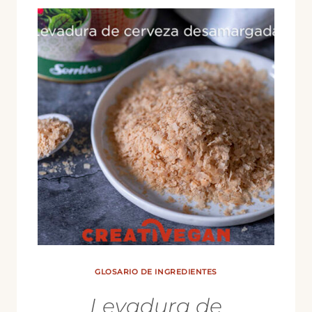
GLOSARIO DE INGREDIENTES
Levadura de