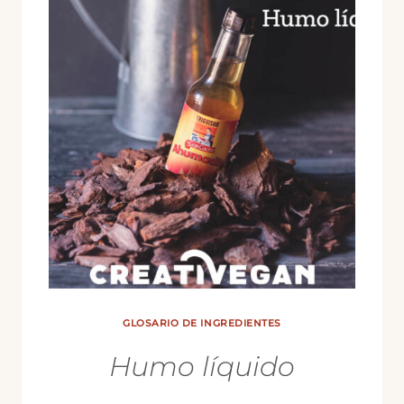
GLOSARIO DE INGREDIENTES
Humo líquido