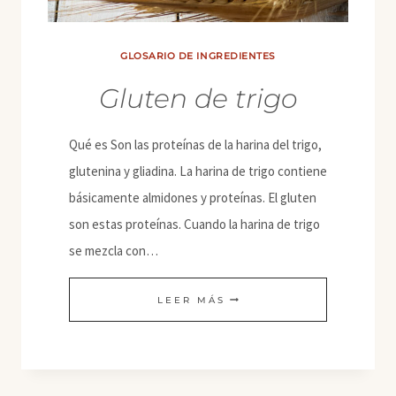
GLOSARIO DE INGREDIENTES
Gluten de trigo
Qué es Son las proteínas de la harina del trigo,
glutenina y gliadina. La harina de trigo contiene
básicamente almidones y proteínas. El gluten
son estas proteínas. Cuando la harina de trigo
se mezcla con…
GLUTEN
LEER MÁS
DE
TRIGO