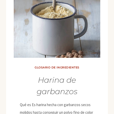
GLOSARIO DE INGREDIENTES
Harina de
garbanzos
Qué es Es harina hecha con garbanzos secos
molidos hasta conseguir un polvo fino de color