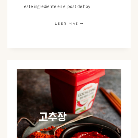
este ingrediente en el post de hoy
GOMA
LEER MÁS
XANTANA