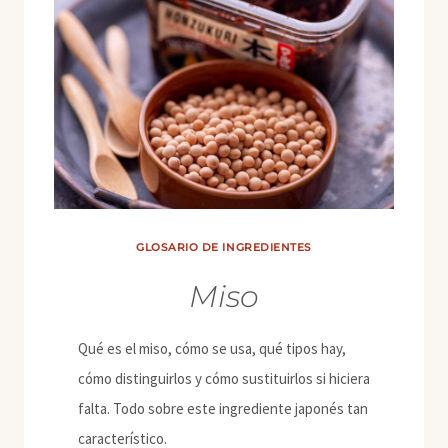
GLOSARIO DE INGREDIENTES
Miso
Qué es el miso, cómo se usa, qué tipos hay,
cómo distinguirlos y cómo sustituirlos si hiciera
falta. Todo sobre este ingrediente japonés tan
característico.