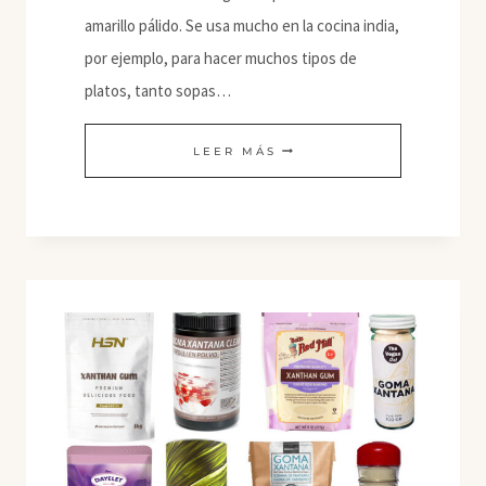
amarillo pálido. Se usa mucho en la cocina india,
por ejemplo, para hacer muchos tipos de
platos, tanto sopas…
HARINA
LEER MÁS
DE
GARBANZOS