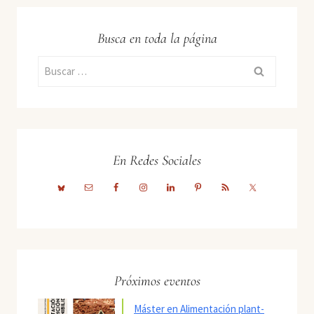
Busca en toda la página
Buscar:
En Redes Sociales
Próximos eventos
Máster en Alimentación plant-