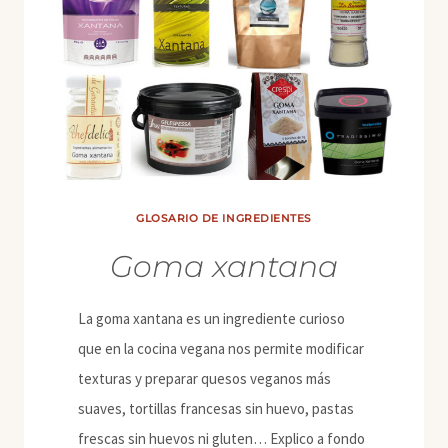
GLOSARIO DE INGREDIENTES
Goma xantana
La goma xantana es un ingrediente curioso
que en la cocina vegana nos permite modificar
texturas y preparar quesos veganos más
suaves, tortillas francesas sin huevo, pastas
frescas sin huevos ni gluten… Explico a fondo