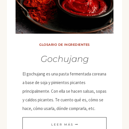
GLOSARIO DE INGREDIENTES
Gochujang
El gochujang es una pasta fermentada coreana
a base de soja y pimientos picantes
principalmente. Con ella se hacen salsas, sopas
y caldos picantes. Te cuento qué es, cómo se
hace, cómo usarla, dónde comprarla, etc.
GOCHUJANG
LEER MÁS