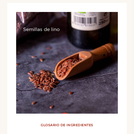
GLOSARIO DE INGREDIENTES