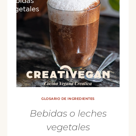
VEGANA
GLOSARIO DE INGREDIENTES
Bebidas o leches
vegetales