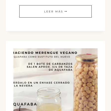
MISO
LEER MÁS