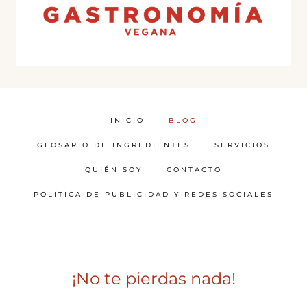
INICIO
BLOG
GLOSARIO DE INGREDIENTES
SERVICIOS
QUIÉN SOY
CONTACTO
POLÍTICA DE PUBLICIDAD Y REDES SOCIALES
¡No te pierdas nada!