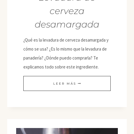
cerveza
desamargada
¿Qué es la levadura de cerveza desamargada y
cómo se usa? ¿Es lo mismo que la levadura de
panadería? ¿Dónde puedo comprarla? Te
explicamos todo sobre este ingrediente.
LEVADURA
LEER MÁS
DE
CERVEZA
DESAMARGADA