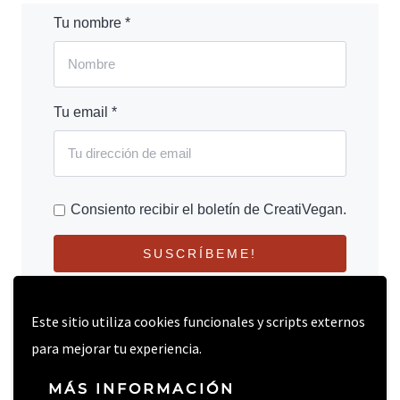
Tu nombre *
Tu email *
Consiento recibir el boletín de CreatiVegan.
SUSCRÍBEME!
Este sitio utiliza cookies funcionales y scripts externos
para mejorar tu experiencia.
MÁS INFORMACIÓN