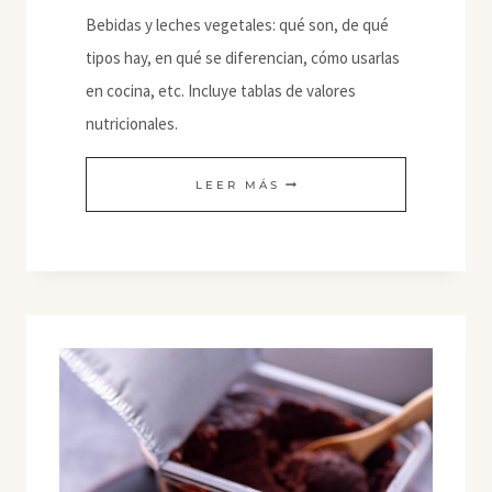
Bebidas y leches vegetales: qué son, de qué
tipos hay, en qué se diferencian, cómo usarlas
en cocina, etc. Incluye tablas de valores
nutricionales.
BEBIDAS
LEER MÁS
O
LECHES
VEGETALES