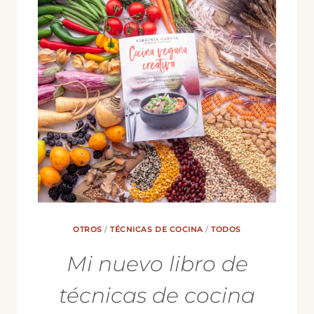
OTROS
/
TÉCNICAS DE COCINA
/
TODOS
Mi nuevo libro de
técnicas de cocina