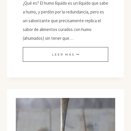
¿Qué es? El humo líquido es un líquido que sabe
a humo, y perdón por la redundancia, pero es
un saborizante que precisamente replica el
sabor de alimentos curados con humo
(ahumados) sin tener que…
HUMO
LEER MÁS
LÍQUIDO