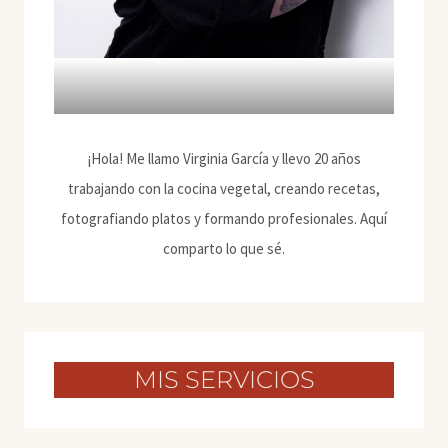
¡Hola! Me llamo Virginia García y llevo 20 años
trabajando con la cocina vegetal, creando recetas,
fotografiando platos y formando profesionales. Aquí
comparto lo que sé.
MIS SERVICIOS