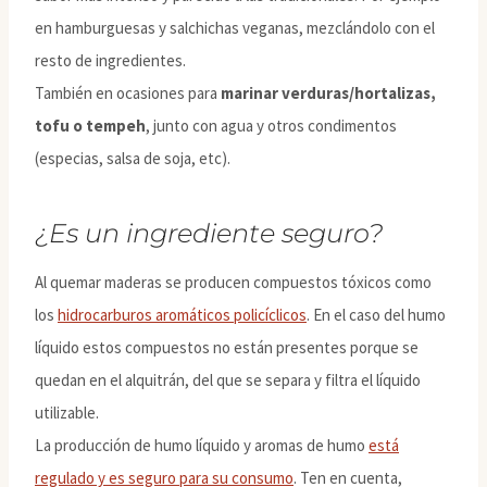
en hamburguesas y salchichas veganas, mezclándolo con el
resto de ingredientes.
También en ocasiones para
marinar verduras/hortalizas,
tofu o tempeh
, junto con agua y otros condimentos
(especias, salsa de soja, etc).
¿Es un ingrediente seguro?
Al quemar maderas se producen compuestos tóxicos como
los
hidrocarburos aromáticos policíclicos
. En el caso del humo
líquido estos compuestos no están presentes porque se
quedan en el alquitrán, del que se separa y filtra el líquido
utilizable.
La producción de humo líquido y aromas de humo
está
regulado y es seguro para su consumo
. Ten en cuenta,