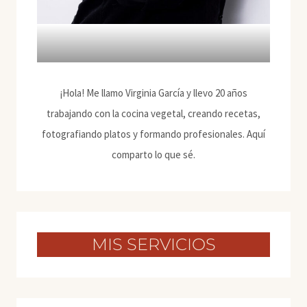
¡Hola! Me llamo Virginia García y llevo 20 años
trabajando con la cocina vegetal, creando recetas,
fotografiando platos y formando profesionales. Aquí
comparto lo que sé.
MIS SERVICIOS