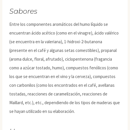
Sabores
Entre los componentes aromáticos del humo líquido se
encuentran ácido acético (como en el vinagre), ácido valérico
(se encuentra en la valeriana), 1-hidroxi-2-butanona
(presente en el café y algunas setas comestibles), propanal
(aroma dulce, floral, afrutado), ciclopentenona (fragancia
como a azúcar tostado, humo), compuestos fenólicos (como
los que se encuentran en el vino y la cerveza), compuestos
con carbonilos (como los encontrados en el café, avellanas
tostadas, reacciones de caramelización, reacciones de
Maillard, etc.), etc., dependiendo de los tipos de maderas que
se hayan utilizado en su elaboración.