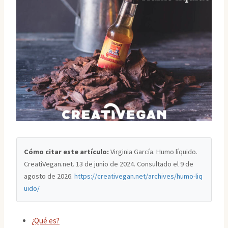
Cómo citar este artículo:
Virginia García. Humo líquido.
CreatiVegan.net. 13 de junio de 2024. Consultado el
9 de
agosto de 2026
.
https://creativegan.net/archives/humo-liq
uido/
¿Qué es?