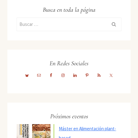
Busca en toda la página
Buscar:
En Redes Sociales
Próximos eventos
Máster en Alimentación plant-
based