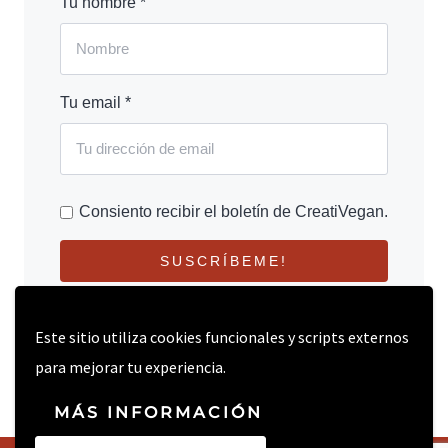
Tu nombre *
Tu email *
Consiento recibir el boletín de CreatiVegan.
SUSCRÍBEME!
Este sitio utiliza cookies funcionales y scripts externos
para mejorar tu experiencia.
MÁS INFORMACIÓN