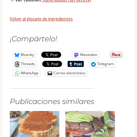
Volver al glosario de ingredientes
¡Compártelo!
Bluesky
Mastodon
Threads
Telegram
WhatsApp
Correo electrónico
Publicaciones similares