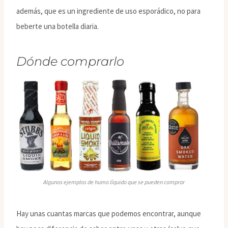
además, que es un ingrediente de uso esporádico, no para
beberte una botella diaria.
Dónde comprarlo
Algunos ejemplos de humo líquido que se pueden comprar
Hay unas cuantas marcas que podemos encontrar, aunque