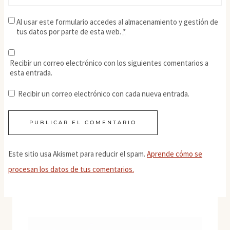
Al usar este formulario accedes al almacenamiento y gestión de
tus datos por parte de esta web.
*
Recibir un correo electrónico con los siguientes comentarios a
esta entrada.
Recibir un correo electrónico con cada nueva entrada.
Este sitio usa Akismet para reducir el spam.
Aprende cómo se
procesan los datos de tus comentarios.