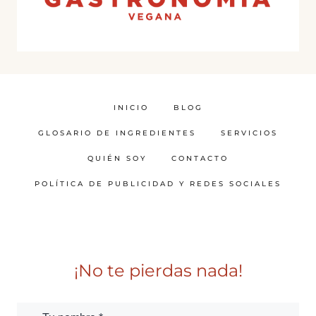
INICIO
BLOG
GLOSARIO DE INGREDIENTES
SERVICIOS
QUIÉN SOY
CONTACTO
POLÍTICA DE PUBLICIDAD Y REDES SOCIALES
¡No te pierdas nada!