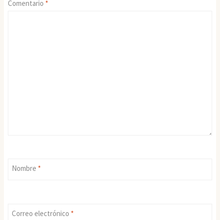
Comentario
*
Nombre
*
Correo electrónico
*