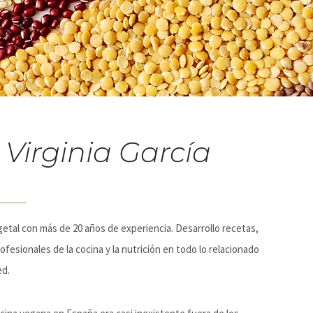
 Virginia García
getal con más de 20 años de experiencia. Desarrollo recetas,
ofesionales de la cocina y la nutrición en todo lo relacionado
ed.