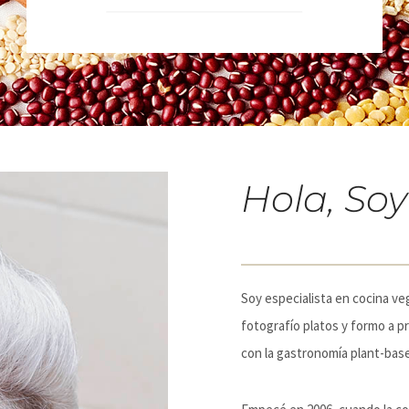
Hola, Soy
Soy especialista en cocina ve
fotografío platos y formo a pr
con la gastronomía plant-bas