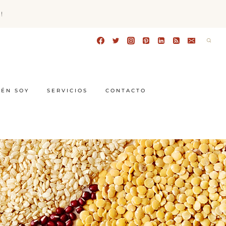
!
IÉN SOY
SERVICIOS
CONTACTO