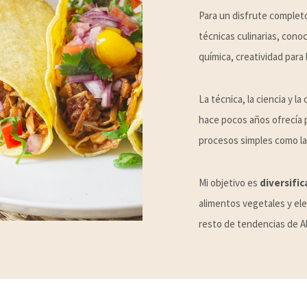
Para un disfrute complet
técnicas culinarias, conoc
química, creatividad para 
La técnica, la ciencia y l
hace pocos años ofrecía 
procesos simples como la 
Mi objetivo es
diversific
alimentos vegetales y ele
resto de tendencias de Al