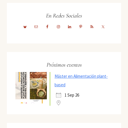
En Redes Sociales
Próximos eventos
Máster en Alimentación plant-
based
1 Sep 26