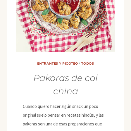
ENTRANTES Y PICOTEO
/
TODOS
Pakoras de col
china
Cuando quiero hacer algún snack un poco
original suelo pensar en recetas hindús, y las
pakoras son una de esas preparaciones que