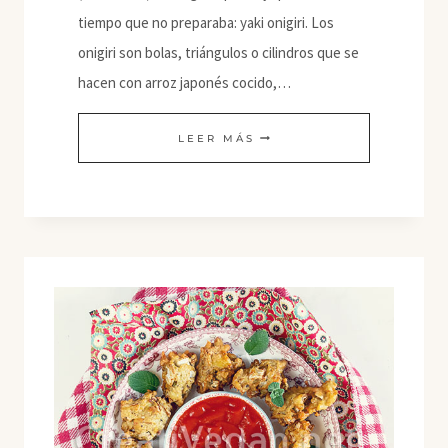
tiempo que no preparaba: yaki onigiri. Los
onigiri son bolas, triángulos o cilindros que se
hacen con arroz japonés cocido,…
YAKI
LEER MÁS
ONIGIRI