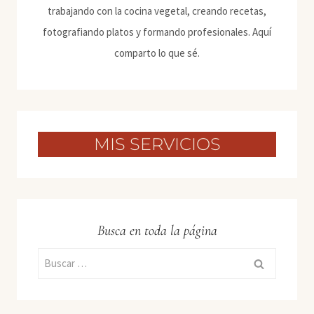
trabajando con la cocina vegetal, creando recetas,
fotografiando platos y formando profesionales. Aquí
comparto lo que sé.
MIS SERVICIOS
Busca en toda la página
Buscar: