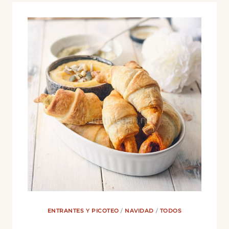
ENTRANTES Y PICOTEO
/
NAVIDAD
/
TODOS