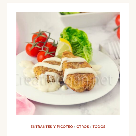
ENTRANTES Y PICOTEO
/
OTROS
/
TODOS