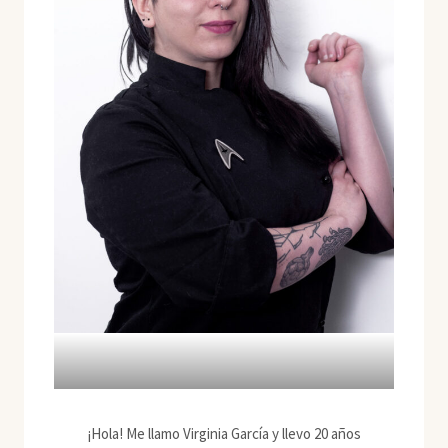
¡Hola! Me llamo Virginia García y llevo 20 años