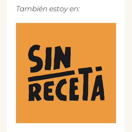
También estoy en: