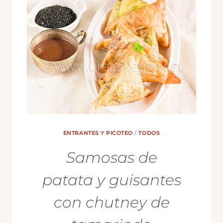
ENTRANTES Y PICOTEO
/
TODOS
Samosas de
patata y guisantes
con chutney de