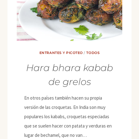
ENTRANTES Y PICOTEO
/
TODOS
Hara bhara kabab
de grelos
En otros países también hacen su propia
versión de las croquetas. En India son muy
populares los kababs, croquetas especiadas
que se suelen hacer con patata y verduras en
lugar de bechamel, que no van…