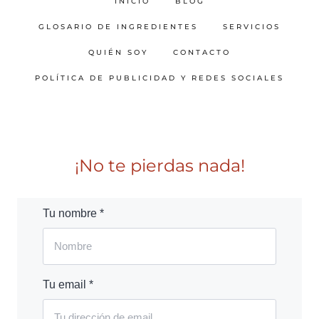
INICIO
BLOG
GLOSARIO DE INGREDIENTES
SERVICIOS
QUIÉN SOY
CONTACTO
POLÍTICA DE PUBLICIDAD Y REDES SOCIALES
¡No te pierdas nada!
Tu nombre *
Tu email *