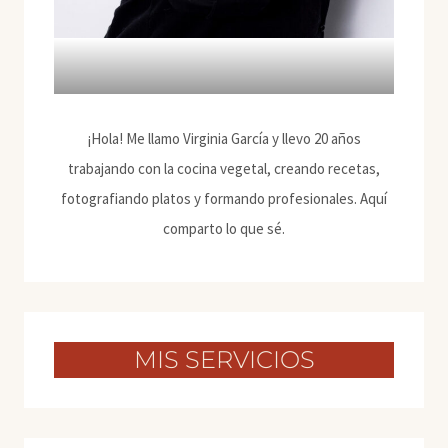
¡Hola! Me llamo Virginia García y llevo 20 años
trabajando con la cocina vegetal, creando recetas,
fotografiando platos y formando profesionales. Aquí
comparto lo que sé.
MIS SERVICIOS