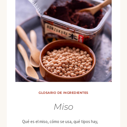
GLOSARIO DE INGREDIENTES
Miso
Qué es el miso, cómo se usa, qué tipos hay,