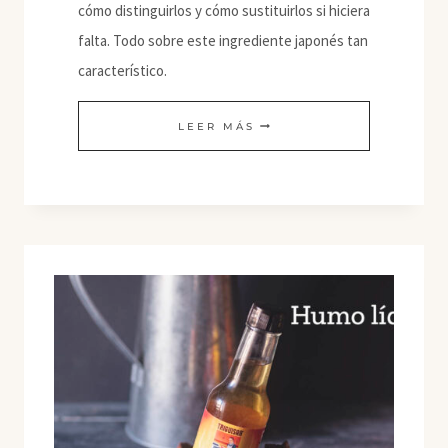
cómo distinguirlos y cómo sustituirlos si hiciera
falta. Todo sobre este ingrediente japonés tan
característico.
MISO
LEER MÁS