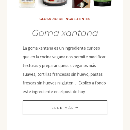
GLOSARIO DE INGREDIENTES
Goma xantana
La goma xantana es un ingrediente curioso
que en la cocina vegana nos permite modificar
texturas y preparar quesos veganos más
suaves, tortillas francesas sin huevo, pastas
frescas sin huevos ni gluten… Explico a fondo
este ingrediente en el post de hoy
GOMA
LEER MÁS
XANTANA