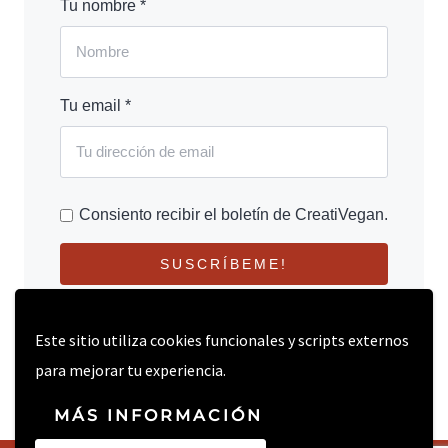
Tu nombre *
Tu email *
Consiento recibir el boletín de CreatiVegan.
SUSCRÍBEME!
Este sitio utiliza cookies funcionales y scripts externos
para mejorar tu experiencia.
MÁS INFORMACIÓN