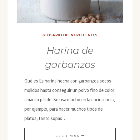
GLOSARIO DE INGREDIENTES
Harina de
garbanzos
Qué es Es harina hecha con garbanzos secos
molidos hasta conseguir un polvo fino de color
amarillo pálido. Se usa mucho en la cocina india,
por ejemplo, para hacer muchos tipos de
platos, tanto sopas…
HARINA
LEER MÁS