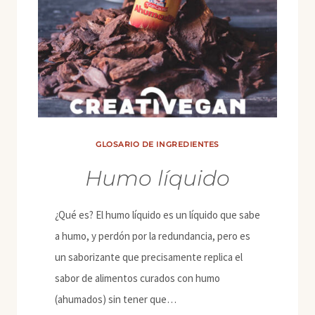
GLOSARIO DE INGREDIENTES
Humo líquido
¿Qué es? El humo líquido es un líquido que sabe
a humo, y perdón por la redundancia, pero es
un saborizante que precisamente replica el
sabor de alimentos curados con humo
(ahumados) sin tener que…