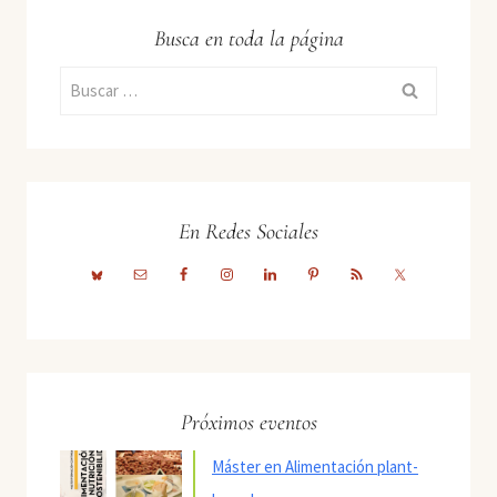
Busca en toda la página
Buscar:
En Redes Sociales
Próximos eventos
Máster en Alimentación plant-