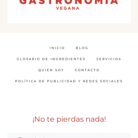
INICIO
BLOG
GLOSARIO DE INGREDIENTES
SERVICIOS
QUIÉN SOY
CONTACTO
POLÍTICA DE PUBLICIDAD Y REDES SOCIALES
¡No te pierdas nada!