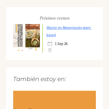
Próximos eventos
Máster en Alimentación plant-
based
1 Sep 26
También estoy en: