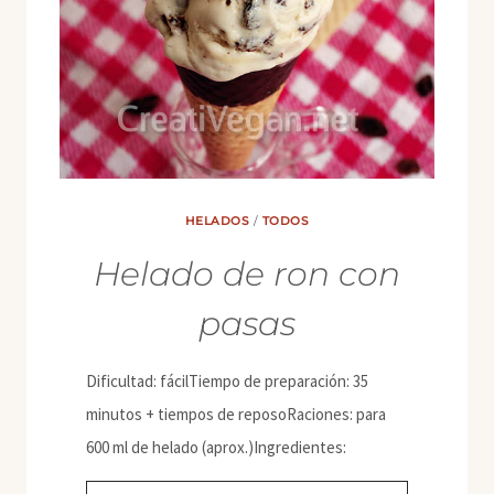
HELADOS
/
TODOS
Helado de ron con
pasas
Dificultad: fácilTiempo de preparación: 35
minutos + tiempos de reposoRaciones: para
600 ml de helado (aprox.)Ingredientes: