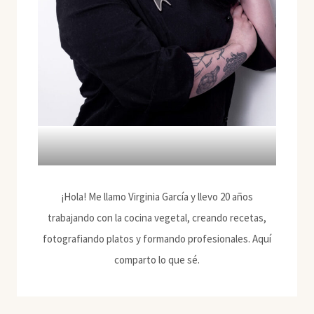
¡Hola! Me llamo Virginia García y llevo 20 años
trabajando con la cocina vegetal, creando recetas,
fotografiando platos y formando profesionales. Aquí
comparto lo que sé.