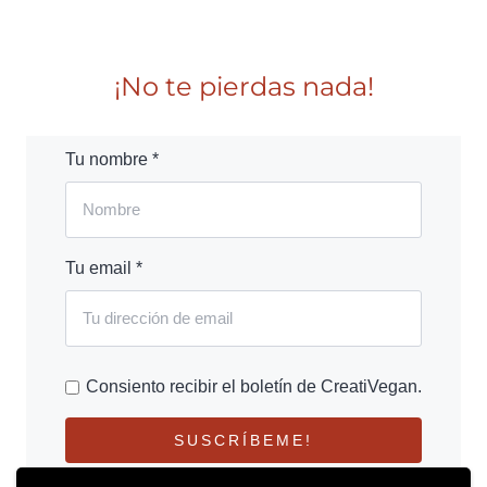
¡No te pierdas nada!
Tu nombre *
Tu email *
Consiento recibir el boletín de CreatiVegan.
SUSCRÍBEME!