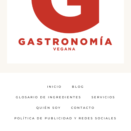
INICIO
BLOG
GLOSARIO DE INGREDIENTES
SERVICIOS
QUIÉN SOY
CONTACTO
POLÍTICA DE PUBLICIDAD Y REDES SOCIALES