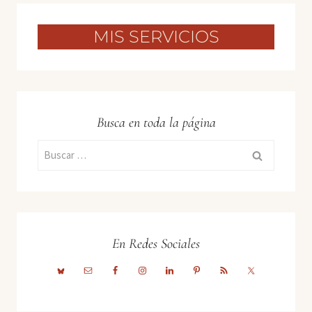
MIS SERVICIOS
Busca en toda la página
Buscar:
En Redes Sociales