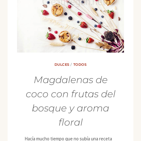
DULCES
/
TODOS
Magdalenas de
coco con frutas del
bosque y aroma
floral
Hacía mucho tiempo que no subía una receta