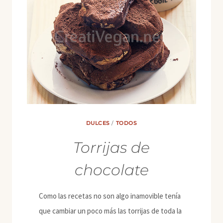
DULCES
/
TODOS
Torrijas de
chocolate
Como las recetas no son algo inamovible tenía
que cambiar un poco más las torrijas de toda la