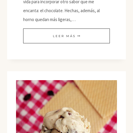
vida para incorporar otro sabor que me
encanta: el chocolate. Hechas, además, al
horno quedan más ligeras,…
TORRIJAS
LEER MÁS
DE
CHOCOLATE