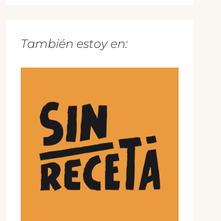
También estoy en: