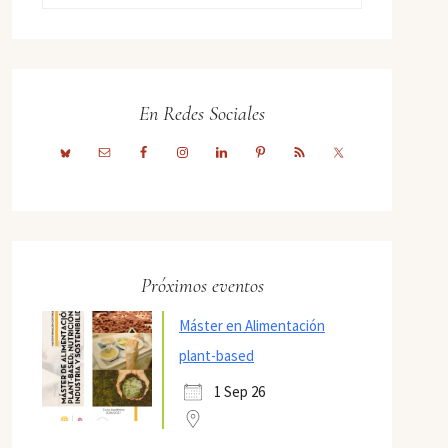
En Redes Sociales
Próximos eventos
Máster en Alimentación
plant-based
1 Sep 26