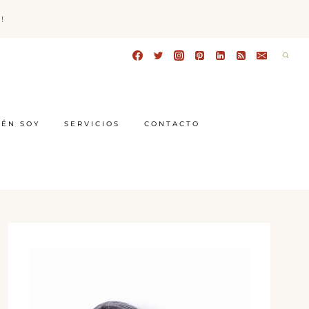
!
IÉN SOY
SERVICIOS
CONTACTO