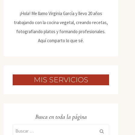
¡Hola! Me llamo Virginia García y llevo 20 años
trabajando con la cocina vegetal, creando recetas,
fotografiando platos y formando profesionales.
Aquí comparto lo que sé.
MIS SERVICIOS
Busca en toda la página
Buscar: