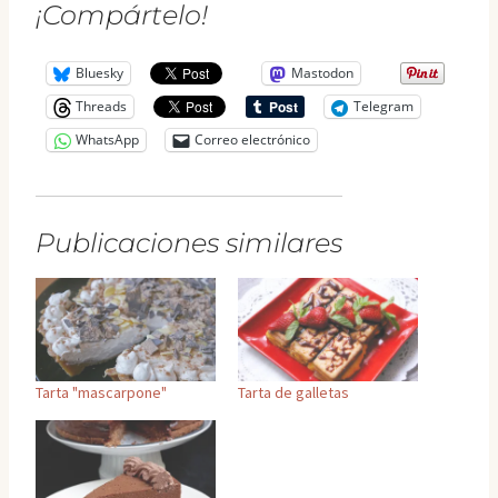
¡Compártelo!
Bluesky
Mastodon
Threads
Telegram
WhatsApp
Correo electrónico
Publicaciones similares
Tarta "mascarpone"
Tarta de galletas