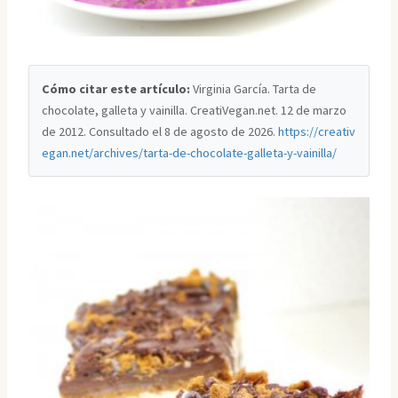
Cómo citar este artículo:
Virginia García. Tarta de
chocolate, galleta y vainilla. CreatiVegan.net. 12 de marzo
de 2012. Consultado el
8 de agosto de 2026
.
https://creativ
egan.net/archives/tarta-de-chocolate-galleta-y-vainilla/