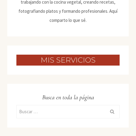
trabajando con la cocina vegetal, creando recetas,
fotografiando platos y formando profesionales. Aquí
comparto lo que sé.
MIS SERVICIOS
Busca en toda la página
Buscar: