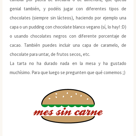
genial también, y podéis jugar con diferentes tipos de
chocolates (siempre sin lácteos), haciendo por ejemplo una
capa o un pudding con chocolate blanco vegano (sí, lo hay! :D)
o usando chocolates negros con diferente porcentaje de
cacao. También puedes incluir una capa de caramelo, de
chocolate para untar, de frutos secos, etc.
La tarta no ha durado nada en la mesa y ha gustado
muchísimo. Para que luego se pregunten que qué comemos ;)