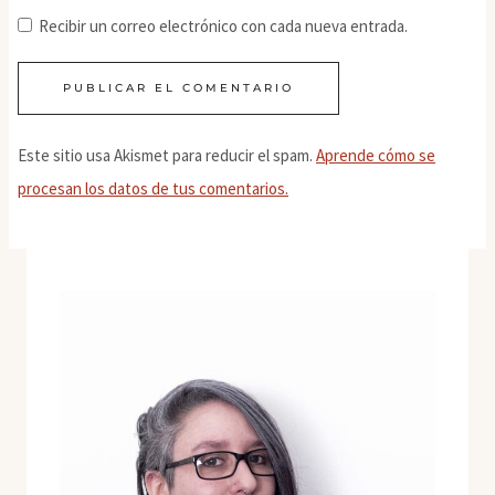
Recibir un correo electrónico con cada nueva entrada.
Este sitio usa Akismet para reducir el spam.
Aprende cómo se
procesan los datos de tus comentarios.