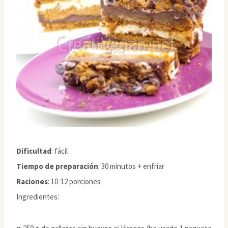
Dificultad
: fácil
Tiempo de preparación
: 30 minutos + enfriar
Raciones
: 10-12 porciones
Ingredientes: