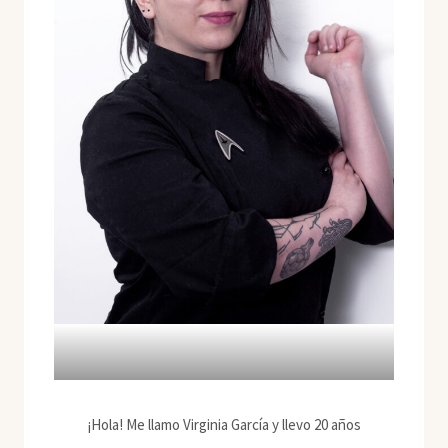
¡Hola! Me llamo Virginia García y llevo 20 años