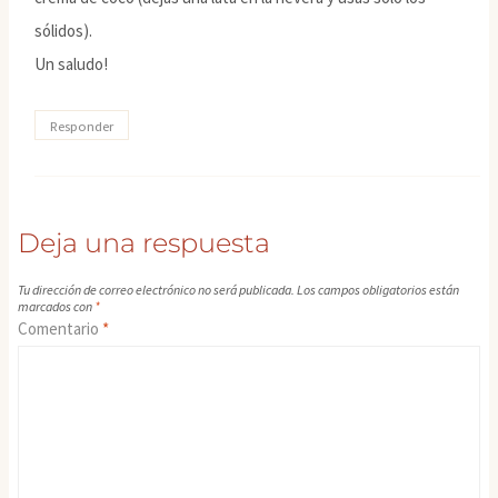
sólidos).
Un saludo!
Responder
Deja una respuesta
Tu dirección de correo electrónico no será publicada.
Los campos obligatorios están
marcados con
*
Comentario
*