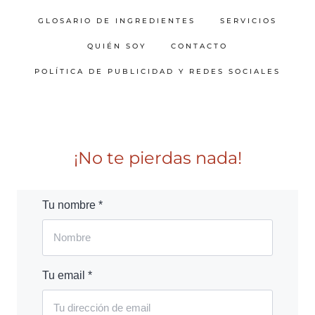
GLOSARIO DE INGREDIENTES
SERVICIOS
QUIÉN SOY
CONTACTO
POLÍTICA DE PUBLICIDAD Y REDES SOCIALES
¡No te pierdas nada!
Tu nombre *
Tu email *