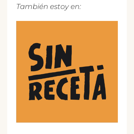
También estoy en: