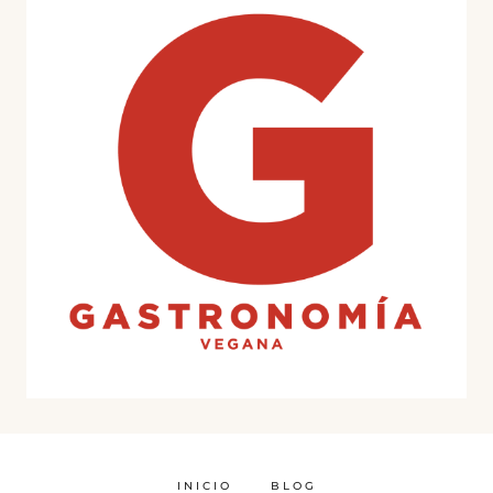
INICIO
BLOG