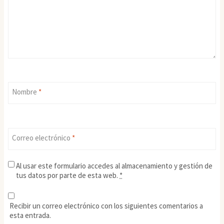
Nombre
*
Correo electrónico
*
Al usar este formulario accedes al almacenamiento y gestión de
tus datos por parte de esta web.
*
Recibir un correo electrónico con los siguientes comentarios a
esta entrada.