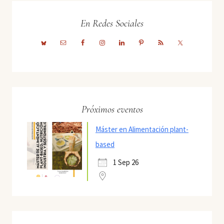
En Redes Sociales
Próximos eventos
Máster en Alimentación plant-
based
1 Sep 26