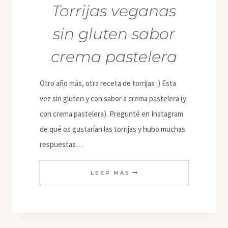
Torrijas veganas
sin gluten sabor
crema pastelera
Otro año más, otra receta de torrijas :) Esta
vez sin gluten y con sabor a crema pastelera (y
con crema pastelera). Pregunté en Instagram
de qué os gustarían las torrijas y hubo muchas
respuestas…
TORRIJAS
LEER MÁS
VEGANAS
SIN
GLUTEN