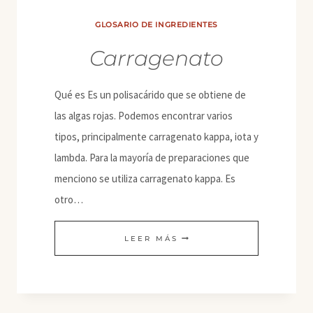
GLOSARIO DE INGREDIENTES
Carragenato
Qué es Es un polisacárido que se obtiene de
las algas rojas. Podemos encontrar varios
tipos, principalmente carragenato kappa, iota y
lambda. Para la mayoría de preparaciones que
menciono se utiliza carragenato kappa. Es
otro…
CARRAGENATO
LEER MÁS