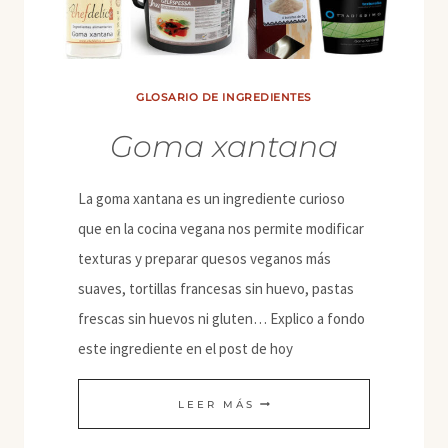
GLOSARIO DE INGREDIENTES
Goma xantana
La goma xantana es un ingrediente curioso
que en la cocina vegana nos permite modificar
texturas y preparar quesos veganos más
suaves, tortillas francesas sin huevo, pastas
frescas sin huevos ni gluten… Explico a fondo
este ingrediente en el post de hoy
GOMA
LEER MÁS
XANTANA