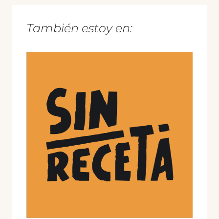
También estoy en: