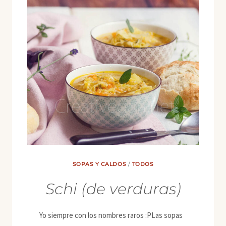
SOPAS Y CALDOS
/
TODOS
Schi (de verduras)
Yo siempre con los nombres raros :PLas sopas