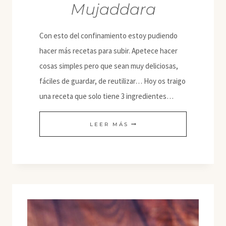
Mujaddara
Con esto del confinamiento estoy pudiendo
hacer más recetas para subir. Apetece hacer
cosas simples pero que sean muy deliciosas,
fáciles de guardar, de reutilizar… Hoy os traigo
una receta que solo tiene 3 ingredientes…
MUJADDARA
LEER MÁS