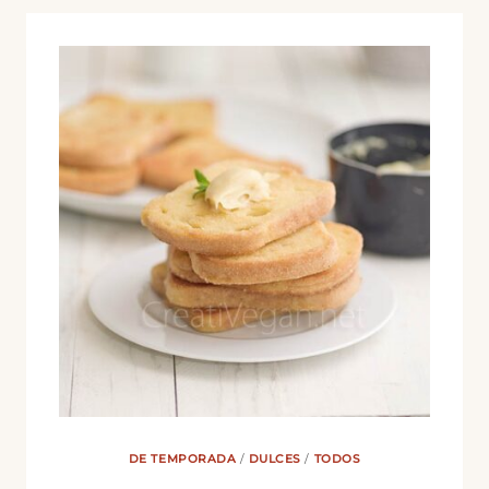
DE TEMPORADA
/
DULCES
/
TODOS