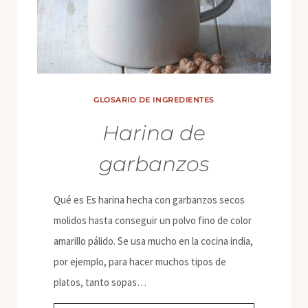
GLOSARIO DE INGREDIENTES
Harina de
garbanzos
Qué es Es harina hecha con garbanzos secos
molidos hasta conseguir un polvo fino de color
amarillo pálido. Se usa mucho en la cocina india,
por ejemplo, para hacer muchos tipos de
platos, tanto sopas…