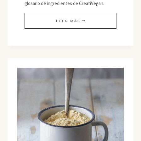
glosario de ingredientes de CreatiVegan.
AQUAFABA/LILUVA
LEER MÁS