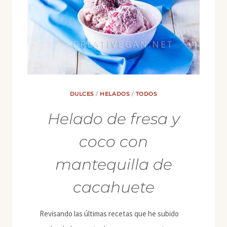
DULCES
/
HELADOS
/
TODOS
Helado de fresa y
coco con
mantequilla de
cacahuete
Revisando las últimas recetas que he subido