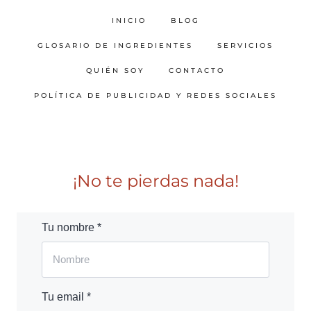
INICIO
BLOG
GLOSARIO DE INGREDIENTES
SERVICIOS
QUIÉN SOY
CONTACTO
POLÍTICA DE PUBLICIDAD Y REDES SOCIALES
¡No te pierdas nada!
Tu nombre *
Tu email *