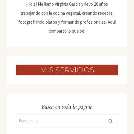
¡Hola! Me llamo Virginia García y llevo 20 años
trabajando con la cocina vegetal, creando recetas,
fotografiando platos y formando profesionales. Aquí
comparto lo que sé.
MIS SERVICIOS
Busca en toda la página
Buscar: