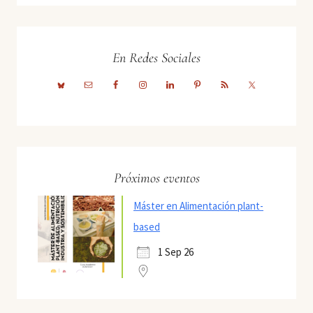
En Redes Sociales
Próximos eventos
Máster en Alimentación plant-
based
1 Sep 26