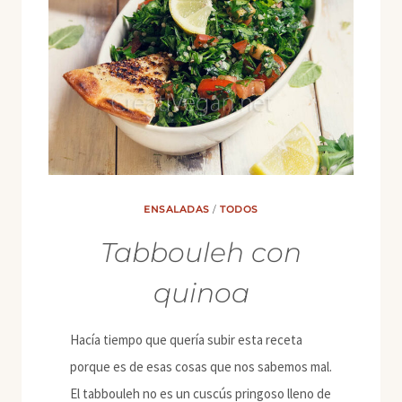
ENSALADAS
/
TODOS
Tabbouleh con
quinoa
Hacía tiempo que quería subir esta receta
porque es de esas cosas que nos sabemos mal.
El tabbouleh no es un cuscús pringoso lleno de