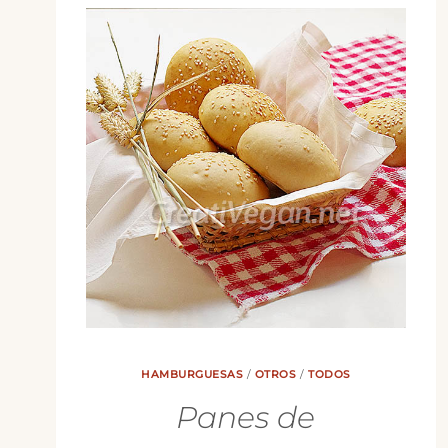
HAMBURGUESAS
/
OTROS
/
TODOS
Panes de