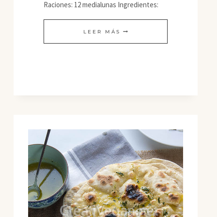
Raciones: 12 medialunas Ingredientes:
MEDIALUNAS
LEER MÁS
VEGANAS