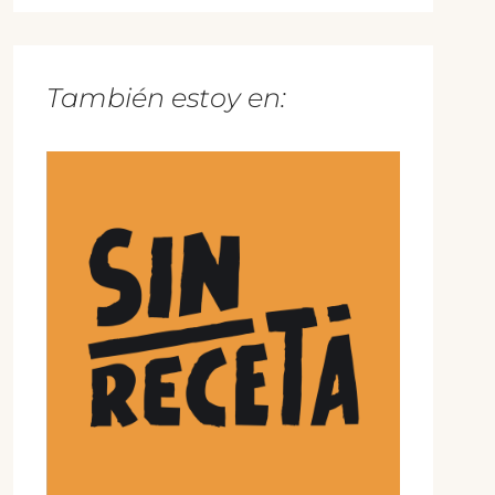
También estoy en: