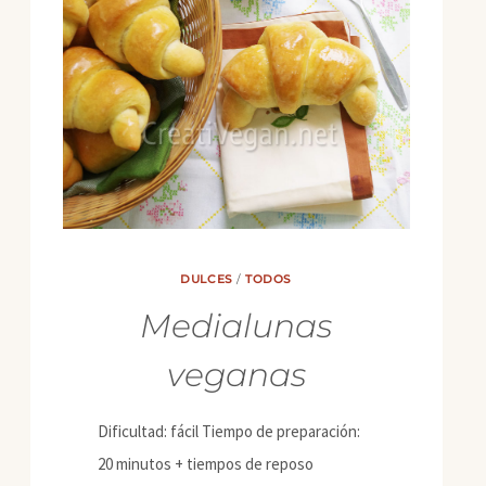
DULCES
/
TODOS
Medialunas
veganas
Dificultad: fácil Tiempo de preparación:
20 minutos + tiempos de reposo