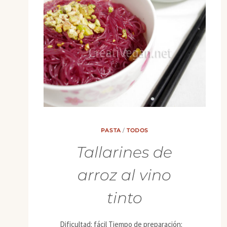
PASTA
/
TODOS
Tallarines de
arroz al vino
tinto
Dificultad: fácil Tiempo de preparación: