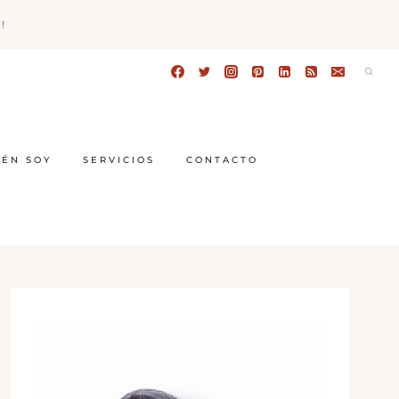
!
IÉN SOY
SERVICIOS
CONTACTO