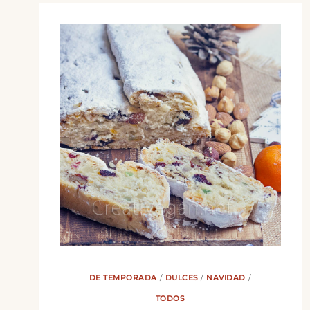
DE TEMPORADA
/
DULCES
/
NAVIDAD
/
TODOS