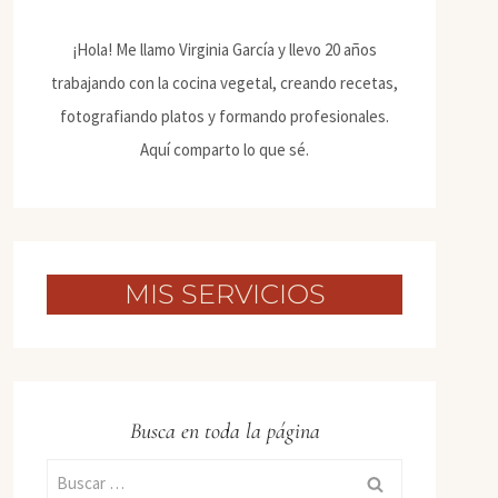
¡Hola! Me llamo Virginia García y llevo 20 años
trabajando con la cocina vegetal, creando recetas,
fotografiando platos y formando profesionales.
Aquí comparto lo que sé.
MIS SERVICIOS
Busca en toda la página
Buscar: