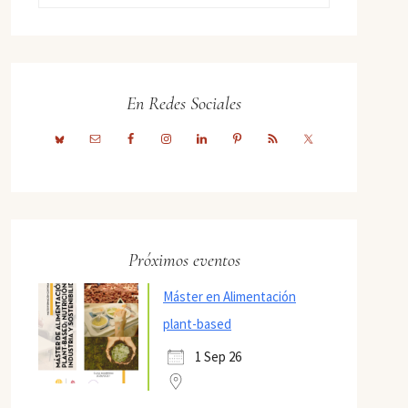
En Redes Sociales
Próximos eventos
Máster en Alimentación
plant-based
1 Sep 26