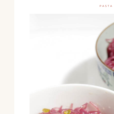
PASTA