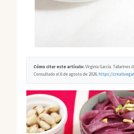
Cómo citar este artículo:
Virginia García. Tallarines 
Consultado el
6 de agosto de 2026
.
https://creativegan