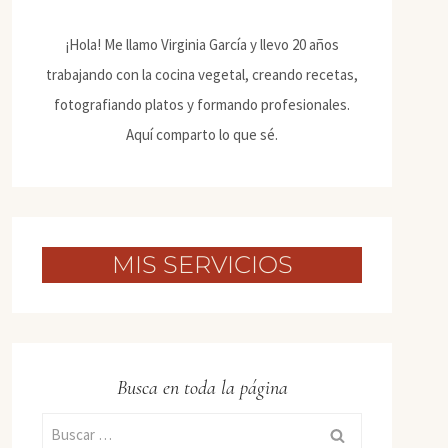
¡Hola! Me llamo Virginia García y llevo 20 años
trabajando con la cocina vegetal, creando recetas,
fotografiando platos y formando profesionales.
Aquí comparto lo que sé.
MIS SERVICIOS
Busca en toda la página
Buscar: