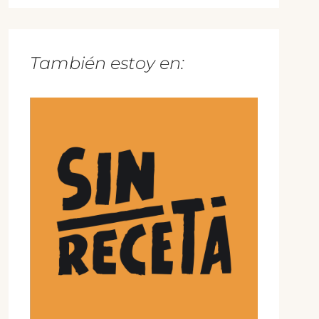
También estoy en: