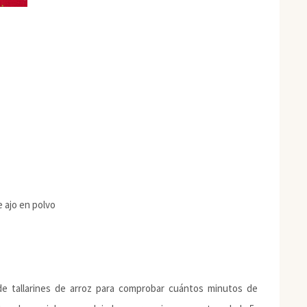
e ajo en polvo
de tallarines de arroz para comprobar cuántos minutos de