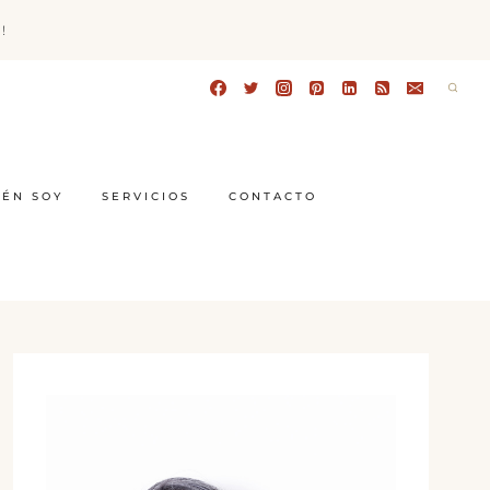
!
IÉN SOY
SERVICIOS
CONTACTO