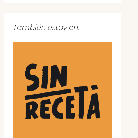
También estoy en: