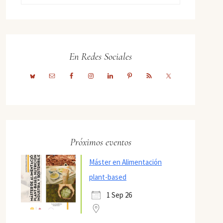
En Redes Sociales
Próximos eventos
Máster en Alimentación
plant-based
1 Sep 26