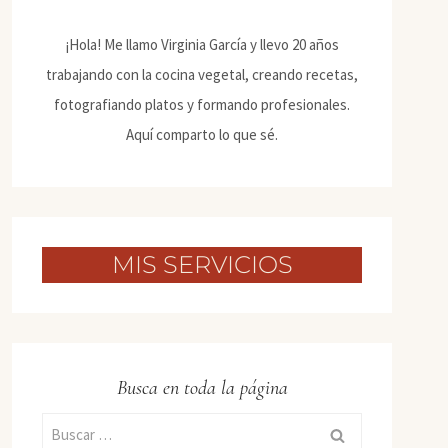
¡Hola! Me llamo Virginia García y llevo 20 años
trabajando con la cocina vegetal, creando recetas,
fotografiando platos y formando profesionales.
Aquí comparto lo que sé.
MIS SERVICIOS
Busca en toda la página
Buscar: