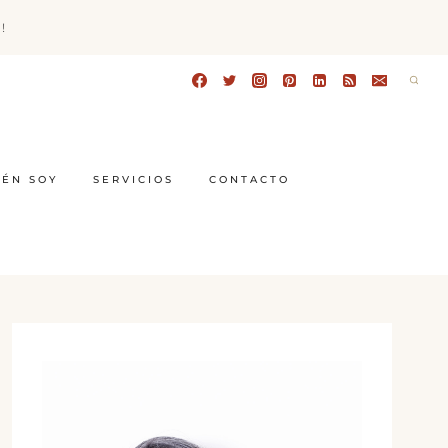
!
IÉN SOY
SERVICIOS
CONTACTO