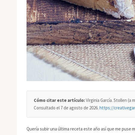
Cómo citar este artículo:
Virginia García. Stollen (a
Consultado el
7 de agosto de 2026
.
https://creativega
Quería subir una última receta este año así que me puse m