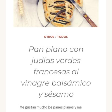
OTROS
/
TODOS
Pan plano con
judías verdes
francesas al
vinagre balsámico
y sésamo
Me gustan mucho los panes planos y me