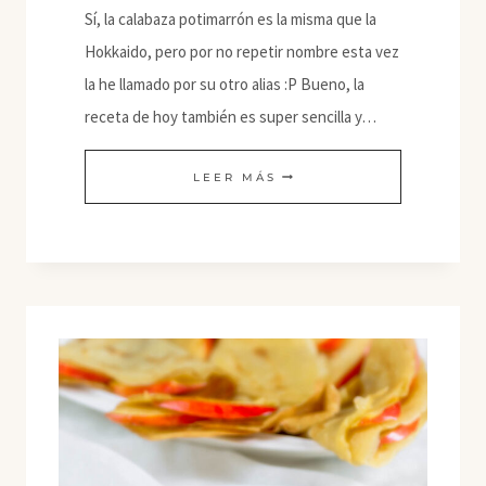
Sí, la calabaza potimarrón es la misma que la
Hokkaido, pero por no repetir nombre esta vez
la he llamado por su otro alias :P Bueno, la
receta de hoy también es super sencilla y…
GNOCCHI
LEER MÁS
DE
CALABAZA
POTIMARRON