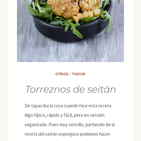
SÉSAMO
OTROS
/
TODOS
Torreznos de seitán
De tapas iba la cosa cuando hice esta receta.
Algo típico, rápido y fácil, pero en versión
veganizada. Pues muy sencillo, partiendo de la
receta del seitán esponjoso podemos hacer