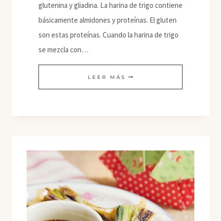
glutenina y gliadina. La harina de trigo contiene
básicamente almidones y proteínas. El gluten
son estas proteínas. Cuando la harina de trigo
se mezcla con…
GLUTEN
LEER MÁS
DE
TRIGO