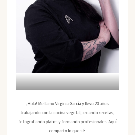
¡Hola! Me llamo Virginia García y llevo 20 años
trabajando con la cocina vegetal, creando recetas,
fotografiando platos y formando profesionales. Aquí
comparto lo que sé.