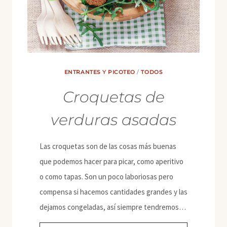
ENTRANTES Y PICOTEO
/
TODOS
Croquetas de
verduras asadas
Las croquetas son de las cosas más buenas
que podemos hacer para picar, como aperitivo
o como tapas. Son un poco laboriosas pero
compensa si hacemos cantidades grandes y las
dejamos congeladas, así siempre tendremos…