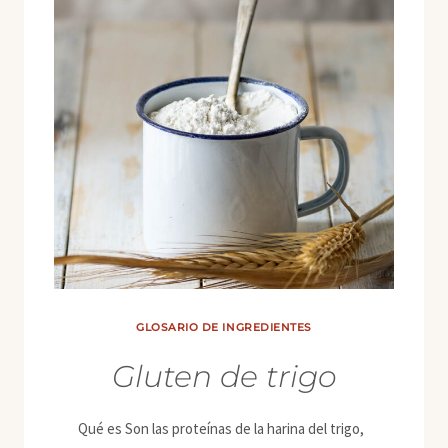
GLOSARIO DE INGREDIENTES
Gluten de trigo
Qué es Son las proteínas de la harina del trigo,