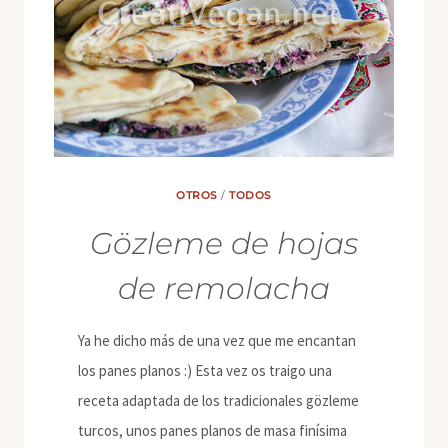
OTROS
/
TODOS
Gözleme de hojas
de remolacha
Ya he dicho más de una vez que me encantan
los panes planos :) Esta vez os traigo una
receta adaptada de los tradicionales gözleme
turcos, unos panes planos de masa finísima