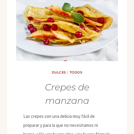
DULCES
/
TODOS
Crepes de
manzana
Las crepes son una delicia muy fácil de
preparar y para la que no necesitamos ni