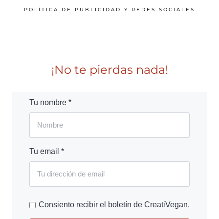
POLÍTICA DE PUBLICIDAD Y REDES SOCIALES
¡No te pierdas nada!
Tu nombre *
Tu email *
Consiento recibir el boletín de CreatiVegan.