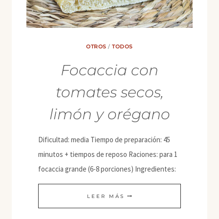
OTROS
/
TODOS
Focaccia con
tomates secos,
limón y orégano
Dificultad: media Tiempo de preparación: 45
minutos + tiempos de reposo Raciones: para 1
focaccia grande (6-8 porciones) Ingredientes:
FOCACCIA
LEER MÁS
CON