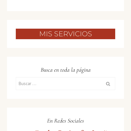
MIS SERVICIOS
Busca en toda la página
Buscar:
En Redes Sociales