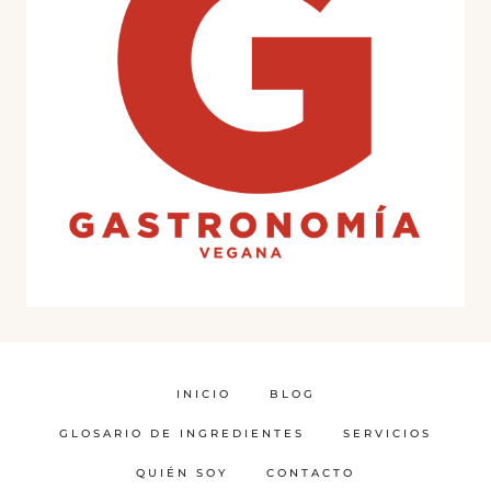
INICIO
BLOG
GLOSARIO DE INGREDIENTES
SERVICIOS
QUIÉN SOY
CONTACTO