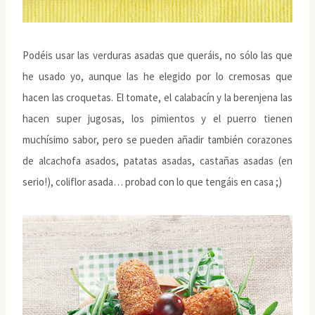
Podéis usar las verduras asadas que queráis, no sólo las que
he usado yo, aunque las he elegido por lo cremosas que
hacen las croquetas. El tomate, el calabacín y la berenjena las
hacen super jugosas, los pimientos y el puerro tienen
muchísimo sabor, pero se pueden añadir también corazones
de alcachofa asados, patatas asadas, castañas asadas (en
serio!), coliflor asada… probad con lo que tengáis en casa ;)