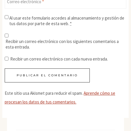
Correo electrónico
*
Al usar este formulario accedes al almacenamiento y gestión de
tus datos por parte de esta web.
*
Recibir un correo electrónico con los siguientes comentarios a
esta entrada.
Recibir un correo electrónico con cada nueva entrada.
Este sitio usa Akismet para reducir el spam.
Aprende cómo se
procesan los datos de tus comentarios.