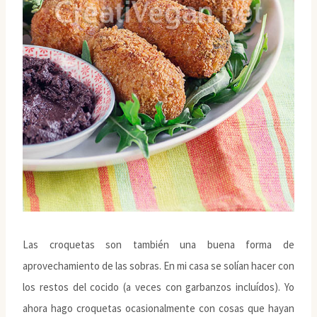
Las croquetas son también una buena forma de
aprovechamiento de las sobras. En mi casa se solían hacer con
los restos del cocido (a veces con garbanzos incluídos). Yo
ahora hago croquetas ocasionalmente con cosas que hayan