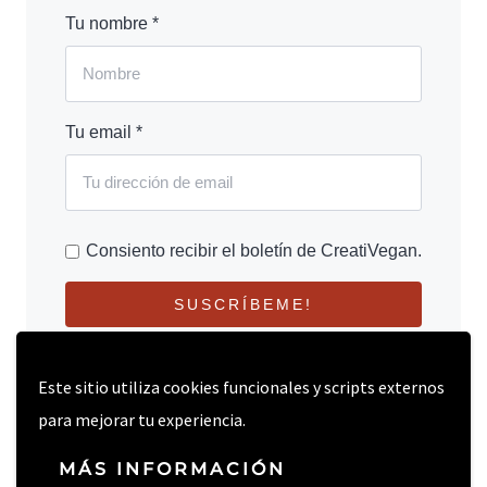
Tu nombre *
Tu email *
Consiento recibir el boletín de CreatiVegan.
SUSCRÍBEME!
Este sitio utiliza cookies funcionales y scripts externos
para mejorar tu experiencia.
MÁS INFORMACIÓN