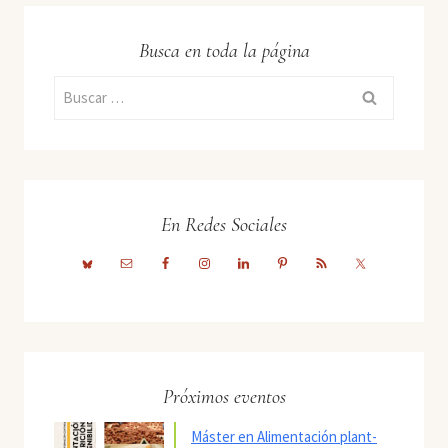
Busca en toda la página
Buscar:
En Redes Sociales
Próximos eventos
Máster en Alimentación plant-