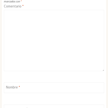
marcados con
*
Comentario
*
Nombre
*