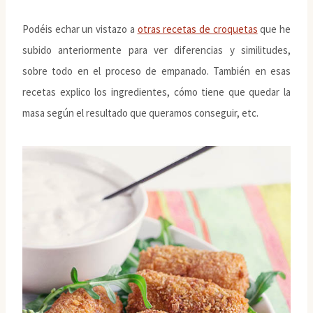
Podéis echar un vistazo a
otras recetas de croquetas
que he
subido anteriormente para ver diferencias y similitudes,
sobre todo en el proceso de empanado. También en esas
recetas explico los ingredientes, cómo tiene que quedar la
masa según el resultado que queramos conseguir, etc.