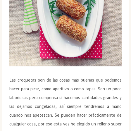
Las croquetas son de las cosas más buenas que podemos
hacer para picar, como aperitivo o como tapas. Son un poco
laboriosas pero compensa si hacemos cantidades grandes y
las dejamos congeladas, así siempre tendremos a mano
cuando nos apetezcan. Se pueden hacer prácticamente de
cualquier cosa, por eso esta vez he elegido un relleno super