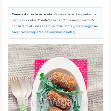
Cómo citar este artículo:
Virginia García. Croquetas de
verduras asadas. CreatiVegan.net. 27 de marzo de 2015.
Consultado el
8 de agosto de 2026
.
https://creativegan.ne
t/archives/croquetas-de-verduras-asadas/