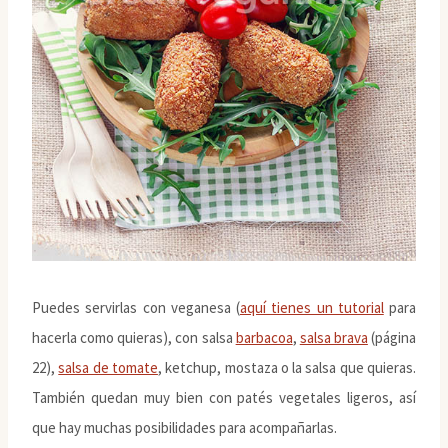
Puedes servirlas con veganesa (
aquí tienes un tutorial
para
hacerla como quieras), con salsa
barbacoa
,
salsa brava
(página
22),
salsa de tomate
, ketchup, mostaza o la salsa que quieras.
También quedan muy bien con patés vegetales ligeros, así
que hay muchas posibilidades para acompañarlas.