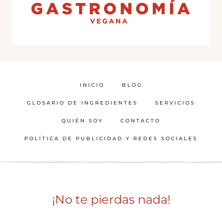
INICIO
BLOG
GLOSARIO DE INGREDIENTES
SERVICIOS
QUIÉN SOY
CONTACTO
POLÍTICA DE PUBLICIDAD Y REDES SOCIALES
¡No te pierdas nada!