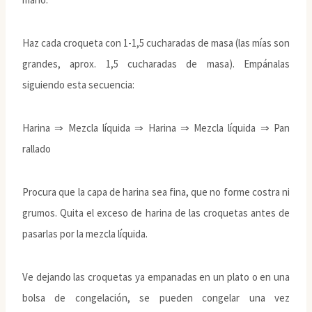
Haz cada croqueta con 1-1,5 cucharadas de masa (las mías son
grandes, aprox. 1,5 cucharadas de masa). Empánalas
siguiendo esta secuencia:
Harina ⇒ Mezcla líquida ⇒ Harina ⇒ Mezcla líquida ⇒ Pan
rallado
Procura que la capa de harina sea fina, que no forme costra ni
grumos. Quita el exceso de harina de las croquetas antes de
pasarlas por la mezcla líquida.
Ve dejando las croquetas ya empanadas en un plato o en una
bolsa de congelación, se pueden congelar una vez