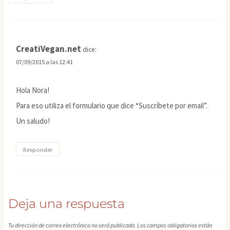
CreatiVegan.net
dice:
07/09/2015 a las 12:41
Hola Nora!
Para eso utiliza el formulario que dice “Suscríbete por email”.
Un saludo!
Responder
Deja una respuesta
Tu dirección de correo electrónico no será publicada.
Los campos obligatorios están