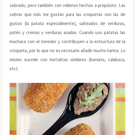
sobrado, pero también con rellenos hechos a propósito. Las
sobras que más me gustan para las croquetas son las de
guisos (la patata especialmente), salteados de verduras,
patés y cremas y verduras asadas. Cuando uso patatas las
machaco con el tenedor y contribuyen a la estructura de la
croqueta, por lo que no es necesario añadir mucha harina. Lo
mismo sucede con hortalizas similares (boniato, calabaza,
etc).