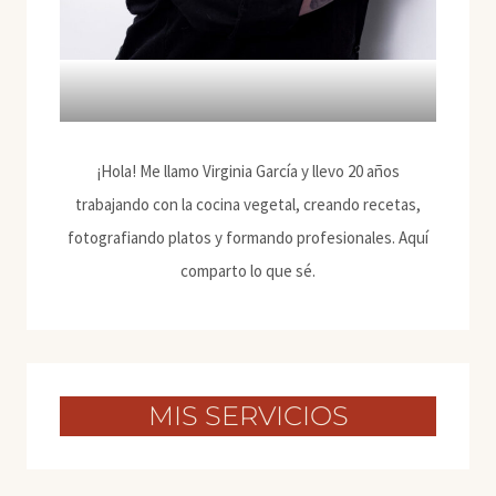
¡Hola! Me llamo Virginia García y llevo 20 años
trabajando con la cocina vegetal, creando recetas,
fotografiando platos y formando profesionales. Aquí
comparto lo que sé.
MIS SERVICIOS