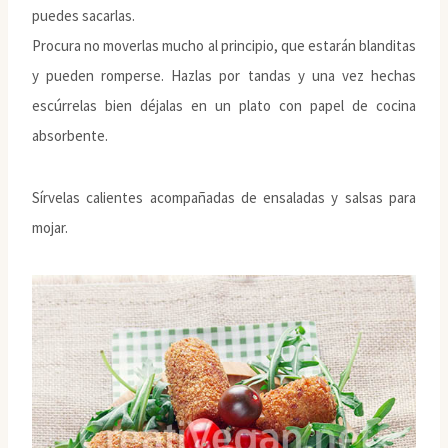
puedes sacarlas.
Procura no moverlas mucho al principio, que estarán blanditas
y pueden romperse. Hazlas por tandas y una vez hechas
escúrrelas bien déjalas en un plato con papel de cocina
absorbente.
Sírvelas calientes acompañadas de ensaladas y salsas para
mojar.