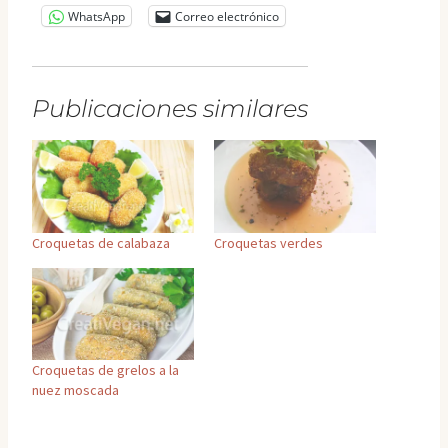
WhatsApp
Correo electrónico
Publicaciones similares
Croquetas de calabaza
Croquetas verdes
Croquetas de grelos a la
nuez moscada