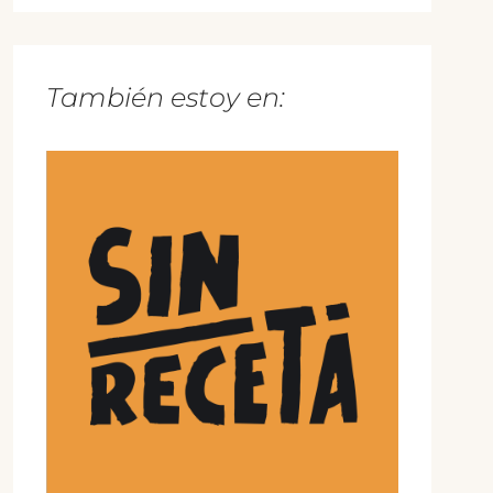
También estoy en: