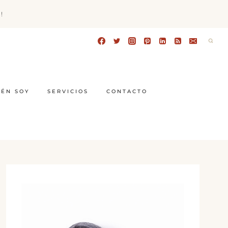
!
IÉN SOY
SERVICIOS
CONTACTO