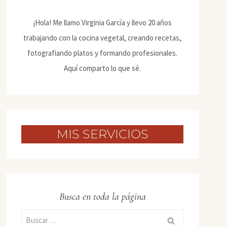
¡Hola! Me llamo Virginia García y llevo 20 años
trabajando con la cocina vegetal, creando recetas,
fotografiando platos y formando profesionales.
Aquí comparto lo que sé.
MIS SERVICIOS
Busca en toda la página
Buscar: