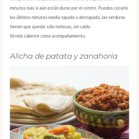
minutos más si aún están duras por el centro. Puedes cocerlo
los últimos minutos medio tapado o destapado, las verduras
tienen que quedar sólo melosas, sin caldo.
Sírvelo caliente como acompañamiento.
Alicha de patata y zanahoria