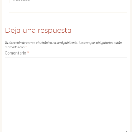
Deja una respuesta
Tu dirección de correo electrónico no será publicada.
Los campos obligatorios están
marcados con
*
Comentario
*