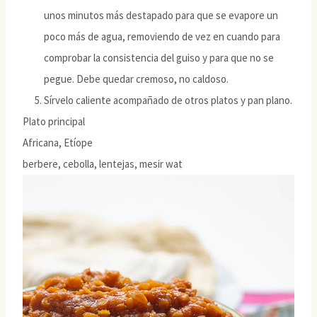
unos minutos más destapado para que se evapore un
poco más de agua, removiendo de vez en cuando para
comprobar la consistencia del guiso y para que no se
pegue. Debe quedar cremoso, no caldoso.
Sírvelo caliente acompañado de otros platos y pan plano.
Plato principal
Africana, Etíope
berbere, cebolla, lentejas, mesir wat