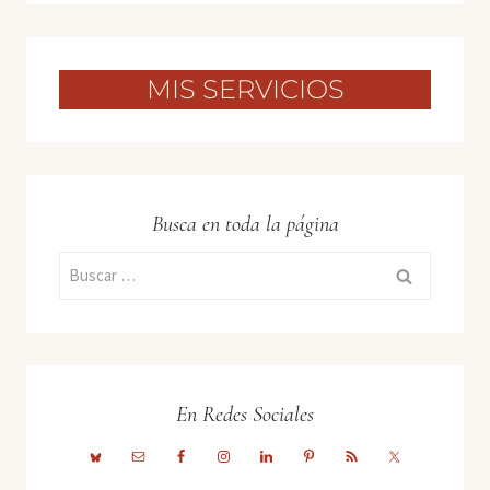
MIS SERVICIOS
Busca en toda la página
Buscar:
En Redes Sociales