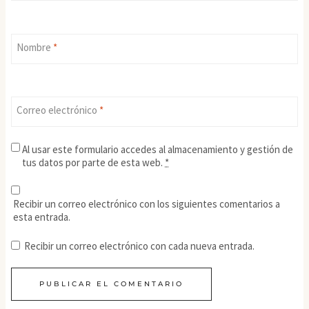
Nombre
*
Correo electrónico
*
Al usar este formulario accedes al almacenamiento y gestión de
tus datos por parte de esta web.
*
Recibir un correo electrónico con los siguientes comentarios a
esta entrada.
Recibir un correo electrónico con cada nueva entrada.