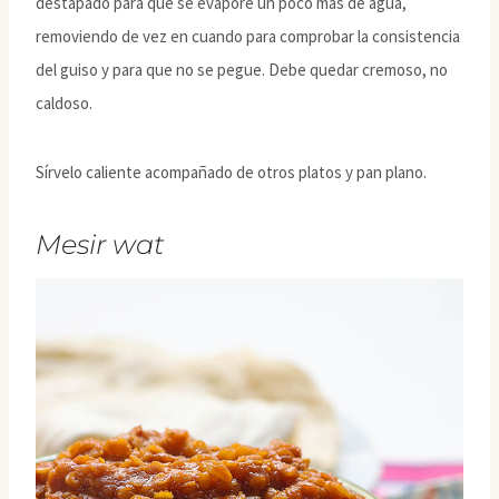
destapado para que se evapore un poco más de agua,
removiendo de vez en cuando para comprobar la consistencia
del guiso y para que no se pegue. Debe quedar cremoso, no
caldoso.
Sírvelo caliente acompañado de otros platos y pan plano.
Mesir wat