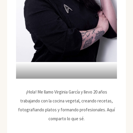
¡Hola! Me llamo Virginia García y llevo 20 años
trabajando con la cocina vegetal, creando recetas,
fotografiando platos y formando profesionales. Aquí
comparto lo que sé.