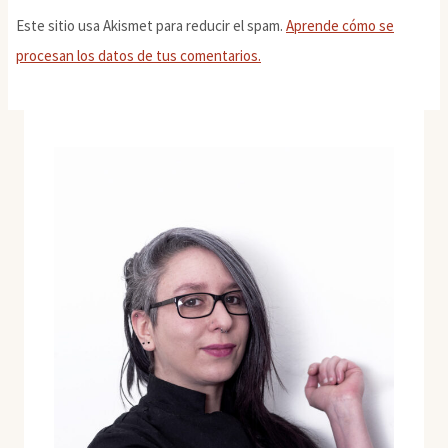
Este sitio usa Akismet para reducir el spam.
Aprende cómo se
procesan los datos de tus comentarios.