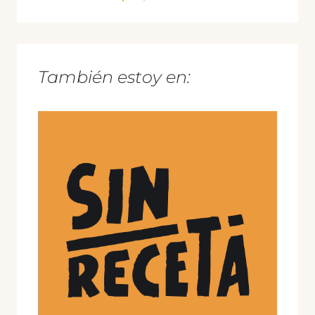
También estoy en: