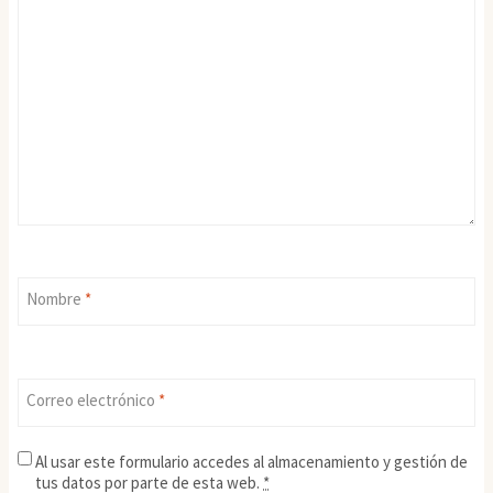
Nombre
*
Correo electrónico
*
Al usar este formulario accedes al almacenamiento y gestión de
tus datos por parte de esta web.
*