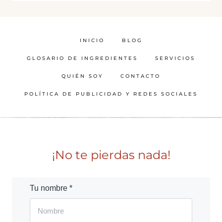
INICIO
BLOG
GLOSARIO DE INGREDIENTES
SERVICIOS
QUIÉN SOY
CONTACTO
POLÍTICA DE PUBLICIDAD Y REDES SOCIALES
¡No te pierdas nada!
Tu nombre *