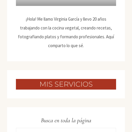
¡Hola! Me llamo Virginia García y llevo 20 años
trabajando con la cocina vegetal, creando recetas,
fotografiando platos y formando profesionales. Aquí
comparto lo que sé.
MIS SERVICIOS
Busca en toda la página
Buscar: