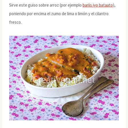
Sirve este guiso sobre arroz (por ejemplo
bariis iyo bataato
),
poniendo por encima el zumo de lima o limón y el cilantro
fresco.