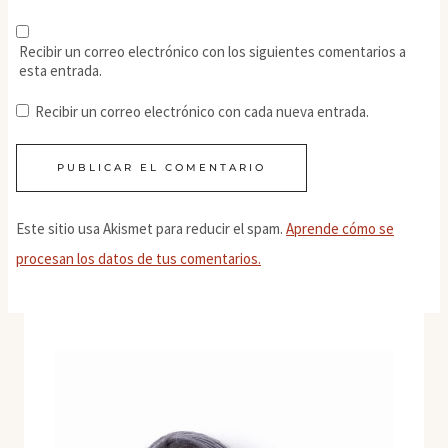
Recibir un correo electrónico con los siguientes comentarios a
esta entrada.
Recibir un correo electrónico con cada nueva entrada.
Este sitio usa Akismet para reducir el spam.
Aprende cómo se
procesan los datos de tus comentarios.