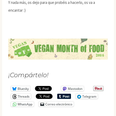
Y nada más, os dejo para que probéis a hacerlo, os va a
encantar :)
¡Compártelo!
Bluesky
Mastodon
Threads
Telegram
WhatsApp
Correo electrónico