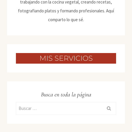
trabajando con la cocina vegetal, creando recetas,
fotografiando platos y formando profesionales. Aquí
comparto lo que sé.
MIS SERVICIOS
Busca en toda la página
Buscar: