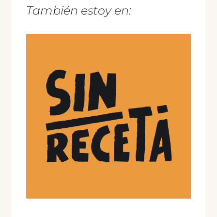
También estoy en: