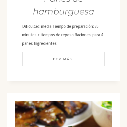
hamburguesa
Dificultad: media Tiempo de preparación: 35
minutos + tiempos de reposo Raciones: para 4
panes Ingredientes:
PANES
LEER MÁS
DE
HAMBURGUESA