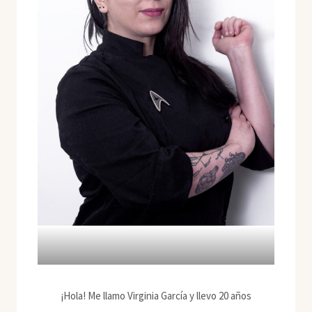
¡Hola! Me llamo Virginia García y llevo 20 años