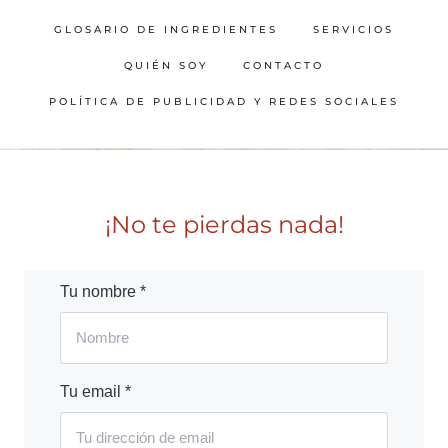
GLOSARIO DE INGREDIENTES
SERVICIOS
QUIÉN SOY
CONTACTO
POLÍTICA DE PUBLICIDAD Y REDES SOCIALES
¡No te pierdas nada!
Tu nombre *
Tu email *