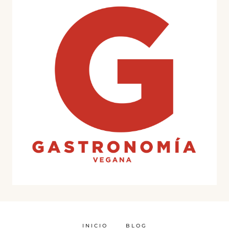
INICIO
BLOG