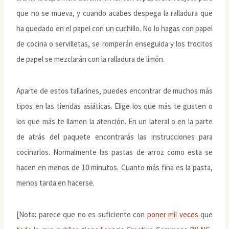
que no se mueva, y cuando acabes despega la ralladura que
ha quedado en el papel con un cuchillo. No lo hagas con papel
de cocina o servilletas, se romperán enseguida y los trocitos
de papel se mezclarán con la ralladura de limón.
Aparte de estos tallarines, puedes encontrar de muchos más
tipos en las tiendas asiáticas. Elige los que más te gusten o
los que más te llamen la atención. En un lateral o en la parte
de atrás del paquete encontrarás las instrucciones para
cocinarlos. Normalmente las pastas de arroz como esta se
hacen en menos de 10 minutos. Cuanto más fina es la pasta,
menos tarda en hacerse.
[Nota: parece que no es suficiente con
poner mil veces
que