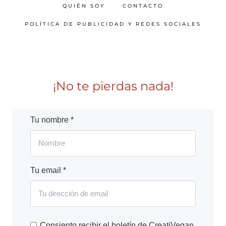
QUIÉN SOY
CONTACTO
POLÍTICA DE PUBLICIDAD Y REDES SOCIALES
¡No te pierdas nada!
Tu nombre *
Tu email *
Consiento recibir el boletín de CreatiVegan.