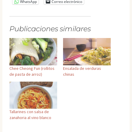
WhatsApp
Correo electrónico
Publicaciones similares
Chee Cheong Fun (rollitos
Ensalada de verduras
de pasta de arroz)
chinas
Tallarines con salsa de
zanahoria al vino blanco