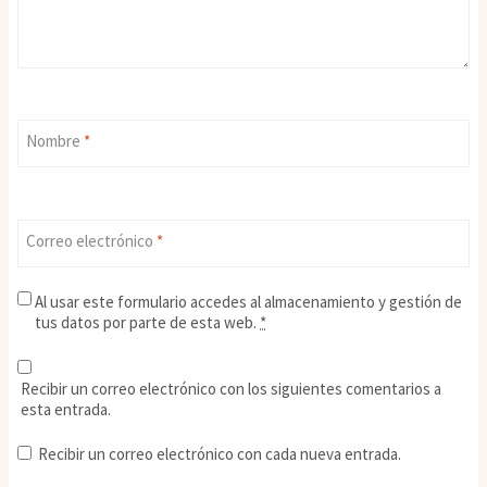
Nombre
*
Correo electrónico
*
Al usar este formulario accedes al almacenamiento y gestión de
tus datos por parte de esta web.
*
Recibir un correo electrónico con los siguientes comentarios a
esta entrada.
Recibir un correo electrónico con cada nueva entrada.