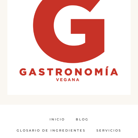
INICIO
BLOG
GLOSARIO DE INGREDIENTES
SERVICIOS