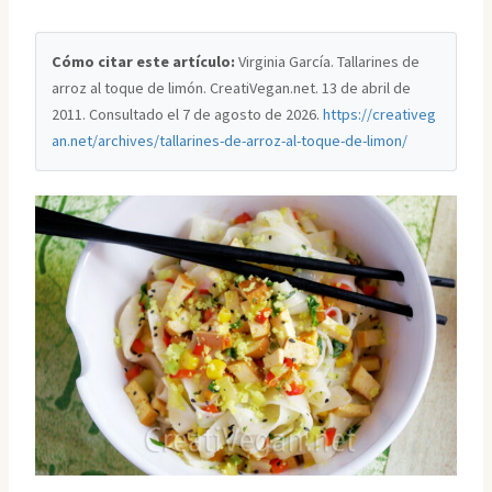
Cómo citar este artículo:
Virginia García. Tallarines de
arroz al toque de limón. CreatiVegan.net. 13 de abril de
2011. Consultado el
7 de agosto de 2026
.
https://creativeg
an.net/archives/tallarines-de-arroz-al-toque-de-limon/