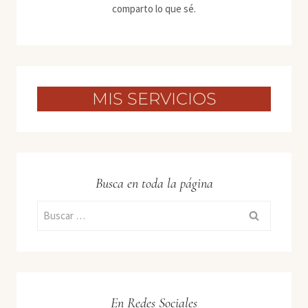
comparto lo que sé.
MIS SERVICIOS
Busca en toda la página
Buscar:
En Redes Sociales