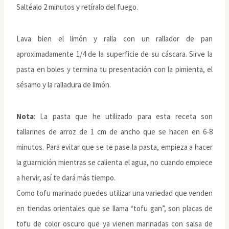
Saltéalo 2 minutos y retíralo del fuego.
Lava bien el limón y ralla con un rallador de pan
aproximadamente 1/4 de la superficie de su cáscara. Sirve la
pasta en boles y termina tu presentación con la pimienta, el
sésamo y la ralladura de limón.
Nota
: La pasta que he utilizado para esta receta son
tallarines de arroz de 1 cm de ancho que se hacen en 6-8
minutos. Para evitar que se te pase la pasta, empieza a hacer
la guarnición mientras se calienta el agua, no cuando empiece
a hervir, así te dará más tiempo.
Como tofu marinado puedes utilizar una variedad que venden
en tiendas orientales que se llama “tofu gan”, son placas de
tofu de color oscuro que ya vienen marinadas con salsa de