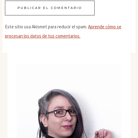
Este sitio usa Akismet para reducir el spam.
Aprende cómo se
procesan los datos de tus comentarios.