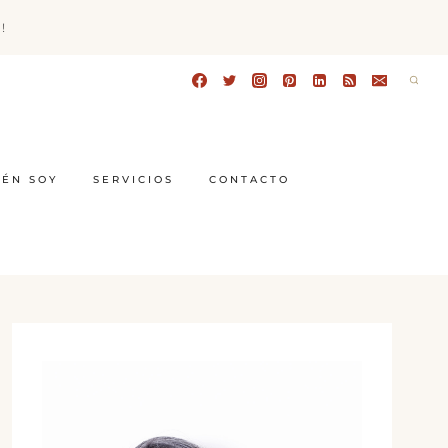
!
IÉN SOY
SERVICIOS
CONTACTO