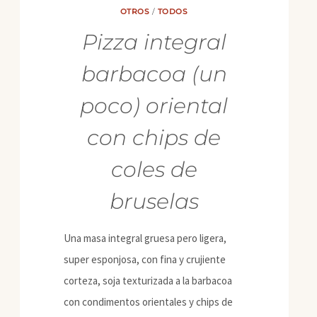
OTROS
/
TODOS
Pizza integral
barbacoa (un
poco) oriental
con chips de
coles de
bruselas
Una masa integral gruesa pero ligera,
super esponjosa, con fina y crujiente
corteza, soja texturizada a la barbacoa
con condimentos orientales y chips de