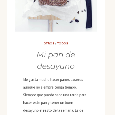
OTROS
/
TODOS
Mi pan de
desayuno
Me gusta mucho hacer panes caseros
aunque no siempre tenga tiempo.
Siempre que puedo saco una tarde para
hacer este pan y tener un buen
desayuno el resto de la semana. Es de