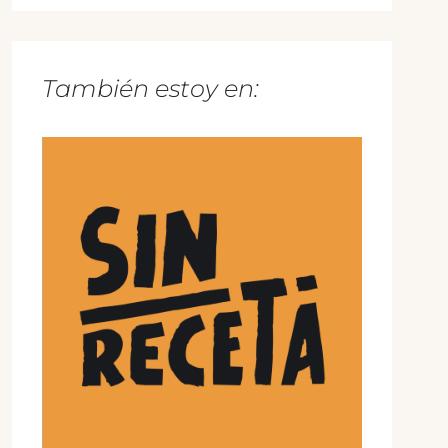
También estoy en: