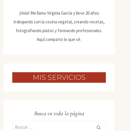
¡Hola! Me llamo Virginia García y llevo 20 años
trabajando con la cocina vegetal, creando recetas,
fotografiando platos y formando profesionales.
Aquí comparto lo que sé.
MIS SERVICIOS
Busca en toda la página
Buscar: