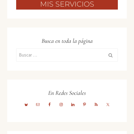
MIS SERVICIOS
Busca en toda la página
Buscar:
En Redes Sociales