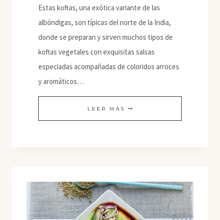
Estas koftas, una exótica variante de las
albóndigas, son típicas del norte de la India,
donde se preparan y sirven muchos tipos de
koftas vegetales con exquisitas salsas
especiadas acompañadas de coloridos arroces
y aromáticos…
MALAI
LEER MÁS
KOFTA
(VEGANAS)