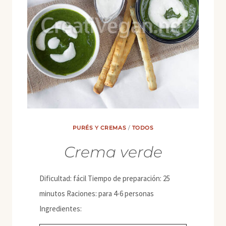
PURÉS Y CREMAS
/
TODOS
Crema verde
Dificultad: fácil Tiempo de preparación: 25
minutos Raciones: para 4-6 personas
Ingredientes: