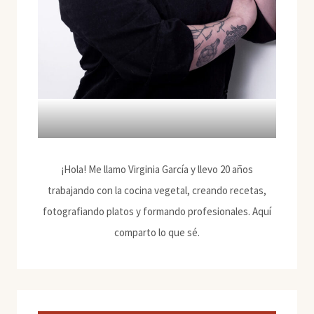
¡Hola! Me llamo Virginia García y llevo 20 años
trabajando con la cocina vegetal, creando recetas,
fotografiando platos y formando profesionales. Aquí
comparto lo que sé.