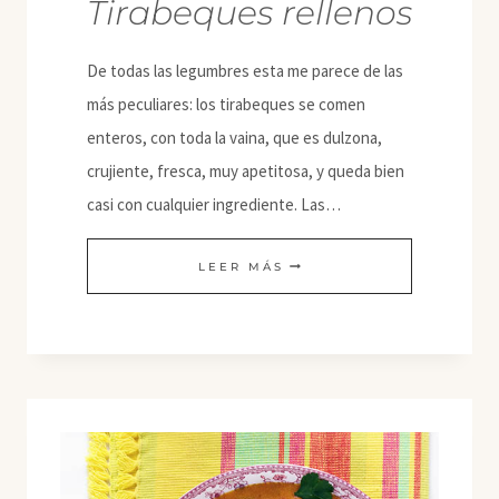
Tirabeques rellenos
De todas las legumbres esta me parece de las
más peculiares: los tirabeques se comen
enteros, con toda la vaina, que es dulzona,
crujiente, fresca, muy apetitosa, y queda bien
casi con cualquier ingrediente. Las…
TIRABEQUES
LEER MÁS
RELLENOS