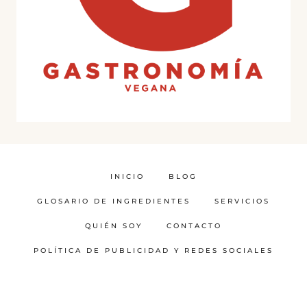
INICIO
BLOG
GLOSARIO DE INGREDIENTES
SERVICIOS
QUIÉN SOY
CONTACTO
POLÍTICA DE PUBLICIDAD Y REDES SOCIALES