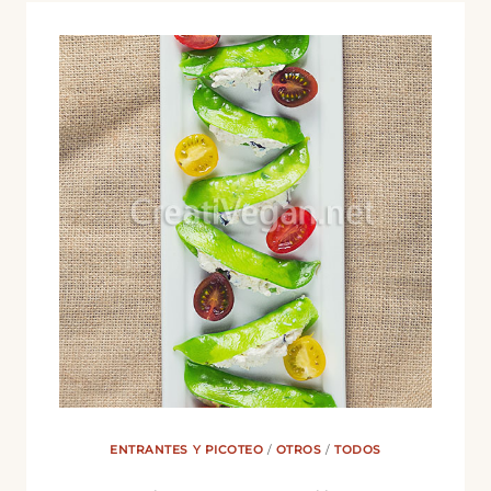
ENTRANTES Y PICOTEO
/
OTROS
/
TODOS