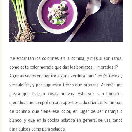
Me encantan los colorines en la comida, y más si son raros,
como este color morado que dan los boniatos… morados :P
Algunas veces encuentro alguna verdura “rara” en fruterías y
verdulerías, y por supuesto tengo que probarla. Además me
gusta que traigan cosas nuevas. Esta vez son boniatos
morados que compré en un supermercado oriental. Es un tipo
de boniato que tiene ese color, en lugar de ser naranja o
blanco, y que en la cocina asiática en general se usa tanto
para dulces como para salados.