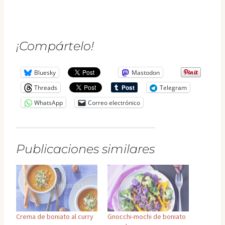
¡Compártelo!
Bluesky
Mastodon
Threads
Telegram
WhatsApp
Correo electrónico
Publicaciones similares
Crema de boniato al curry
Gnocchi-mochi de boniato