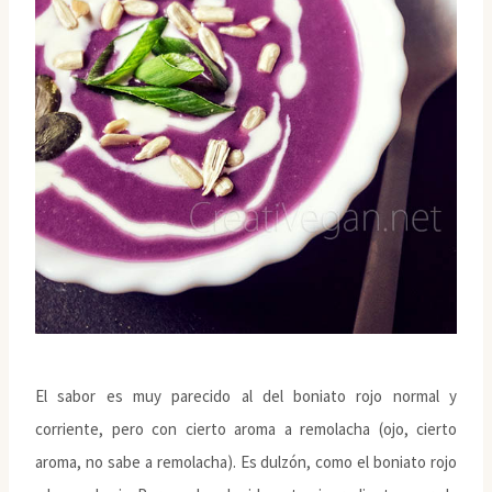
El sabor es muy parecido al del boniato rojo normal y
corriente, pero con cierto aroma a remolacha (ojo, cierto
aroma, no sabe a remolacha). Es dulzón, como el boniato rojo