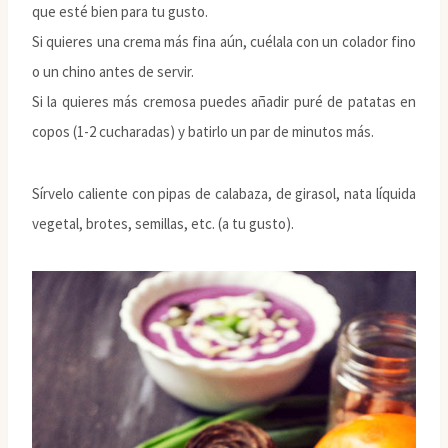
que esté bien para tu gusto.
Si quieres una crema más fina aún, cuélala con un colador fino
o un chino antes de servir.
Si la quieres más cremosa puedes añadir puré de patatas en
copos (1-2 cucharadas) y batirlo un par de minutos más.
Sírvelo caliente con pipas de calabaza, de girasol, nata líquida
vegetal, brotes, semillas, etc. (a tu gusto).