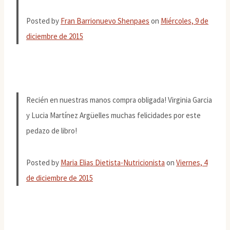
Posted by
Fran Barrionuevo Shenpaes
on
Miércoles, 9 de
diciembre de 2015
Recién en nuestras manos compra obligada! Virginia Garcia
y Lucia Martínez Argüelles muchas felicidades por este
pedazo de libro!
Posted by
Maria Elias Dietista-Nutricionista
on
Viernes, 4
de diciembre de 2015