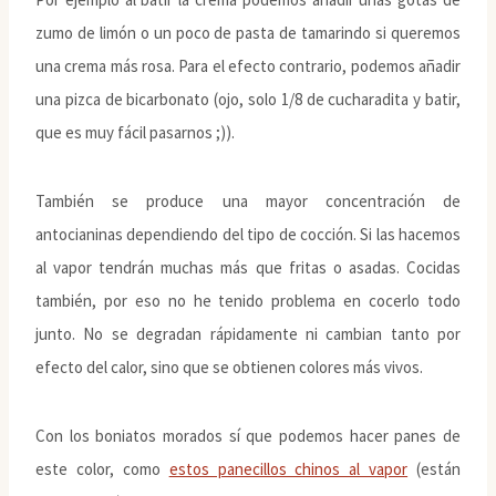
zumo de limón o un poco de pasta de tamarindo si queremos
una crema más rosa. Para el efecto contrario, podemos añadir
una pizca de bicarbonato (ojo, solo 1/8 de cucharadita y batir,
que es muy fácil pasarnos ;)).
También se produce una mayor concentración de
antocianinas dependiendo del tipo de cocción. Si las hacemos
al vapor tendrán muchas más que fritas o asadas. Cocidas
también, por eso no he tenido problema en cocerlo todo
junto. No se degradan rápidamente ni cambian tanto por
efecto del calor, sino que se obtienen colores más vivos.
Con los boniatos morados sí que podemos hacer panes de
este color, como
estos panecillos chinos al vapor
(están