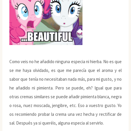
Como veis no he añadido ninguna especia ni hierba. No es que
se me haya olvidado, es que me parecía que el aroma y el
sabor que tenía no necesitaban nada más, para mi gusto, y no
he añadido ni pimienta. Pero se puede, eh? Igual que para
otras cremas similares se puede añadir pimienta blanca, negra
o rosa, nuez moscada, jengibre, etc. Eso a vuestro gusto. Yo
os recomiendo probar la crema una vez hecha y rectificar de
sal. Después ya si queréis, alguna especia al servirlo.