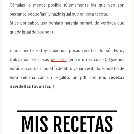
Córtalas lo menos posible (últimamente las que veo son
bastante pequeñas) y hazlo igual que en esta receta.
Si es por sabor, usa boniato naranja normal, de verdada que
queda igual de bueno ;)
Últimamente estoy subiendo pocas recetas, lo sé. Estoy
trabajando en cosas
del libro
(entre otras cosas). Quienes
están suscritos al boletín del libro yahan recibido el boletín de
esta semana con un regalito: un pdf con
mis recetas
navideñas favoritas
:)