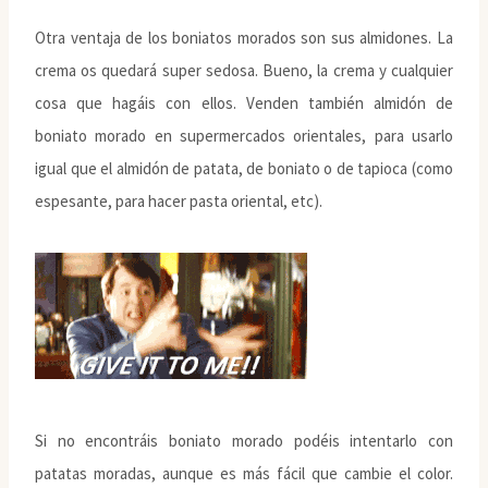
Otra ventaja de los boniatos morados son sus almidones. La
crema os quedará super sedosa. Bueno, la crema y cualquier
cosa que hagáis con ellos. Venden también almidón de
boniato morado en supermercados orientales, para usarlo
igual que el almidón de patata, de boniato o de tapioca (como
espesante, para hacer pasta oriental, etc).
Si no encontráis boniato morado podéis intentarlo con
patatas moradas, aunque es más fácil que cambie el color.