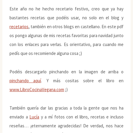
Este año no he hecho recetario festivo, creo que ya hay
bastantes recetas que podéis usar, no solo en el blog y
recetarios
, también en otros blogs en castellano. En este pdf
os pongo algunas de mis recetas favoritas para navidad junto
con los enlaces para verlas. Es orientativo, para cuando me
pedís que os recomiende alguna cosa ;)
Podéis descargarlo pinchando en la imagen de arriba o
pinchando aquí
. Y más cositas sobre el libro en
www.LibroCocinaVegana.com
;)
También quería dar las gracias a toda la gente que nos ha
enviado a
Lucía
y a mí fotos con el libro, recetas e incluso
reseñas… ¡eternamente agradecidas! De verdad, nos hace