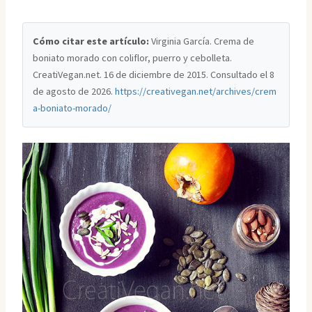
Cómo citar este artículo:
Virginia García. Crema de
boniato morado con coliflor, puerro y cebolleta.
CreatiVegan.net. 16 de diciembre de 2015. Consultado el
8
de agosto de 2026
.
https://creativegan.net/archives/crem
a-boniato-morado/