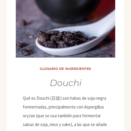
GLOSARIO DE INGREDIENTES
Douchi
Qué es Douchi (豆豉) son habas de soja negra
fermentadas, principalmente con Aspergillus
oryzae (que se usa también para fermentar
salsas de soja, miso y sake), a las que se añade