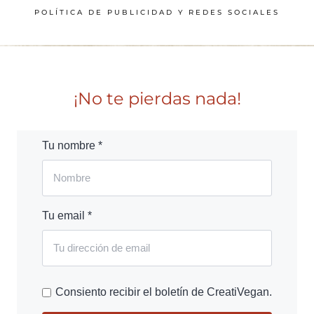
POLÍTICA DE PUBLICIDAD Y REDES SOCIALES
¡No te pierdas nada!
Tu nombre *
Tu email *
Consiento recibir el boletín de CreatiVegan.