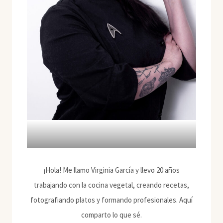
¡Hola! Me llamo Virginia García y llevo 20 años
trabajando con la cocina vegetal, creando recetas,
fotografiando platos y formando profesionales. Aquí
comparto lo que sé.