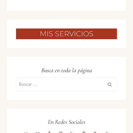
MIS SERVICIOS
Busca en toda la página
Buscar:
En Redes Sociales