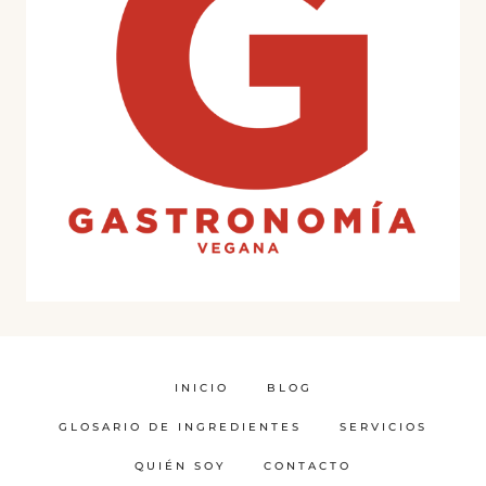
INICIO
BLOG
GLOSARIO DE INGREDIENTES
SERVICIOS
QUIÉN SOY
CONTACTO