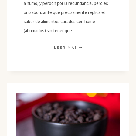
a humo, y perdón por la redundancia, pero es
un saborizante que precisamente replica el
sabor de alimentos curados con humo
(ahumados) sin tener que…
HUMO
LEER MÁS
LÍQUIDO