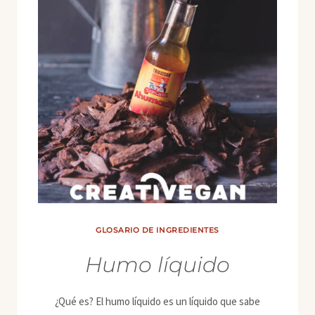
GLOSARIO DE INGREDIENTES
Humo líquido
¿Qué es? El humo líquido es un líquido que sabe