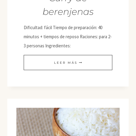
berenjenas
Dificultad: fácil Tiempo de preparación: 40
minutos + tiempos de reposo Raciones: para 2-
3 personas Ingredientes:
CURRY
LEER MÁS
DE
BERENJENAS