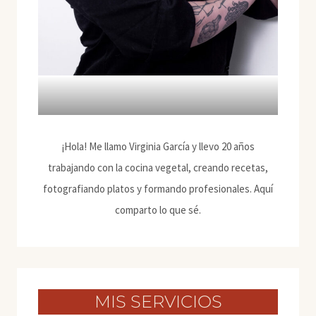
¡Hola! Me llamo Virginia García y llevo 20 años
trabajando con la cocina vegetal, creando recetas,
fotografiando platos y formando profesionales. Aquí
comparto lo que sé.
MIS SERVICIOS