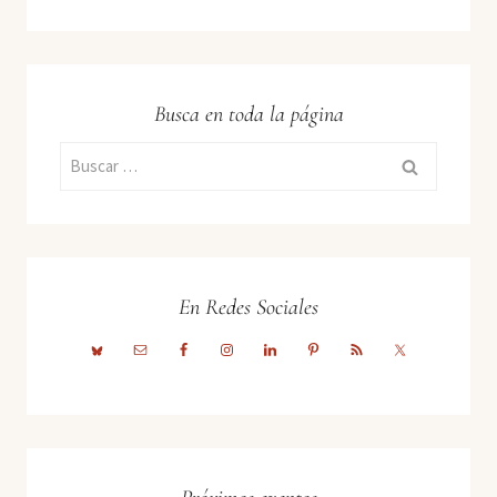
Busca en toda la página
Buscar:
En Redes Sociales