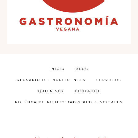
INICIO
BLOG
GLOSARIO DE INGREDIENTES
SERVICIOS
QUIÉN SOY
CONTACTO
POLÍTICA DE PUBLICIDAD Y REDES SOCIALES