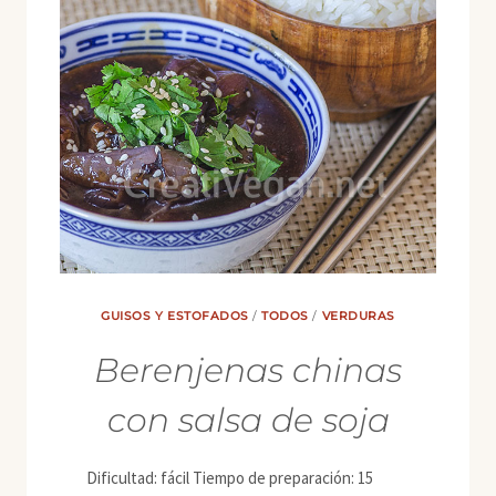
GUISOS Y ESTOFADOS
/
TODOS
/
VERDURAS
Berenjenas chinas
con salsa de soja
Dificultad: fácil Tiempo de preparación: 15