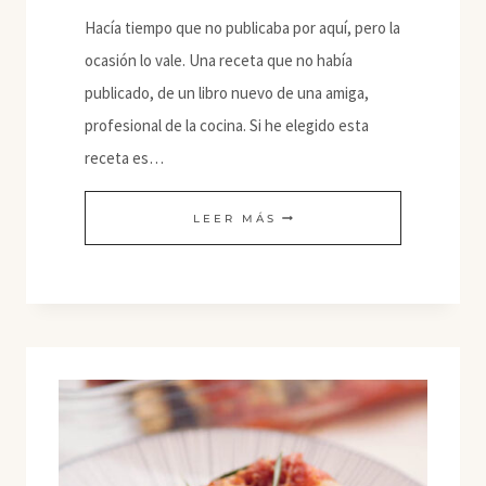
Hacía tiempo que no publicaba por aquí, pero la
ocasión lo vale. Una receta que no había
publicado, de un libro nuevo de una amiga,
profesional de la cocina. Si he elegido esta
receta es…
PARMIGIANA
LEER MÁS
VEGANA
DE
ZARAIDA