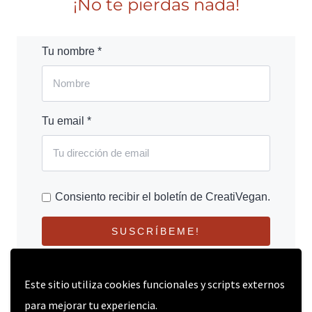
¡No te pierdas nada!
Tu nombre *
Tu email *
Consiento recibir el boletín de CreatiVegan.
SUSCRÍBEME!
Este sitio utiliza cookies funcionales y scripts externos
para mejorar tu experiencia.