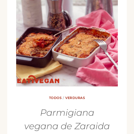
TODOS
/
VERDURAS
Parmigiana
vegana de Zaraida