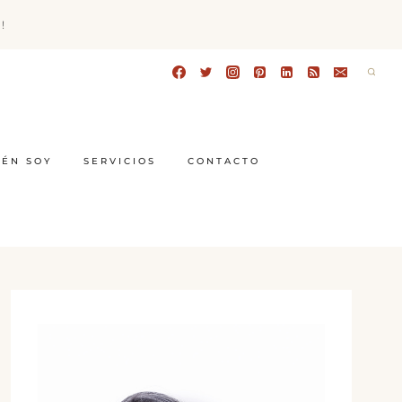
!
IÉN SOY
SERVICIOS
CONTACTO