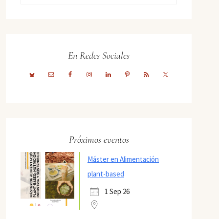
En Redes Sociales
Próximos eventos
Máster en Alimentación
plant-based
1 Sep 26