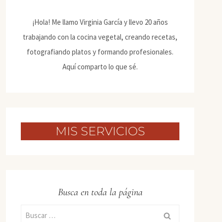
¡Hola! Me llamo Virginia García y llevo 20 años
trabajando con la cocina vegetal, creando recetas,
fotografiando platos y formando profesionales.
Aquí comparto lo que sé.
MIS SERVICIOS
Busca en toda la página
Buscar: