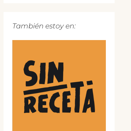
También estoy en: