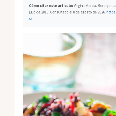
Cómo citar este artículo:
Virginia García. Berenjena
julio de 2015. Consultado el
8 de agosto de 2026
.
https
s/