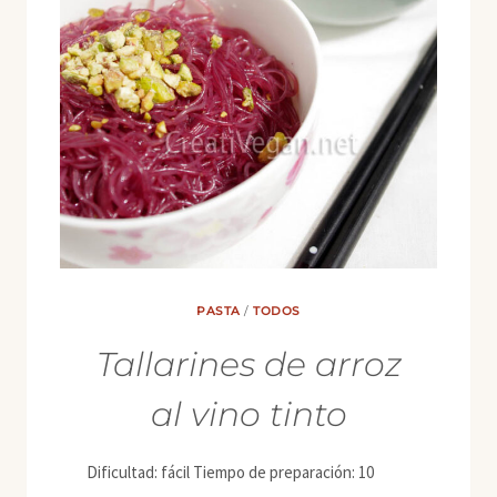
PASTA
/
TODOS
Tallarines de arroz
al vino tinto
Dificultad: fácil Tiempo de preparación: 10