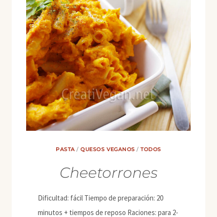
CHEDDAR
VEGETAL
PASTA
/
QUESOS VEGANOS
/
TODOS
Cheetorrones
Dificultad: fácil Tiempo de preparación: 20
minutos + tiempos de reposo Raciones: para 2-