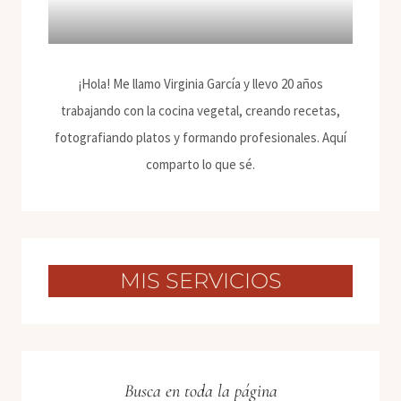
¡Hola! Me llamo Virginia García y llevo 20 años
trabajando con la cocina vegetal, creando recetas,
fotografiando platos y formando profesionales. Aquí
comparto lo que sé.
MIS SERVICIOS
Busca en toda la página