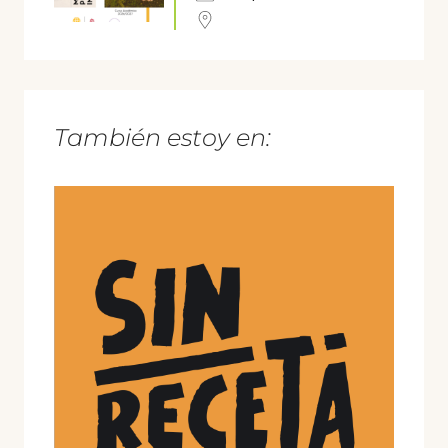
También estoy en: