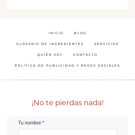
INICIO
BLOG
GLOSARIO DE INGREDIENTES
SERVICIOS
QUIÉN SOY
CONTACTO
POLÍTICA DE PUBLICIDAD Y REDES SOCIALES
¡No te pierdas nada!
Tu nombre *