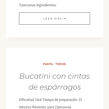
3 personas Ingredientes:
CHEETORRONES
LEER MÁS
PASTA
/
TODOS
Bucatini con cintas
de espárragos
Dificultad: fácil Tiempo de preparación: 15
minutos Raciones: para 2 personas