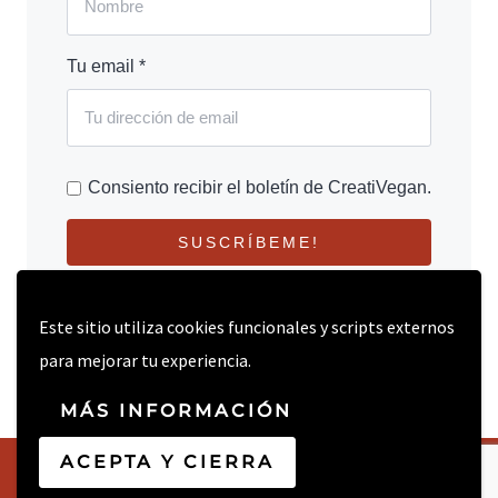
Tu email *
Consiento recibir el boletín de CreatiVegan.
SUSCRÍBEME!
Este sitio utiliza cookies funcionales y scripts externos
para mejorar tu experiencia.
MÁS INFORMACIÓN
ACEPTA Y CIERRA
© 2026 CREATIVEGAN.NET