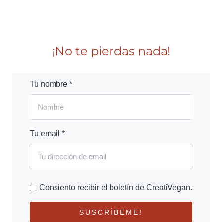
¡No te pierdas nada!
Tu nombre *
Tu email *
Consiento recibir el boletín de CreatiVegan.
SUSCRÍBEME!