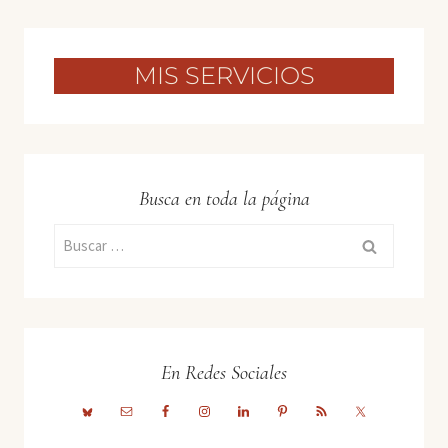
MIS SERVICIOS
Busca en toda la página
Buscar:
En Redes Sociales