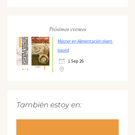
Próximos eventos
Máster en Alimentación plant-
based
1 Sep 26
También estoy en: