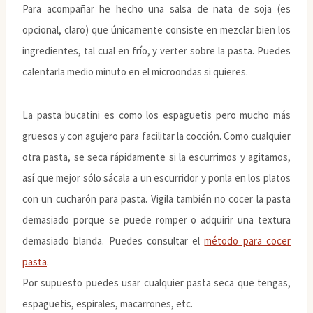
Para acompañar he hecho una salsa de nata de soja (es
opcional, claro) que únicamente consiste en mezclar bien los
ingredientes, tal cual en frío, y verter sobre la pasta. Puedes
calentarla medio minuto en el microondas si quieres.
La pasta bucatini es como los espaguetis pero mucho más
gruesos y con agujero para facilitar la cocción. Como cualquier
otra pasta, se seca rápidamente si la escurrimos y agitamos,
así que mejor sólo sácala a un escurridor y ponla en los platos
con un cucharón para pasta. Vigila también no cocer la pasta
demasiado porque se puede romper o adquirir una textura
demasiado blanda. Puedes consultar el
método para cocer
pasta
.
Por supuesto puedes usar cualquier pasta seca que tengas,
espaguetis, espirales, macarrones, etc.