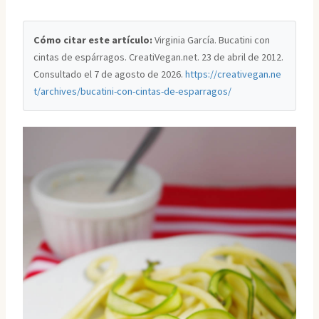
Cómo citar este artículo:
Virginia García. Bucatini con
cintas de espárragos. CreatiVegan.net. 23 de abril de 2012.
Consultado el
7 de agosto de 2026
.
https://creativegan.ne
t/archives/bucatini-con-cintas-de-esparragos/