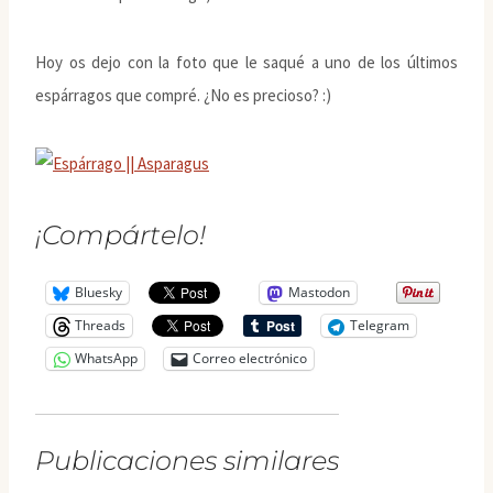
Hoy os dejo con la foto que le saqué a uno de los últimos
espárragos que compré. ¿No es precioso? :)
¡Compártelo!
Bluesky
Mastodon
Threads
Telegram
WhatsApp
Correo electrónico
Publicaciones similares