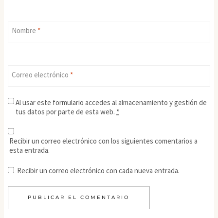
Nombre
*
Correo electrónico
*
Al usar este formulario accedes al almacenamiento y gestión de
tus datos por parte de esta web.
*
Recibir un correo electrónico con los siguientes comentarios a
esta entrada.
Recibir un correo electrónico con cada nueva entrada.