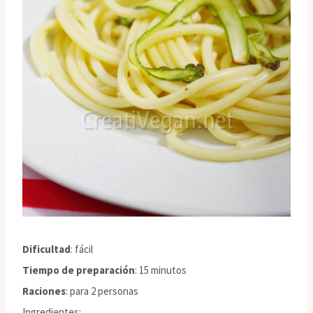
Dificultad
: fácil
Tiempo de preparación
: 15 minutos
Raciones
: para 2 personas
Ingredientes: