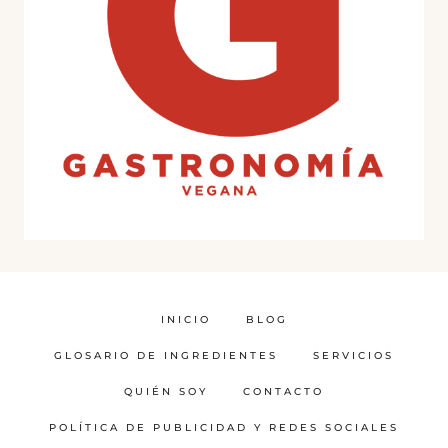
INICIO
BLOG
GLOSARIO DE INGREDIENTES
SERVICIOS
QUIÉN SOY
CONTACTO
POLÍTICA DE PUBLICIDAD Y REDES SOCIALES