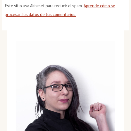
Este sitio usa Akismet para reducir el spam.
Aprende cómo se
procesan los datos de tus comentarios.