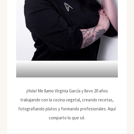
¡Hola! Me llamo Virginia García y llevo 20 años
trabajando con la cocina vegetal, creando recetas,
fotografiando platos y formando profesionales. Aquí
comparto lo que sé.