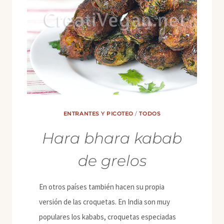
ENTRANTES Y PICOTEO
/
TODOS
Hara bhara kabab
de grelos
En otros países también hacen su propia
versión de las croquetas. En India son muy
populares los kababs, croquetas especiadas