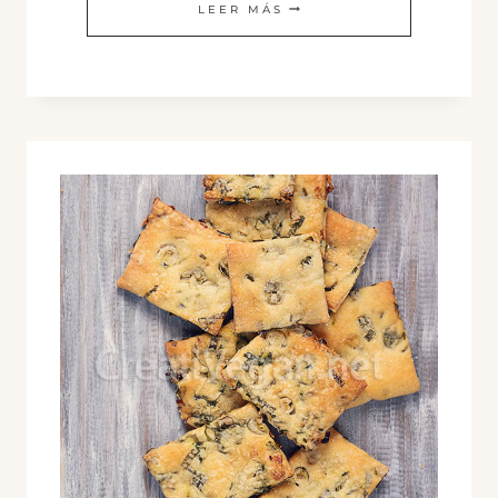
TIRABEQUES
LEER MÁS
RELLENOS