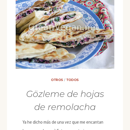
OTROS
/
TODOS
Gözleme de hojas
de remolacha
Ya he dicho más de una vez que me encantan