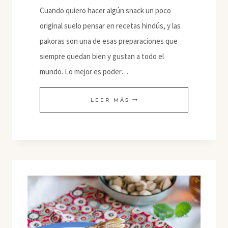
Cuando quiero hacer algún snack un poco
original suelo pensar en recetas hindús, y las
pakoras son una de esas preparaciones que
siempre quedan bien y gustan a todo el
mundo. Lo mejor es poder…
PAKORAS
LEER MÁS
DE
COL
CHINA