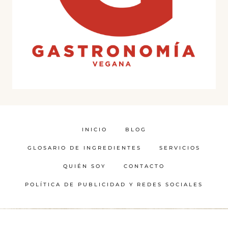
INICIO
BLOG
GLOSARIO DE INGREDIENTES
SERVICIOS
QUIÉN SOY
CONTACTO
POLÍTICA DE PUBLICIDAD Y REDES SOCIALES