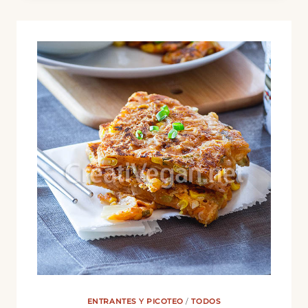
ENTRANTES Y PICOTEO
/
TODOS