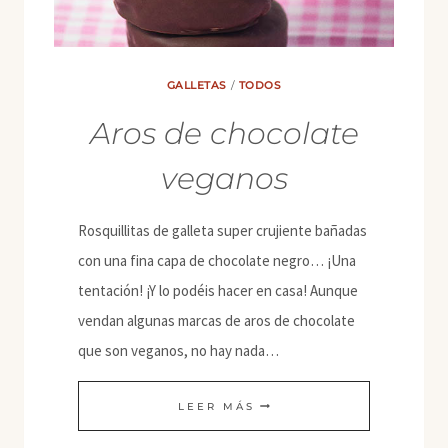
GALLETAS
/
TODOS
Aros de chocolate
veganos
Rosquillitas de galleta super crujiente bañadas
con una fina capa de chocolate negro… ¡Una
tentación! ¡Y lo podéis hacer en casa! Aunque
vendan algunas marcas de aros de chocolate
que son veganos, no hay nada…
AROS
LEER MÁS
DE