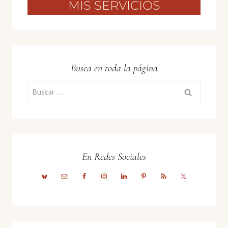
MIS SERVICIOS
Busca en toda la página
Buscar:
En Redes Sociales