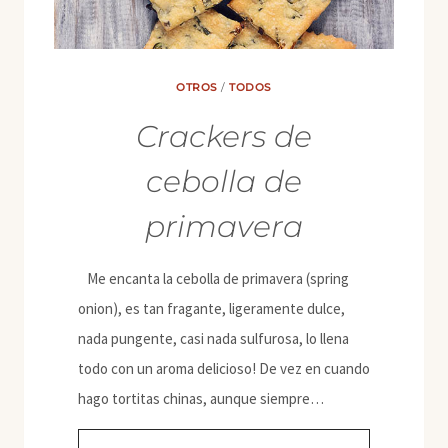
OTROS
/
TODOS
Crackers de
cebolla de
primavera
Me encanta la cebolla de primavera (spring
onion), es tan fragante, ligeramente dulce,
nada pungente, casi nada sulfurosa, lo llena
todo con un aroma delicioso! De vez en cuando
hago tortitas chinas, aunque siempre…