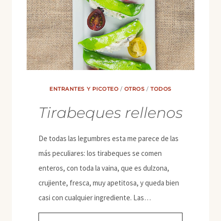
ENTRANTES Y PICOTEO
/
OTROS
/
TODOS
Tirabeques rellenos
De todas las legumbres esta me parece de las
más peculiares: los tirabeques se comen
enteros, con toda la vaina, que es dulzona,
crujiente, fresca, muy apetitosa, y queda bien
casi con cualquier ingrediente. Las…