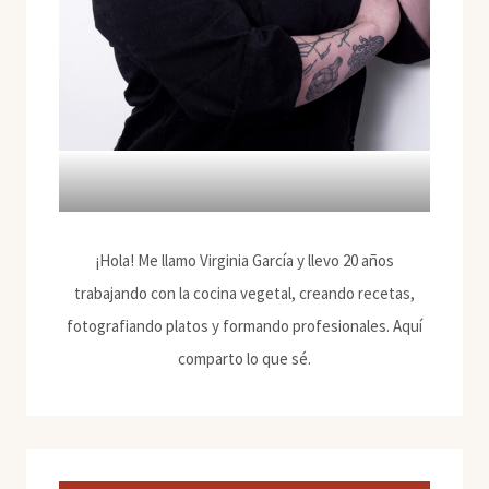
¡Hola! Me llamo Virginia García y llevo 20 años
trabajando con la cocina vegetal, creando recetas,
fotografiando platos y formando profesionales. Aquí
comparto lo que sé.