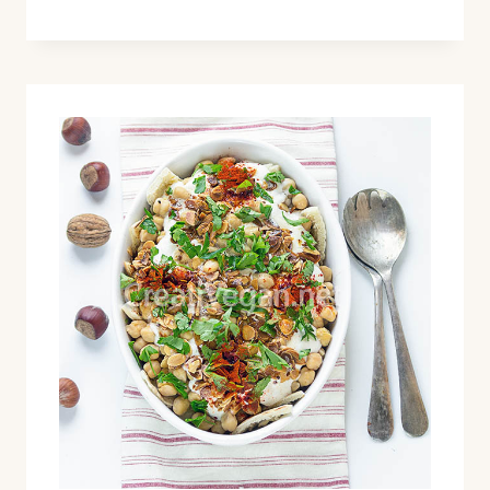
CHOCOLATE
VEGANOS