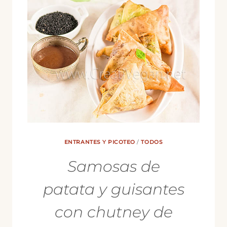
ENTRANTES Y PICOTEO
/
TODOS
Samosas de
patata y guisantes
con chutney de