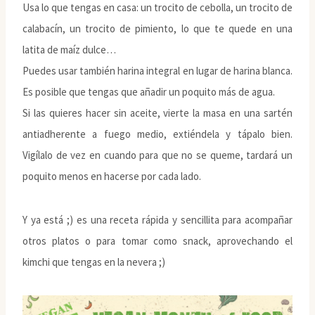
Usa lo que tengas en casa: un trocito de cebolla, un trocito de
calabacín, un trocito de pimiento, lo que te quede en una
latita de maíz dulce…
Puedes usar también harina integral en lugar de harina blanca.
Es posible que tengas que añadir un poquito más de agua.
Si las quieres hacer sin aceite, vierte la masa en una sartén
antiadherente a fuego medio, extiéndela y tápalo bien.
Vigílalo de vez en cuando para que no se queme, tardará un
poquito menos en hacerse por cada lado.
Y ya está ;) es una receta rápida y sencillita para acompañar
otros platos o para tomar como snack, aprovechando el
kimchi que tengas en la nevera ;)