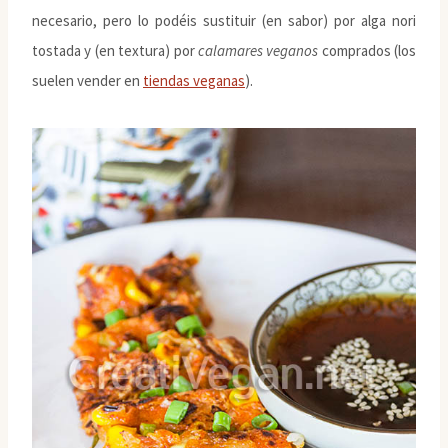
necesario, pero lo podéis sustituir (en sabor) por alga nori
tostada y (en textura) por
calamares veganos
comprados (los
suelen vender en
tiendas veganas
).