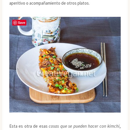
aperitivo o acompañamiento de otros platos.
Save
Esta es otra de esas
cosas que se pueden hacer con kimchi
,