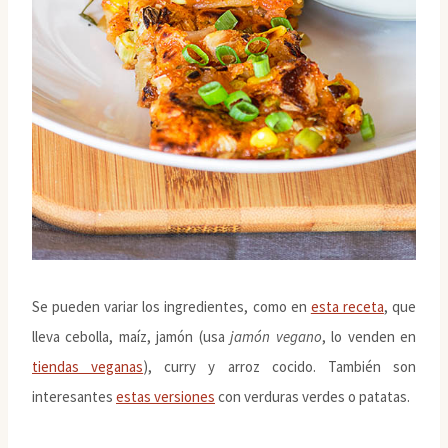
Se pueden variar los ingredientes, como en
esta receta
, que
lleva cebolla, maíz, jamón (usa
jamón vegano
, lo venden en
tiendas veganas
), curry y arroz cocido. También son
interesantes
estas versiones
con verduras verdes o patatas.