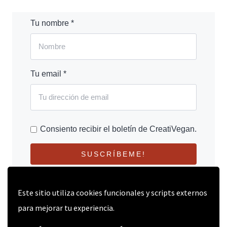
Tu nombre *
Tu email *
Consiento recibir el boletín de CreatiVegan.
SUSCRÍBEME!
Este sitio utiliza cookies funcionales y scripts externos
para mejorar tu experiencia.