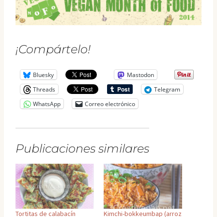
¡Compártelo!
Bluesky
Mastodon
Threads
Telegram
WhatsApp
Correo electrónico
Publicaciones similares
Tortitas de calabacín
Kimchi-bokkeumbap (arroz