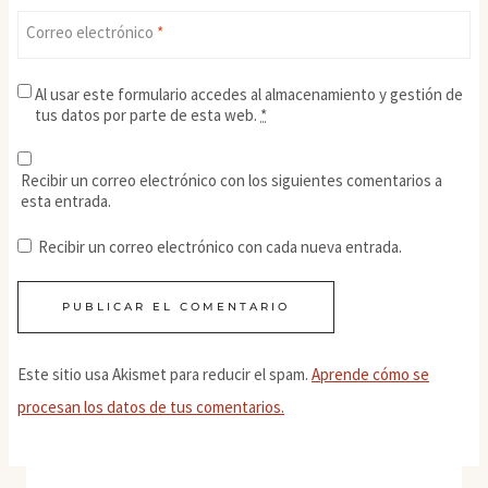
Correo electrónico
*
Al usar este formulario accedes al almacenamiento y gestión de
tus datos por parte de esta web.
*
Recibir un correo electrónico con los siguientes comentarios a
esta entrada.
Recibir un correo electrónico con cada nueva entrada.
Este sitio usa Akismet para reducir el spam.
Aprende cómo se
procesan los datos de tus comentarios.