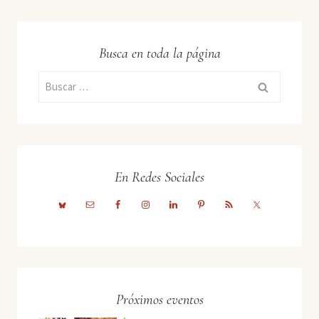
Busca en toda la página
Buscar:
En Redes Sociales
Próximos eventos