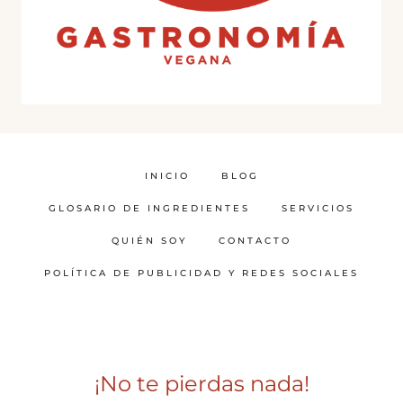
INICIO
BLOG
GLOSARIO DE INGREDIENTES
SERVICIOS
QUIÉN SOY
CONTACTO
POLÍTICA DE PUBLICIDAD Y REDES SOCIALES
¡No te pierdas nada!