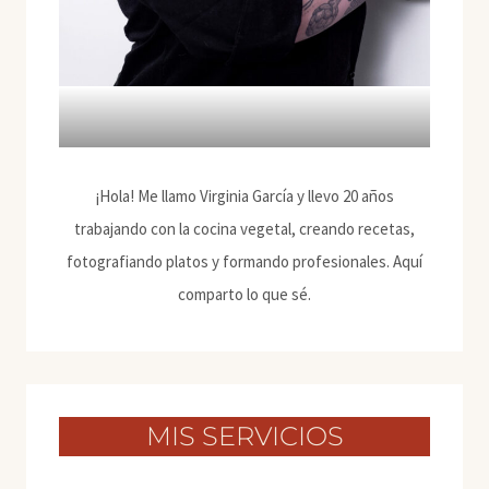
¡Hola! Me llamo Virginia García y llevo 20 años
trabajando con la cocina vegetal, creando recetas,
fotografiando platos y formando profesionales. Aquí
comparto lo que sé.
MIS SERVICIOS