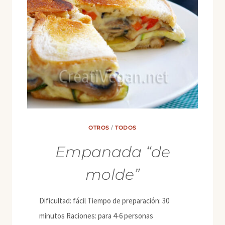
OTROS
/
TODOS
Empanada “de
molde”
Dificultad: fácil Tiempo de preparación: 30
minutos Raciones: para 4-6 personas