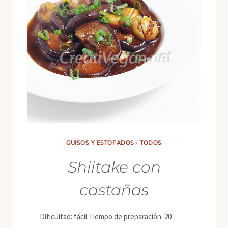
GUISOS Y ESTOFADOS
/
TODOS
Shiitake con
castañas
Dificultad: fácil Tiempo de preparación: 20