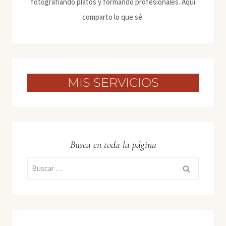
fotografiando platos y formando profesionales. Aquí
comparto lo que sé.
MIS SERVICIOS
Busca en toda la página
Buscar: