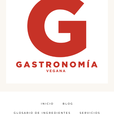
INICIO
BLOG
GLOSARIO DE INGREDIENTES
SERVICIOS