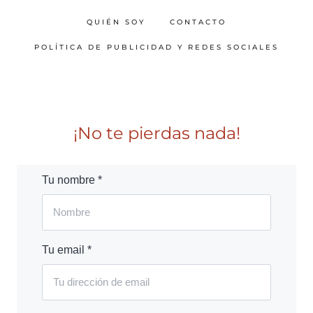
QUIÉN SOY
CONTACTO
POLÍTICA DE PUBLICIDAD Y REDES SOCIALES
¡No te pierdas nada!
Tu nombre *
Tu email *