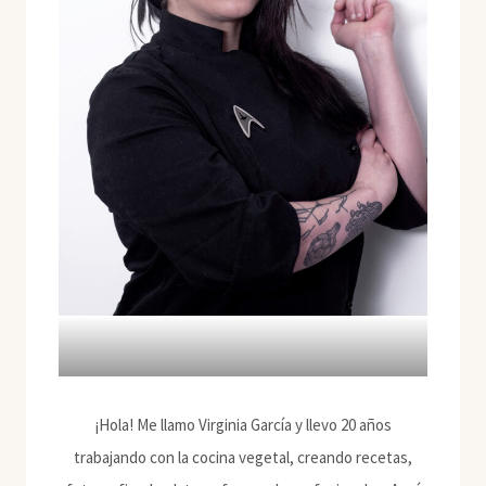
¡Hola! Me llamo Virginia García y llevo 20 años
trabajando con la cocina vegetal, creando recetas,