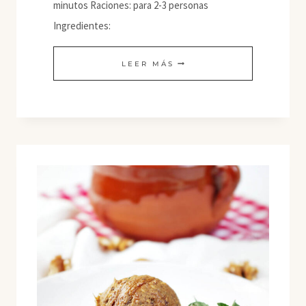
minutos Raciones: para 2-3 personas
Ingredientes:
SHIITAKE
LEER MÁS
CON
CASTAÑAS