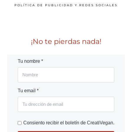
POLÍTICA DE PUBLICIDAD Y REDES SOCIALES
¡No te pierdas nada!
Tu nombre *
Tu email *
Consiento recibir el boletín de CreatiVegan.