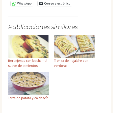
WhatsApp
Correo electrónico
Publicaciones similares
Berenjenas con bechamel
Trenza de hojaldre con
suave de pimientos
verduras
Tarta de patata y calabacín