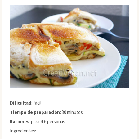
Dificultad
: fácil
Tiempo de preparación
: 30 minutos
Raciones
: para 4-6 personas
Ingredientes: