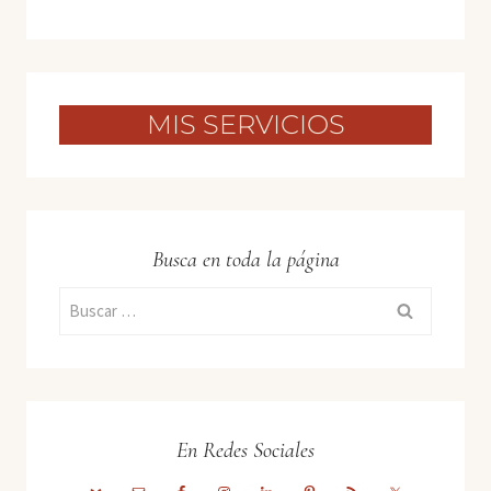
MIS SERVICIOS
Busca en toda la página
Buscar:
En Redes Sociales