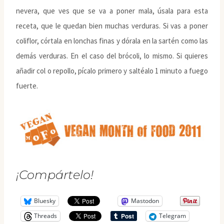
nevera, que ves que se va a poner mala, úsala para esta
receta, que le quedan bien muchas verduras. Si vas a poner
coliflor, córtala en lonchas finas y dórala en la sartén como las
demás verduras. En el caso del brócoli, lo mismo. Si quieres
añadir col o repollo, pícalo primero y saltéalo 1 minuto a fuego
fuerte.
¡Compártelo!
Bluesky
Mastodon
Threads
Telegram