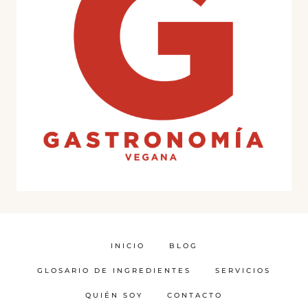
INICIO
BLOG
GLOSARIO DE INGREDIENTES
SERVICIOS
QUIÉN SOY
CONTACTO