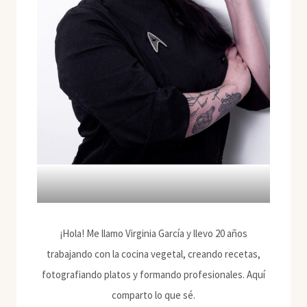
¡Hola! Me llamo Virginia García y llevo 20 años
trabajando con la cocina vegetal, creando recetas,
fotografiando platos y formando profesionales. Aquí
comparto lo que sé.