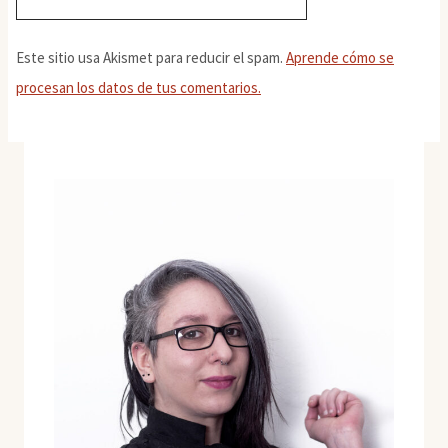
Este sitio usa Akismet para reducir el spam.
Aprende cómo se
procesan los datos de tus comentarios.