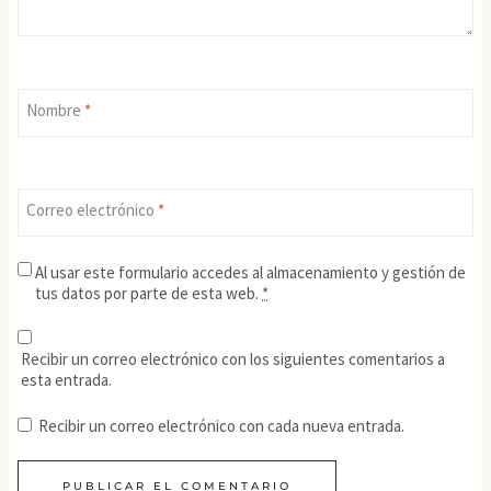
Nombre
*
Correo electrónico
*
Al usar este formulario accedes al almacenamiento y gestión de
tus datos por parte de esta web.
*
Recibir un correo electrónico con los siguientes comentarios a
esta entrada.
Recibir un correo electrónico con cada nueva entrada.