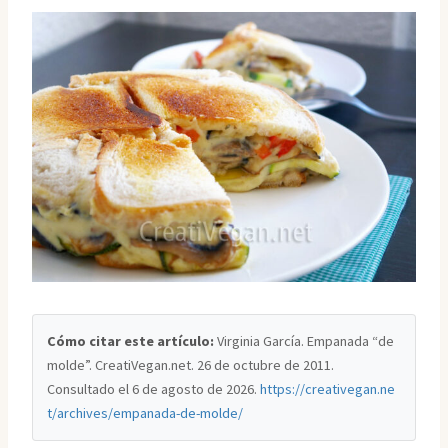
Cómo citar este artículo:
Virginia García. Empanada “de
molde”. CreatiVegan.net. 26 de octubre de 2011.
Consultado el
6 de agosto de 2026
.
https://creativegan.ne
t/archives/empanada-de-molde/