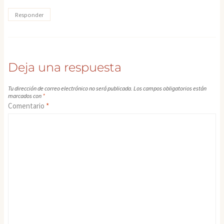
Responder
Deja una respuesta
Tu dirección de correo electrónico no será publicada.
Los campos obligatorios están
marcados con
*
Comentario
*