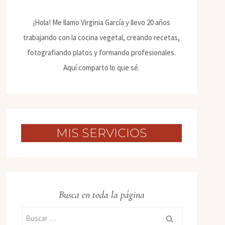
¡Hola! Me llamo Virginia García y llevo 20 años
trabajando con la cocina vegetal, creando recetas,
fotografiando platos y formando profesionales.
Aquí comparto lo que sé.
MIS SERVICIOS
Busca en toda la página
Buscar: