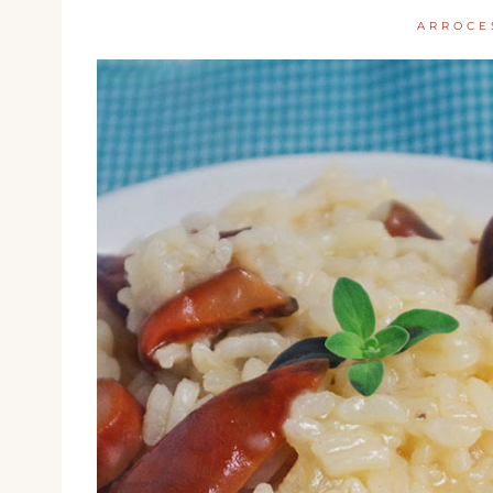
ARROCE