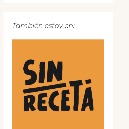
También estoy en: