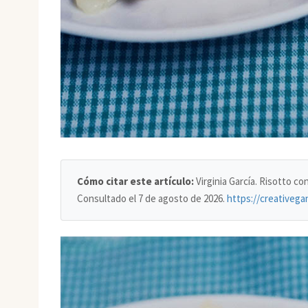
Cómo citar este artículo:
Virginia García. Risotto c
Consultado el
7 de agosto de 2026
.
https://creativega