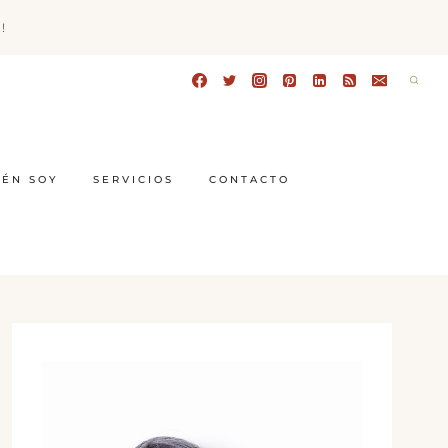
!
IÉN SOY
SERVICIOS
CONTACTO