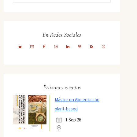
En Redes Sociales
Próximos eventos
Máster en Alimentación
plant-based
1 Sep 26