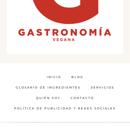
INICIO
BLOG
GLOSARIO DE INGREDIENTES
SERVICIOS
QUIÉN SOY
CONTACTO
POLÍTICA DE PUBLICIDAD Y REDES SOCIALES