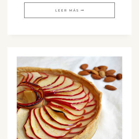
TOFOIE
LEER MÁS