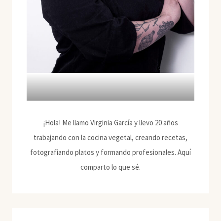
¡Hola! Me llamo Virginia García y llevo 20 años
trabajando con la cocina vegetal, creando recetas,
fotografiando platos y formando profesionales. Aquí
comparto lo que sé.