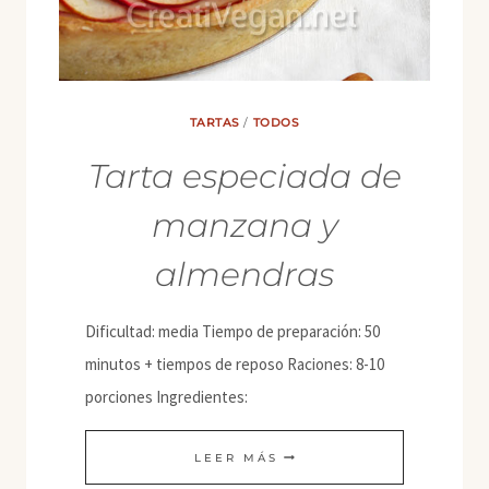
TARTAS
/
TODOS
Tarta especiada de
manzana y
almendras
Dificultad: media Tiempo de preparación: 50
minutos + tiempos de reposo Raciones: 8-10
porciones Ingredientes:
TARTA
LEER MÁS
ESPECIADA