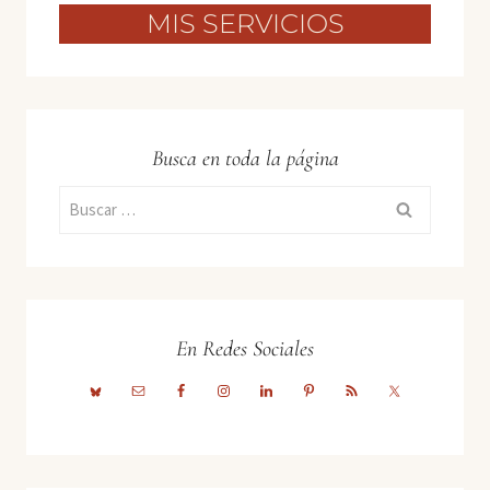
MIS SERVICIOS
Busca en toda la página
Buscar:
En Redes Sociales