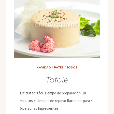
NAVIDAD
/
PATÉS
/
TODOS
Tofoie
Dificultad: fácil Tiempo de preparación: 20
minutos + tiempos de reposo Raciones: para 4-
6 personas Ingredientes: