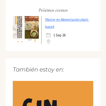
Próximos eventos
Máster en Alimentación plant-
based
1 Sep 26
También estoy en: