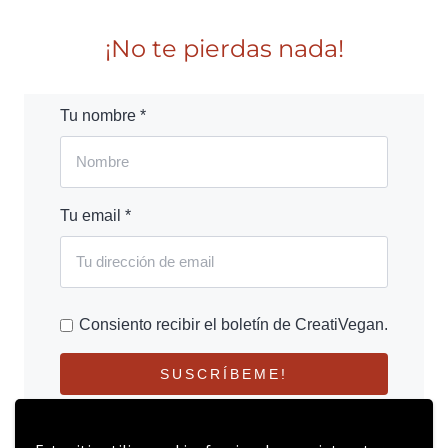
¡No te pierdas nada!
Tu nombre *
Tu email *
Consiento recibir el boletín de CreatiVegan.
SUSCRÍBEME!