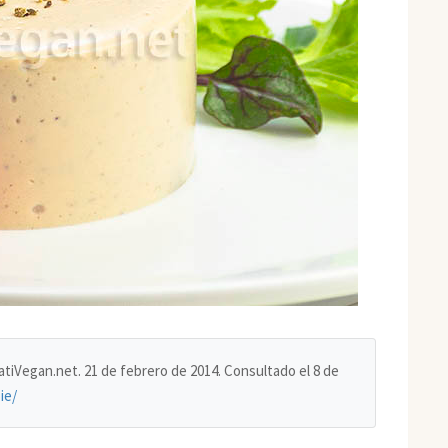
reatiVegan.net. 21 de febrero de 2014. Consultado el
8 de
ie/