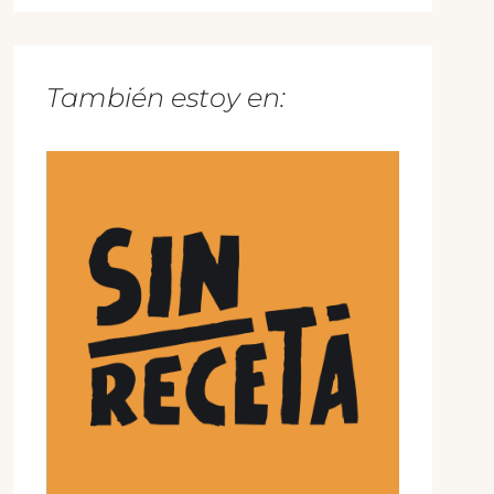
También estoy en: