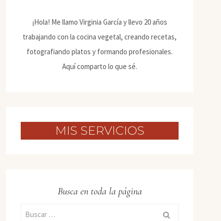
¡Hola! Me llamo Virginia García y llevo 20 años
trabajando con la cocina vegetal, creando recetas,
fotografiando platos y formando profesionales.
Aquí comparto lo que sé.
MIS SERVICIOS
Busca en toda la página
Buscar: