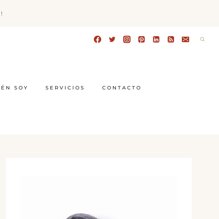
!
IÉN SOY
SERVICIOS
CONTACTO