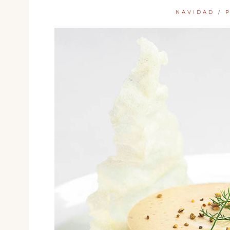
NAVIDAD
/