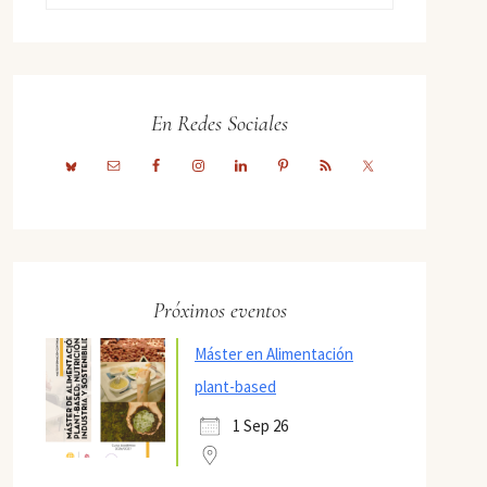
En Redes Sociales
Próximos eventos
Máster en Alimentación
plant-based
1 Sep 26