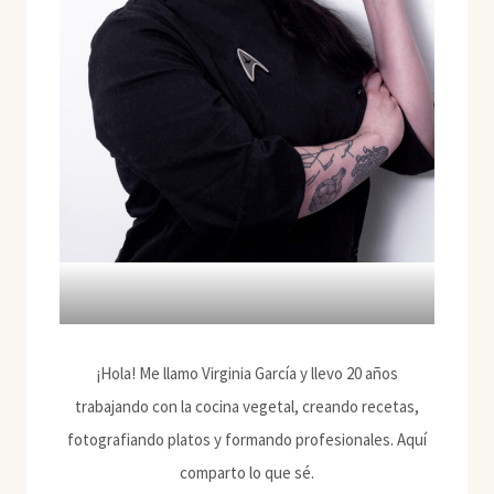
¡Hola! Me llamo Virginia García y llevo 20 años
trabajando con la cocina vegetal, creando recetas,
fotografiando platos y formando profesionales. Aquí
comparto lo que sé.