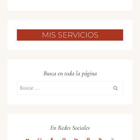
MIS SERVICIOS
Busca en toda la página
Buscar:
En Redes Sociales