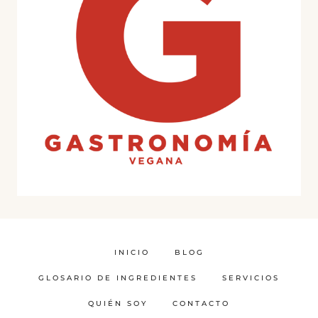
INICIO
BLOG
GLOSARIO DE INGREDIENTES
SERVICIOS
QUIÉN SOY
CONTACTO