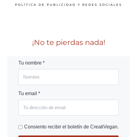
POLÍTICA DE PUBLICIDAD Y REDES SOCIALES
¡No te pierdas nada!
Tu nombre *
Tu email *
Consiento recibir el boletín de CreatiVegan.