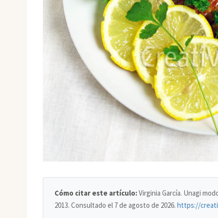
Cómo citar este artículo:
Virginia García. Unagi mo
2013. Consultado el
7 de agosto de 2026
.
https://crea