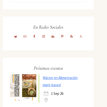
En Redes Sociales
Próximos eventos
Máster en Alimentación
plant-based
1 Sep 26