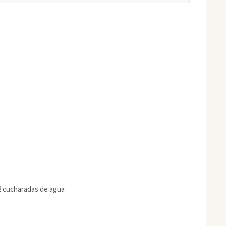
2 cucharadas de agua