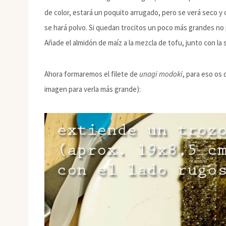
de color, estará un poquito arrugado, pero se verá seco y 
se hará polvo. Si quedan trocitos un poco más grandes no 
Añade el almidón de maíz a la mezcla de tofu, junto con la 
Ahora formaremos el filete de
unagi modoki
, para eso os 
imagen para verla más grande):