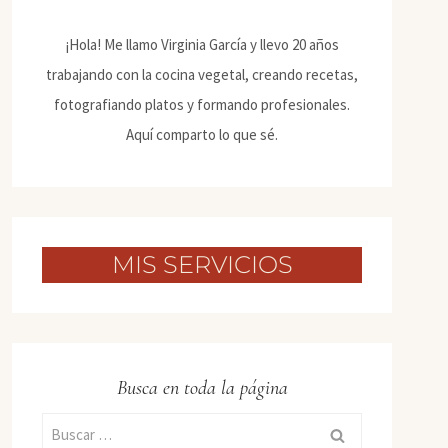
¡Hola! Me llamo Virginia García y llevo 20 años
trabajando con la cocina vegetal, creando recetas,
fotografiando platos y formando profesionales.
Aquí comparto lo que sé.
MIS SERVICIOS
Busca en toda la página
Buscar: