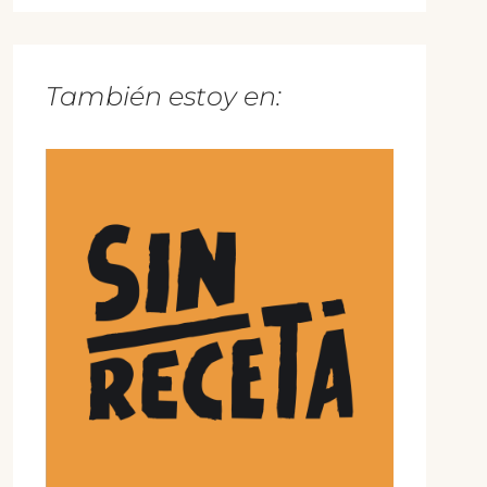
También estoy en: