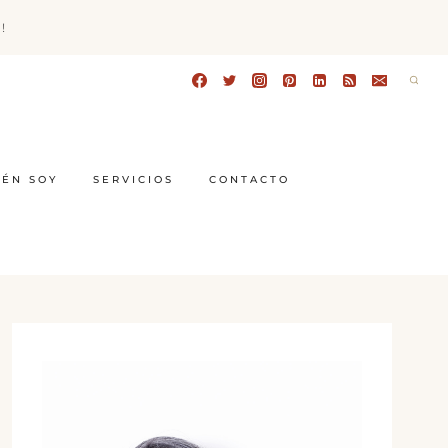
!
IÉN SOY
SERVICIOS
CONTACTO