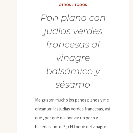
OTROS
/
TODOS
Pan plano con
judías verdes
francesas al
vinagre
balsámico y
sésamo
Me gustan mucho los panes planos y me
encantan las judías verdes francesas, así
que ¿por qué no innovar un poco y
hacerlos juntos? ;) El toque del vinagre