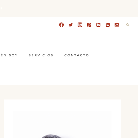
!
IÉN SOY
SERVICIOS
CONTACTO