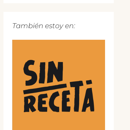
También estoy en: