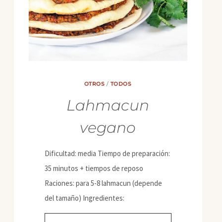
OTROS
/
TODOS
Lahmacun
vegano
Dificultad: media Tiempo de preparación:
35 minutos + tiempos de reposo
Raciones: para 5-8 lahmacun (depende
del tamaño) Ingredientes: