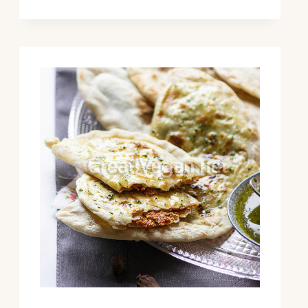
REMOLACHA