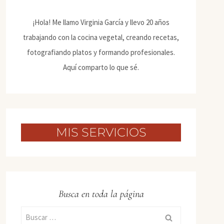
¡Hola! Me llamo Virginia García y llevo 20 años
trabajando con la cocina vegetal, creando recetas,
fotografiando platos y formando profesionales.
Aquí comparto lo que sé.
MIS SERVICIOS
Busca en toda la página
Buscar: