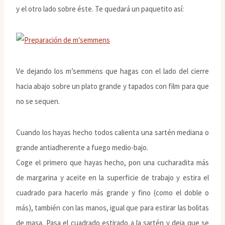
y el otro lado sobre éste. Te quedará un paquetito así:
Ve dejando los m’semmens que hagas con el lado del cierre
hacia abajo sobre un plato grande y tapados con film para que
no se sequen.
Cuando los hayas hecho todos calienta una sartén mediana o
grande antiadherente a fuego medio-bajo.
Coge el primero que hayas hecho, pon una cucharadita más
de margarina y aceite en la superficie de trabajo y estira el
cuadrado para hacerlo más grande y fino (como el doble o
más), también con las manos, igual que para estirar las bolitas
de masa. Pasa el cuadrado estirado a la sartén y deja que se