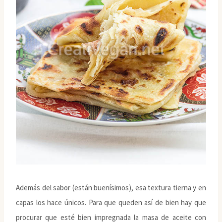
Además del sabor (están buenísimos), esa textura tierna y en
capas los hace únicos. Para que queden así de bien hay que
procurar que esté bien impregnada la masa de aceite con