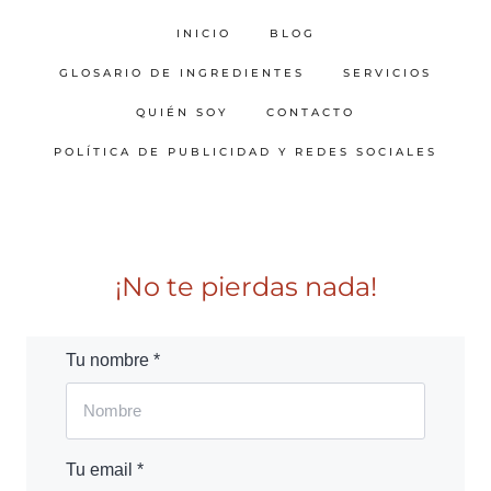
INICIO
BLOG
GLOSARIO DE INGREDIENTES
SERVICIOS
QUIÉN SOY
CONTACTO
POLÍTICA DE PUBLICIDAD Y REDES SOCIALES
¡No te pierdas nada!
Tu nombre *
Tu email *