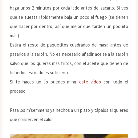
haga unos 2 minutos por cada lado antes de sacarlo. Si ves
que se tuesta rápidamente baja un poco el fuego (se tienen
que hacer por dentro, así que mejor que tarden un poquito
más).
Estira el resto de paquetitos cuadrados de masa antes de
pasarlos a la sartén. No es necesario añadir aceite a la sartén
salvo que los quieras más fritos, con el aceite que tienen de
haberlos estirado es suficiente.
Si te haces un lío puedes mirar
este vídeo
con todo el
proceso.
Pasa los m’semmens ya hechos a un plato y tápalos si quieres
que conserven el calor.