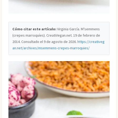
Cómo citar este artículo:
Virginia García. M’semmens
(crepes marroquíes). CreatiVegan.net. 19 de febrero de
2014. Consultado el
9 de agosto de 2026
.
https://creativeg
an.net/archives/msemmens-crepes-marroquies/