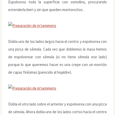
Espolvorea toda la superficie con semolina, procurando
extenderla bien y sin que queden montoncitos.
Dobla uno de los lados largos hacia el centro y espolvorea con
una pizca de sémola. Cada vez que doblemos la masa hemos
de espolvorear con sémola (si no tiene sémola ese lado)
porque lo que queremos hacer es una crepe con un montón
de capas finísimas (parecido al hojaldre).
Dobla el otro lado sobre el anterior y espolvorea con una pizca
de sémola. Ahora dobla uno de los lados cortos hacia el centro