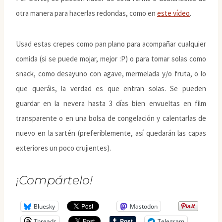
otra manera para hacerlas redondas, como en
este vídeo
.
Usad estas crepes como pan plano para acompañar cualquier
comida (si se puede mojar, mejor :P) o para tomar solas como
snack, como desayuno con agave, mermelada y/o fruta, o lo
que queráis, la verdad es que entran solas. Se pueden
guardar en la nevera hasta 3 días bien envueltas en film
transparente o en una bolsa de congelación y calentarlas de
nuevo en la sartén (preferiblemente, así quedarán las capas
exteriores un poco crujientes).
¡Compártelo!
Bluesky
Mastodon
Threads
Telegram