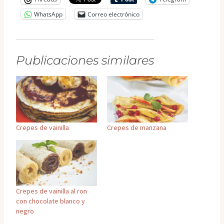
WhatsApp
Correo electrónico
Publicaciones similares
Crepes de vainilla
Crepes de manzana
Crepes de vainilla al ron
con chocolate blanco y
negro