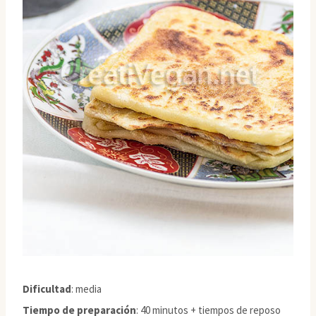
Dificultad
: media
Tiempo de preparación
: 40 minutos + tiempos de reposo