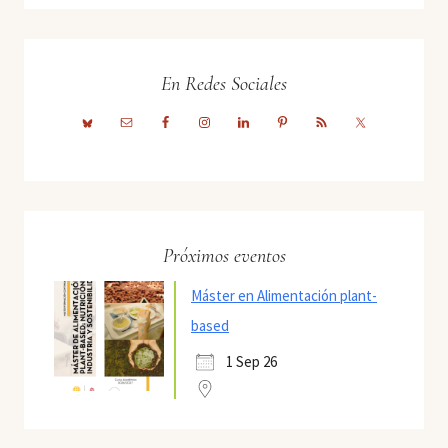
En Redes Sociales
Próximos eventos
Máster en Alimentación plant-
based
1 Sep 26