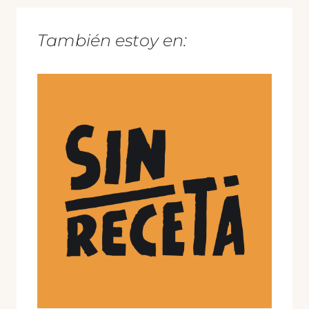
También estoy en: