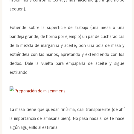
sequen).
Extiende sobre la superficie de trabajo (una mesa o una
bandeja grande, de horno por ejemplo) un par de cucharaditas
de la mezcla de margarina y aceite, pon una bola de masa y
extiéndela con las manos, apretando y extendiendo con los
dedos. Dale la vuelta para empaparla de aceite y sigue
estirando.
La masa tiene que quedar finísima, casi transparente (de ahí
la importancia de amasarla bien). No pasa nada si se te hace
algún agujerillo al estirarla.