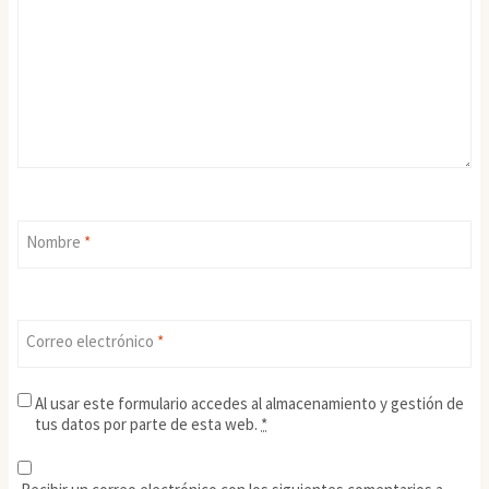
Nombre
*
Correo electrónico
*
Al usar este formulario accedes al almacenamiento y gestión de
tus datos por parte de esta web.
*