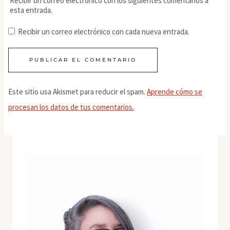
Recibir un correo electrónico con los siguientes comentarios a
esta entrada.
Recibir un correo electrónico con cada nueva entrada.
Este sitio usa Akismet para reducir el spam.
Aprende cómo se
procesan los datos de tus comentarios.