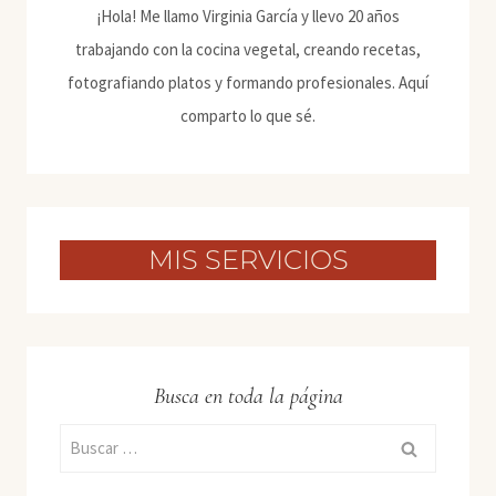
¡Hola! Me llamo Virginia García y llevo 20 años
trabajando con la cocina vegetal, creando recetas,
fotografiando platos y formando profesionales. Aquí
comparto lo que sé.
MIS SERVICIOS
Busca en toda la página
Buscar: