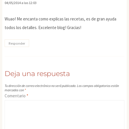
04/05/2014 a las 12:03
Wuao! Me encanta como explicas las recetas, es de gran ayuda
todos los detalles. Excelente blog! Gracias!
Responder
Deja una respuesta
Tu dirección de correo electrónico no será publicada.
Los campos obligatorios están
marcados con
*
Comentario
*