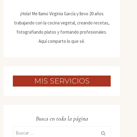
¡Hola! Me llamo Virginia García y llevo 20 años
trabajando con la cocina vegetal, creando recetas,
fotografiando platos y formando profesionales.
Aquí comparto lo que sé.
MIS SERVICIOS
Busca en toda la página
Buscar: