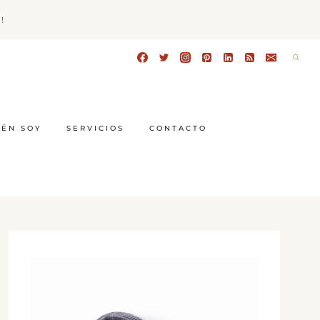
!
IÉN SOY
SERVICIOS
CONTACTO