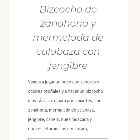
Bizcocho de
zanahoria y
mermelada de
calabaza con
jengibre
Vamos a jugar un poco con sabores y
colores otoñales y a hacer un bizcocho
muy fácil, apto para principiantes, con
zanahoria, mermelada de calabaza,
jengibre, canela, nuez moscada y
nueces. El aroma os encantará,…