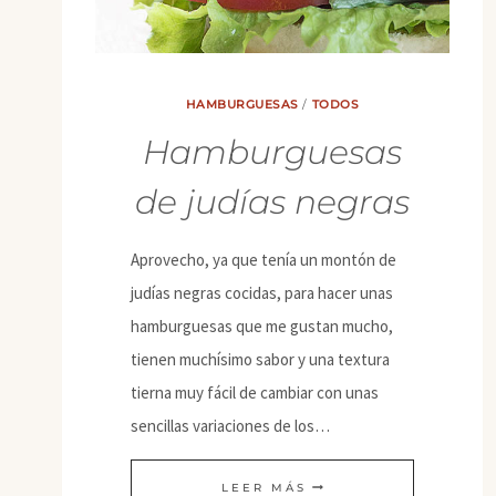
HAMBURGUESAS
/
TODOS
Hamburguesas
de judías negras
Aprovecho, ya que tenía un montón de
judías negras cocidas, para hacer unas
hamburguesas que me gustan mucho,
tienen muchísimo sabor y una textura
tierna muy fácil de cambiar con unas
sencillas variaciones de los…
HAMBURGUESAS
LEER MÁS