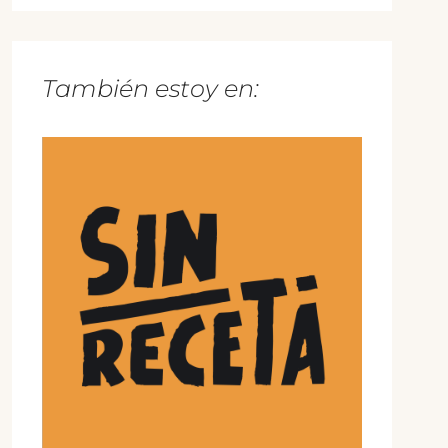
También estoy en: