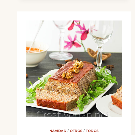
NAVIDAD
/
OTROS
/
TODOS