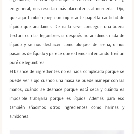
en general, nos resultan más placenteras al morderlas. Ojo,
que aquí también juega un importante papel la cantidad de
líquido que añadamos. De nada sirve conseguir una buena
textura con las legumbres si después no añadimos nada de
líquido y se nos deshacen como bloques de arena, o nos
pasamos de líquido y parece que estemos intentando freír un
puré de legumbres.
El balance de ingredientes no es nada complicado porque se
puede ver a ojo cuándo una masa se puede manejar con las
manos, cuándo se deshace porque está seca y cuándo es
imposible trabajarla porque es líquida. Además para eso
también añadimos otros ingredientes como harinas y
almidones.