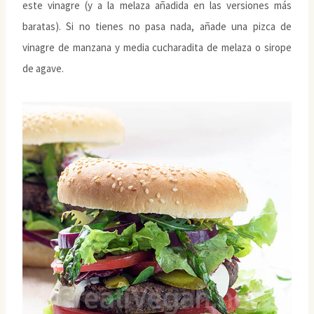
este vinagre (y a la melaza añadida en las versiones más
baratas). Si no tienes no pasa nada, añade una pizca de
vinagre de manzana y media cucharadita de melaza o sirope
de agave.