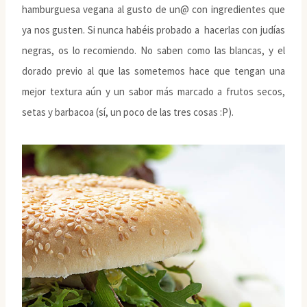
hamburguesa vegana al gusto de un@ con ingredientes que
ya nos gusten. Si nunca habéis probado a hacerlas con judías
negras, os lo recomiendo. No saben como las blancas, y el
dorado previo al que las sometemos hace que tengan una
mejor textura aún y un sabor más marcado a frutos secos,
setas y barbacoa (sí, un poco de las tres cosas :P).