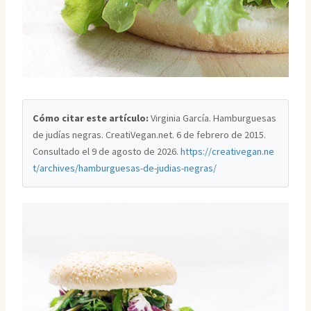
Cómo citar este artículo:
Virginia García. Hamburguesas
de judías negras. CreatiVegan.net. 6 de febrero de 2015.
Consultado el
9 de agosto de 2026
.
https://creativegan.ne
t/archives/hamburguesas-de-judias-negras/