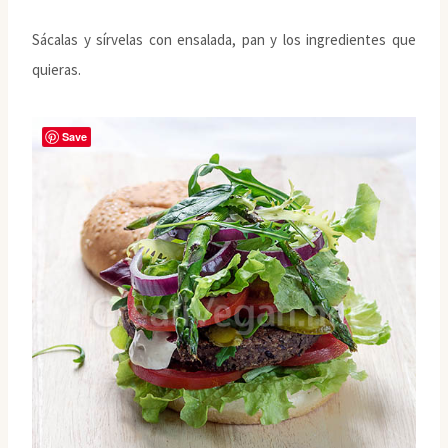
Sácalas y sírvelas con ensalada, pan y los ingredientes que
quieras.
Save