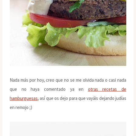
Nada más por hoy, creo que no se me olvida nada o casi nada
que no haya comentado ya en
otras recetas de
hamburguesas
, así que os dejo para que vayáis dejando judías
en remojo ;)