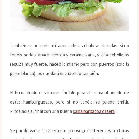
También se nota el sutil aroma de las chalotas doradas. Si no
tenéis podéis añadir cebolla y caramelizarla, y si la cebolla os
resulta muy fuerte, haced lo mismo pero con puerros (sólo la
parte blanca), os quedará estupendo también.
El humo líquido es imprescindible para el aroma ahumado de
estas hamburguesas, pero si no tenéis se puede omitir.
Pinceladla al final con una buena
salsa barbacoa casera
.
Se puede variar la receta para conseguir diferentes texturas