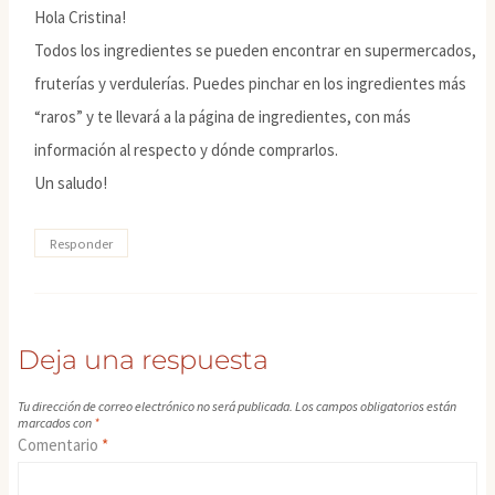
Hola Cristina!
Todos los ingredientes se pueden encontrar en supermercados,
fruterías y verdulerías. Puedes pinchar en los ingredientes más
“raros” y te llevará a la página de ingredientes, con más
información al respecto y dónde comprarlos.
Un saludo!
Responder
Deja una respuesta
Tu dirección de correo electrónico no será publicada.
Los campos obligatorios están
marcados con
*
Comentario
*