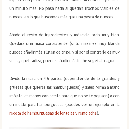
un minuto más. No pasa nada si quedan trocitos visibles de
nueces, es lo que buscamos más que una pasta de nueces.
Añade el resto de ingredientes y mézclalo todo muy bien.
Quedará una masa consistente (si tu masa es muy blanda
puedes añadir más gluten de trigo, y si por el contrario es muy
seca y quebradiza, puedes añadir más leche vegetal o agua).
Divide la masa en 4-6 partes (dependiendo de lo grandes y
gruesas que quieras las hamburguesas) y dales forma a mano
(mójate las manos con aceite para que no se te peguen) o con
un molde para hamburguesas (puedes ver un ejemplo en la
receta de hamburguesas de lentejas y remolacha
).