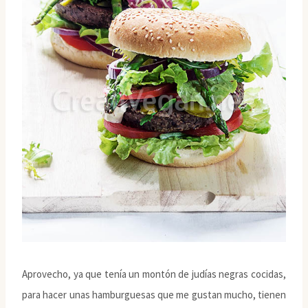
Aprovecho, ya que tenía un montón de judías negras cocidas,
para hacer unas hamburguesas que me gustan mucho, tienen