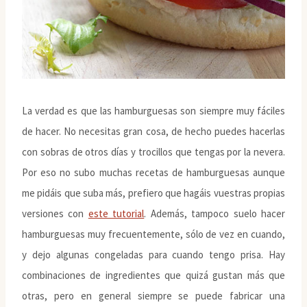
La verdad es que las hamburguesas son siempre muy fáciles
de hacer. No necesitas gran cosa, de hecho puedes hacerlas
con sobras de otros días y trocillos que tengas por la nevera.
Por eso no subo muchas recetas de hamburguesas aunque
me pidáis que suba más, prefiero que hagáis vuestras propias
versiones con
este tutorial
. Además, tampoco suelo hacer
hamburguesas muy frecuentemente, sólo de vez en cuando,
y dejo algunas congeladas para cuando tengo prisa. Hay
combinaciones de ingredientes que quizá gustan más que
otras, pero en general siempre se puede fabricar una