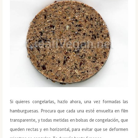
Si quieres congelarlas, hazlo ahora, una vez formadas las
hamburguesas. Procura que cada una esté envuelta en film
transparente, y todas metidas en bolsas de congelación, que
queden rectas y en horizontal, para evitar que se deformen