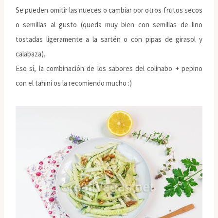
Se pueden omitir las nueces o cambiar por otros frutos secos
o semillas al gusto (queda muy bien con semillas de lino
tostadas ligeramente a la sartén o con pipas de girasol y
calabaza).
Eso sí, la combinación de los sabores del colinabo + pepino
con el tahini os la recomiendo mucho :)