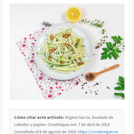
Cómo citar este artículo:
Virginia García. Ensalada de
colinabo y pepino. CreatiVegan.net. 7 de abril de 2014.
Consultado el
8 de agosto de 2026
.
https://creativegan.ne