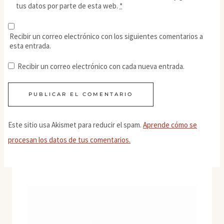
tus datos por parte de esta web.
*
Recibir un correo electrónico con los siguientes comentarios a
esta entrada.
Recibir un correo electrónico con cada nueva entrada.
Este sitio usa Akismet para reducir el spam.
Aprende cómo se
procesan los datos de tus comentarios.