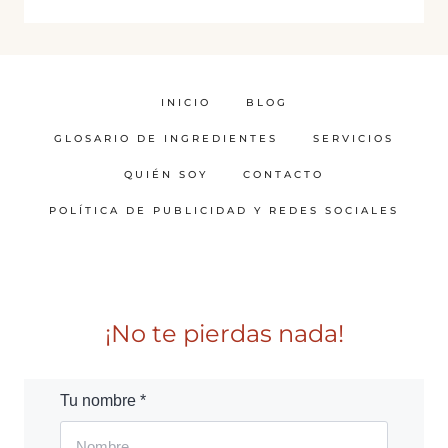
INICIO
BLOG
GLOSARIO DE INGREDIENTES
SERVICIOS
QUIÉN SOY
CONTACTO
POLÍTICA DE PUBLICIDAD Y REDES SOCIALES
¡No te pierdas nada!
Tu nombre *