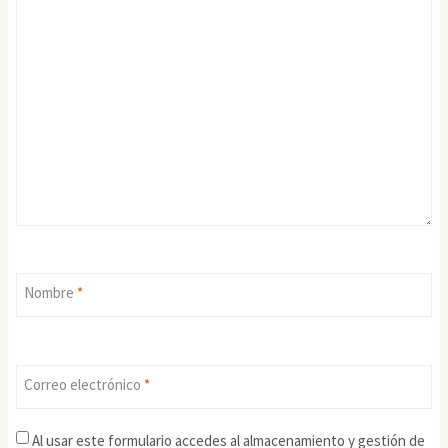
Nombre
*
Correo electrónico
*
Al usar este formulario accedes al almacenamiento y gestión de