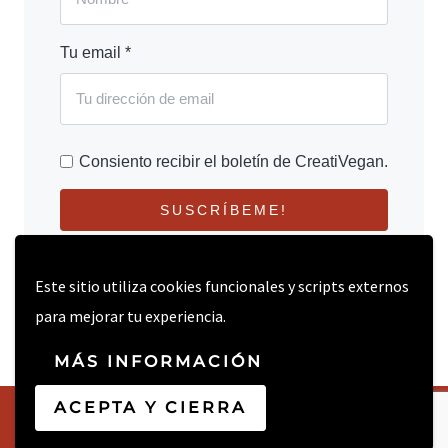
Tu email *
Consiento recibir el boletín de CreatiVegan.
SUSCRÍBEME!
Este sitio utiliza cookies funcionales y scripts externos
para mejorar tu experiencia.
MÁS INFORMACIÓN
ACEPTA Y CIERRA
© 2026 CREATIVEGAN.NET