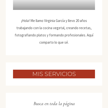
¡Hola! Me llamo Virginia García y llevo 20 años
trabajando con la cocina vegetal, creando recetas,
fotografiando platos y formando profesionales. Aquí
comparto lo que sé.
MIS SERVICIOS
Busca en toda la página