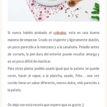
Si nunca habéis probado el
colinabo
, esta es una buena
manera de empezar. Crudo es crujiente y ligeramente dulzón,
un poco parecido a la manzana y a la zanahoria. Peladlo antes
de cortarlo, la piel dura del exterior puede resultar amarga y
es un poco difícil de masticar.
Para otros platos podéis usarlo igual que la patata: se puede
cocer, hacer al vapor, a la plancha, asado, frito… una vez
cocido tiene un sabor diferente, menos dulce, más parecido a
la patata.
Os dejo con esta receta que espero que os guste ;)