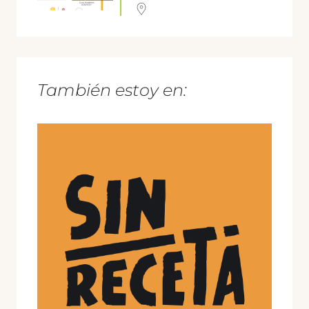
También estoy en: