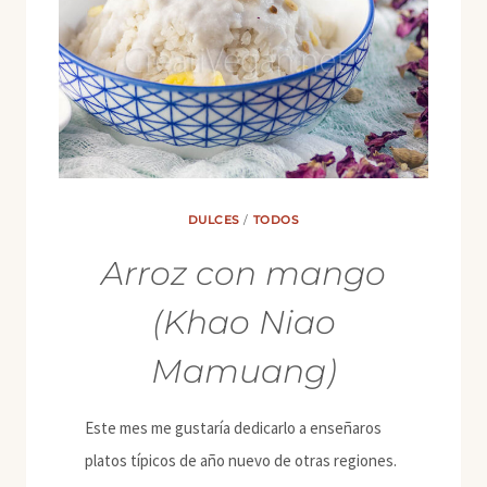
DULCES
/
TODOS
Arroz con mango
(Khao Niao
Mamuang)
Este mes me gustaría dedicarlo a enseñaros
platos típicos de año nuevo de otras regiones.