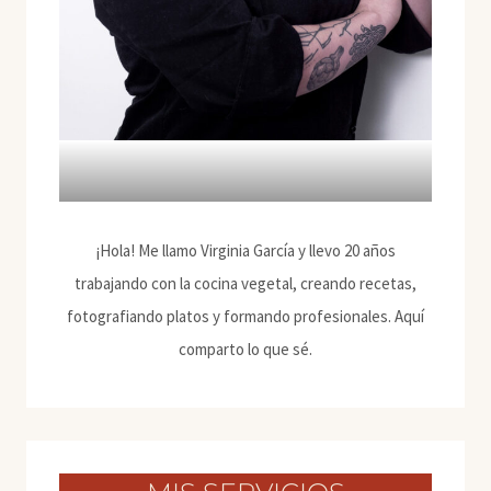
¡Hola! Me llamo Virginia García y llevo 20 años
trabajando con la cocina vegetal, creando recetas,
fotografiando platos y formando profesionales. Aquí
comparto lo que sé.