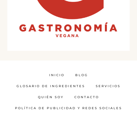
INICIO
BLOG
GLOSARIO DE INGREDIENTES
SERVICIOS
QUIÉN SOY
CONTACTO
POLÍTICA DE PUBLICIDAD Y REDES SOCIALES