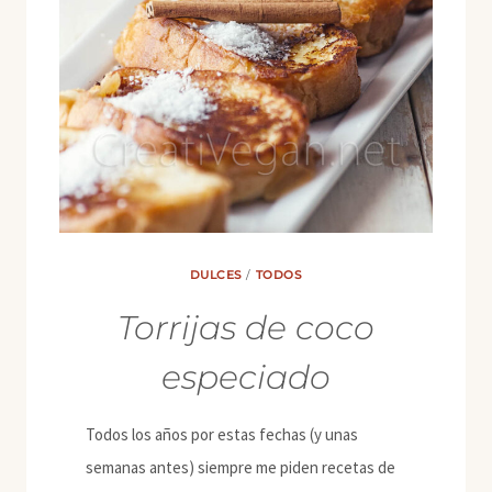
DULCES
/
TODOS
Torrijas de coco
especiado
Todos los años por estas fechas (y unas
semanas antes) siempre me piden recetas de