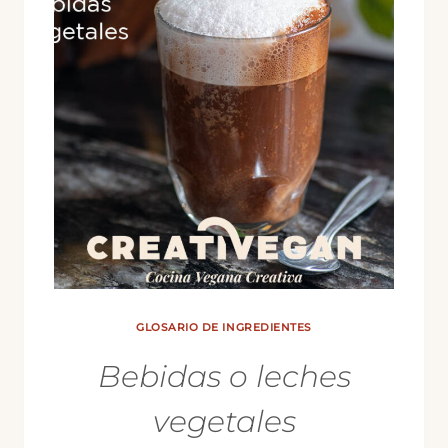
GLOSARIO DE INGREDIENTES
Bebidas o leches
vegetales