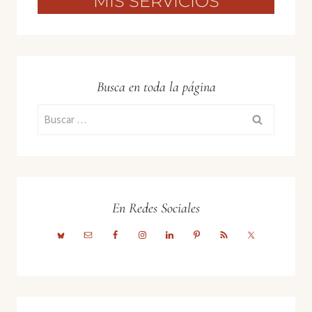
MIS SERVICIOS
Busca en toda la página
Buscar:
En Redes Sociales