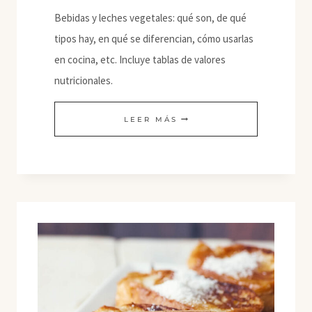
Bebidas y leches vegetales: qué son, de qué
tipos hay, en qué se diferencian, cómo usarlas
en cocina, etc. Incluye tablas de valores
nutricionales.
BEBIDAS
LEER MÁS
O
LECHES
VEGETALES