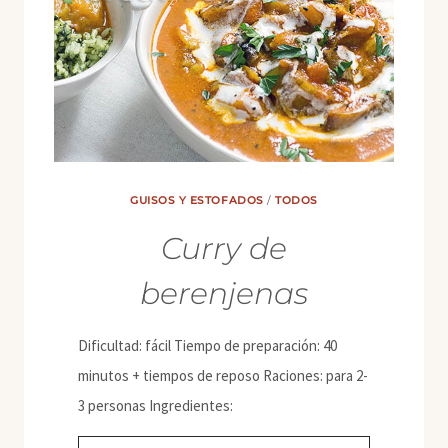
GUISOS Y ESTOFADOS
/
TODOS
Curry de
berenjenas
Dificultad: fácil Tiempo de preparación: 40
minutos + tiempos de reposo Raciones: para 2-
3 personas Ingredientes: