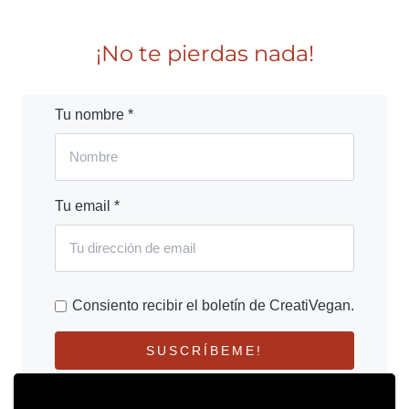
¡No te pierdas nada!
Tu nombre *
Tu email *
Consiento recibir el boletín de CreatiVegan.
SUSCRÍBEME!