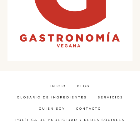
INICIO
BLOG
GLOSARIO DE INGREDIENTES
SERVICIOS
QUIÉN SOY
CONTACTO
POLÍTICA DE PUBLICIDAD Y REDES SOCIALES