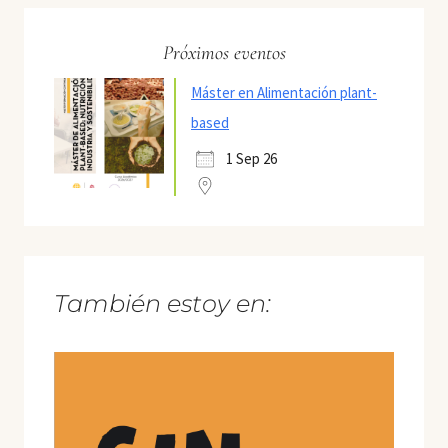
Próximos eventos
Máster en Alimentación plant-
based
1 Sep 26
También estoy en: