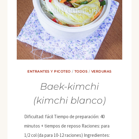
ENTRANTES Y PICOTEO
/
TODOS
/
VERDURAS
Baek-kimchi
(kimchi blanco)
Dificultad: fácil Tiempo de preparación: 40
minutos + tiempos de reposo Raciones: para
1/2 col (da para 10-12 raciones) Ingredientes: