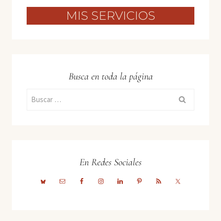
MIS SERVICIOS
Busca en toda la página
Buscar:
En Redes Sociales