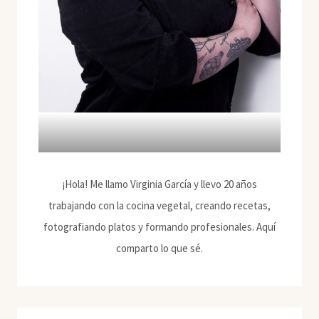
¡Hola! Me llamo Virginia García y llevo 20 años
trabajando con la cocina vegetal, creando recetas,
fotografiando platos y formando profesionales. Aquí
comparto lo que sé.