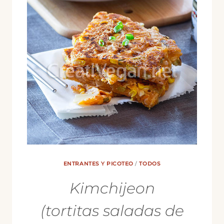
ENTRANTES Y PICOTEO
/
TODOS
Kimchijeon
(tortitas saladas de