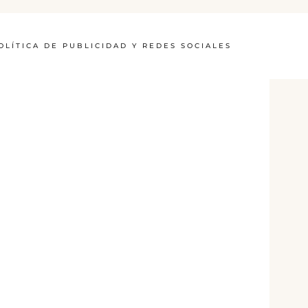
OLÍTICA DE PUBLICIDAD Y REDES SOCIALES