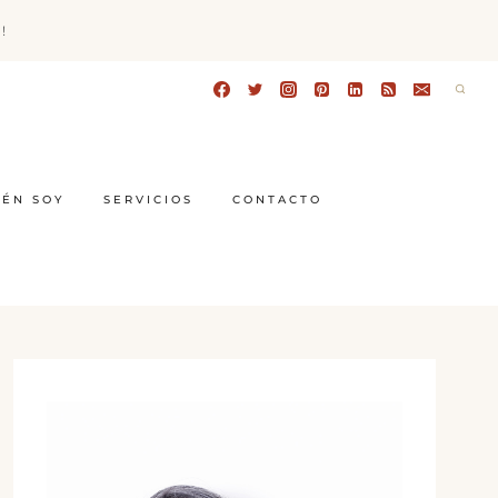
!
IÉN SOY
SERVICIOS
CONTACTO