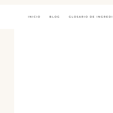
INICIO
BLOG
GLOSARIO DE INGRED