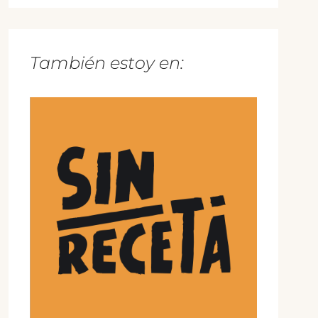
También estoy en: