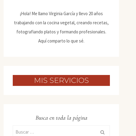
¡Hola! Me llamo Virginia García y llevo 20 años
trabajando con la cocina vegetal, creando recetas,
fotografiando platos y formando profesionales.
Aquí comparto lo que sé.
MIS SERVICIOS
Busca en toda la página
Buscar: