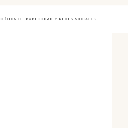
OLÍTICA DE PUBLICIDAD Y REDES SOCIALES