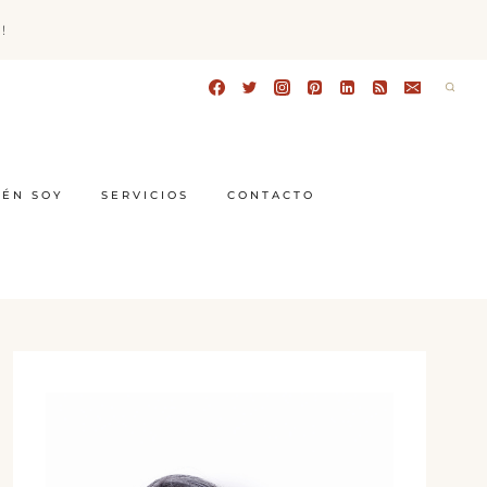
!
IÉN SOY
SERVICIOS
CONTACTO