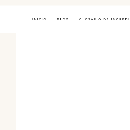
INICIO
BLOG
GLOSARIO DE INGRED