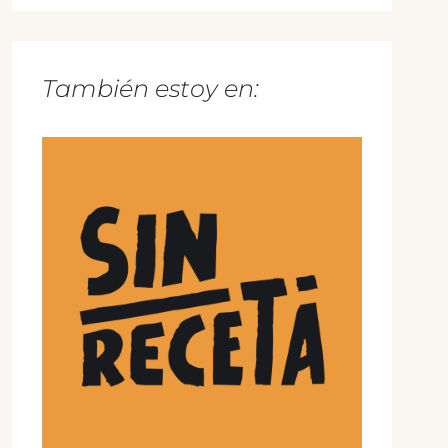
También estoy en: