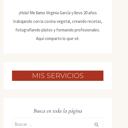
¡Hola! Me llamo Virginia García y llevo 20 años
trabajando con la cocina vegetal, creando recetas,
fotografiando platos y formando profesionales.
Aquí comparto lo que sé.
MIS SERVICIOS
Busca en toda la página
Buscar: