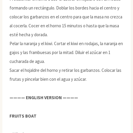
formando un rectángulo. Doblar los bordes hacia el centro y
colocar los garbanzos en el centro para que la masa no crezca
al cocerla. Cocer en el horno 15 minutos o hasta que la masa
esté hecha y dorada.
Pelar la naranja y el kiwi. Cortar el kiwi en rodajas, la naranja en
gajos y las frambuesas por la mitad. Diluir el azúcar en 1
cucharada de agua.
Sacar el hojaldre del horno y retirar los garbanzos. Colocar las
frutas y pincelar bien con el agua y azúcar.
———— ENGLISH VERSION ————
FRUITS BOAT