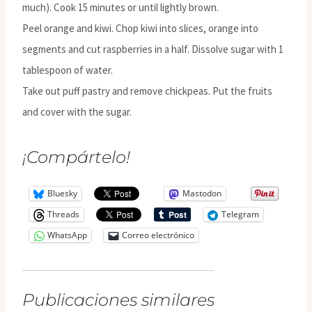
much). Cook 15 minutes or until lightly brown.
Peel orange and kiwi. Chop kiwi into slices, orange into
segments and cut raspberries in a half. Dissolve sugar with 1
tablespoon of water.
Take out puff pastry and remove chickpeas. Put the fruits
and cover with the sugar.
¡Compártelo!
Bluesky
Mastodon
Threads
Telegram
WhatsApp
Correo electrónico
Publicaciones similares