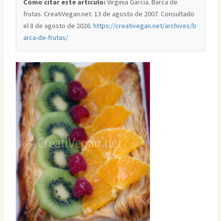
Cómo citar este artículo:
Virginia García. Barca de
frutas. CreatiVegan.net. 13 de agosto de 2007. Consultado
el
8 de agosto de 2026
.
https://creativegan.net/archives/b
arca-de-frutas/