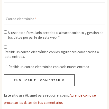
Correo electrónico
*
Al usar este formulario accedes al almacenamiento y gestión de
tus datos por parte de esta web.
*
Recibir un correo electrónico con los siguientes comentarios a
esta entrada.
Recibir un correo electrónico con cada nueva entrada.
Este sitio usa Akismet para reducir el spam.
Aprende cómo se
procesan los datos de tus comentarios.