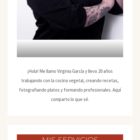
¡Hola! Me llamo Virginia García y llevo 20 años
trabajando con la cocina vegetal, creando recetas,
fotografiando platos y formando profesionales. Aquí
comparto lo que sé.
MIS SERVICIOS