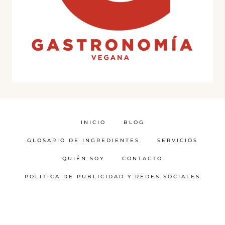
INICIO
BLOG
GLOSARIO DE INGREDIENTES
SERVICIOS
QUIÉN SOY
CONTACTO
POLÍTICA DE PUBLICIDAD Y REDES SOCIALES