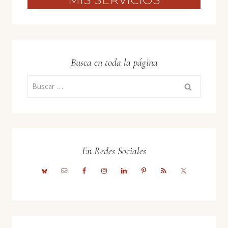
Busca en toda la página
Buscar:
En Redes Sociales