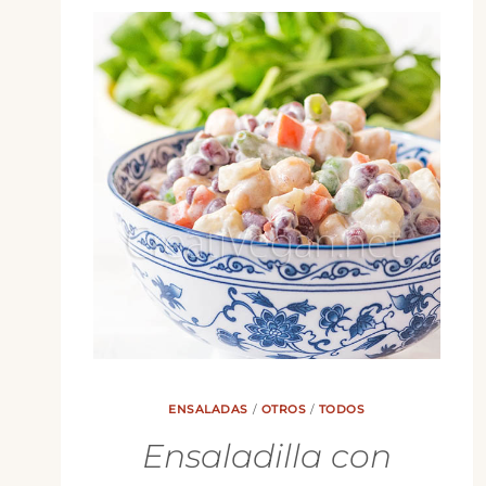
ENSALADAS
/
OTROS
/
TODOS
Ensaladilla con