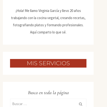
¡Hola! Me llamo Virginia García y llevo 20 años
trabajando con la cocina vegetal, creando recetas,
fotografiando platos y formando profesionales.
Aquí comparto lo que sé.
MIS SERVICIOS
Busca en toda la página
Buscar: