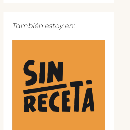
También estoy en: