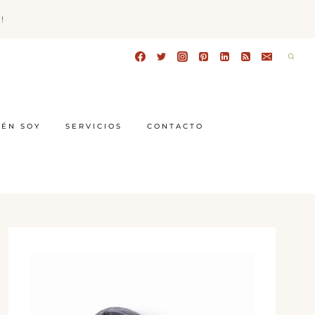
!
IÉN SOY
SERVICIOS
CONTACTO