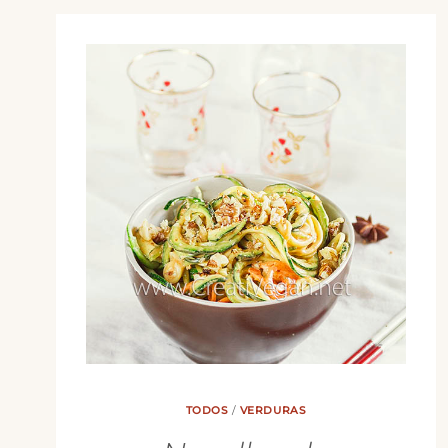
TODOS
/
VERDURAS