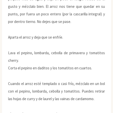
gusto y mézclalo bien. El arroz nos tiene que quedar en su
punto, por fuera un poco entero (por la cascarilla integral) y
por dentro tierno. No dejes que se pase.
Aparta el arroz y deja que se enfríe.
Lava el pepino, lombarda, cebolla de primavera y tomatitos
cherry.
Corta el pepino en daditos y los tomatitos en cuartos.
Cuando el arroz esté templado o casi frío, mézclalo en un bol
con el pepino, lombarda, cebolla y tomatitos. Puedes retirar
las hojas de curry y de laurel y las vainas de cardamomo.