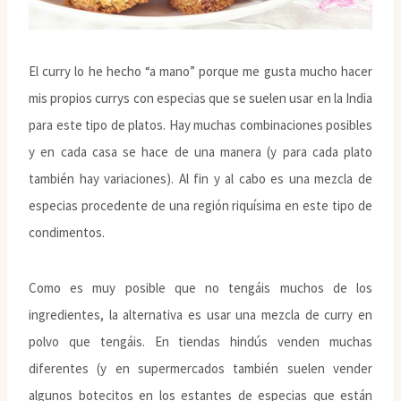
El curry lo he hecho “a mano” porque me gusta mucho hacer
mis propios currys con especias que se suelen usar en la India
para este tipo de platos. Hay muchas combinaciones posibles
y en cada casa se hace de una manera (y para cada plato
también hay variaciones). Al fin y al cabo es una mezcla de
especias procedente de una región riquísima en este tipo de
condimentos.
Como es muy posible que no tengáis muchos de los
ingredientes, la alternativa es usar una mezcla de curry en
polvo que tengáis. En tiendas hindús venden muchas
diferentes (y en supermercados también suelen vender
algunos botecitos en los estantes de especias que están