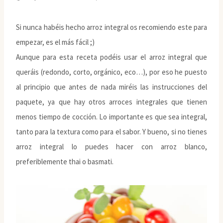
Si nunca habéis hecho arroz integral os recomiendo este para
empezar, es el más fácil ;)
Aunque para esta receta podéis usar el arroz integral que
queráis (redondo, corto, orgánico, eco…), por eso he puesto
al principio que antes de nada miréis las instrucciones del
paquete, ya que hay otros arroces integrales que tienen
menos tiempo de cocción. Lo importante es que sea integral,
tanto para la textura como para el sabor. Y bueno, si no tienes
arroz integral lo puedes hacer con arroz blanco,
preferiblemente thai o basmati.