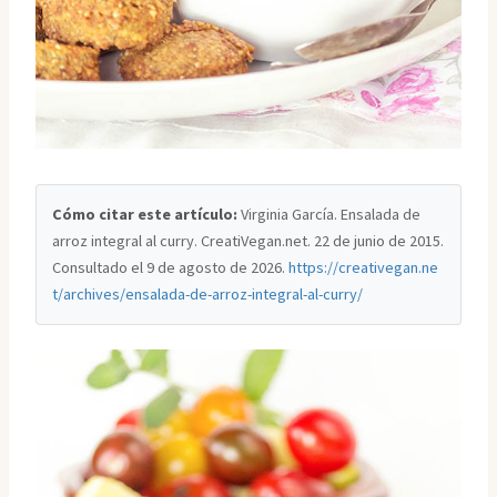
Cómo citar este artículo:
Virginia García. Ensalada de
arroz integral al curry. CreatiVegan.net. 22 de junio de 2015.
Consultado el
9 de agosto de 2026
.
https://creativegan.ne
t/archives/ensalada-de-arroz-integral-al-curry/