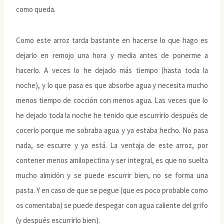
como queda.
Como este arroz tarda bastante en hacerse lo que hago es
dejarlo en remojo una hora y media antes de ponerme a
hacerlo. A veces lo he dejado más tiempo (hasta toda la
noche), y lo que pasa es que absorbe agua y necesita mucho
menos tiempo de cocción con menos agua. Las veces que lo
he dejado toda la noche he tenido que escurrirlo después de
cocerlo porque me sobraba agua y ya estaba hecho. No pasa
nada, se escurre y ya está. La ventaja de este arroz, por
contener menos amilopectina y ser integral, es que no suelta
mucho almidón y se puede escurrir bien, no se forma una
pasta. Y en caso de que se pegue (que es poco probable como
os comentaba) se puede despegar con agua caliente del grifo
(y después escurrirlo bien).