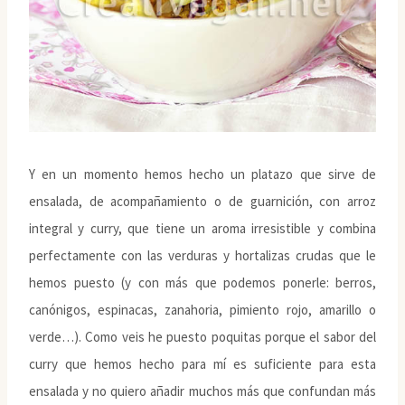
Y en un momento hemos hecho un platazo que sirve de
ensalada, de acompañamiento o de guarnición, con arroz
integral y curry, que tiene un aroma irresistible y combina
perfectamente con las verduras y hortalizas crudas que le
hemos puesto (y con más que podemos ponerle: berros,
canónigos, espinacas, zanahoria, pimiento rojo, amarillo o
verde…). Como veis he puesto poquitas porque el sabor del
curry que hemos hecho para mí es suficiente para esta
ensalada y no quiero añadir muchos más que confundan más