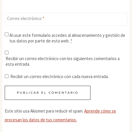
Correo electrónico
*
Al usar este formulario accedes al almacenamiento y gestión de
tus datos por parte de esta web.
*
Recibir un correo electrónico con los siguientes comentarios a
esta entrada.
Recibir un correo electrónico con cada nueva entrada.
Este sitio usa Akismet para reducir el spam.
Aprende cómo se
procesan los datos de tus comentarios.