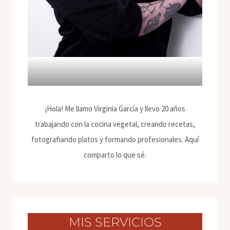
¡Hola! Me llamo Virginia García y llevo 20 años
trabajando con la cocina vegetal, creando recetas,
fotografiando platos y formando profesionales. Aquí
comparto lo que sé.
MIS SERVICIOS