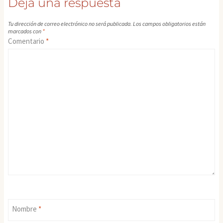
Deja una respuesta
Tu dirección de correo electrónico no será publicada.
Los campos obligatorios están
marcados con
*
Comentario
*
Nombre
*