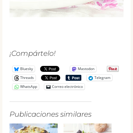
¡Compártelo!
Bluesky
Mastodon
Threads
Telegram
WhatsApp
Correo electrónico
Publicaciones similares