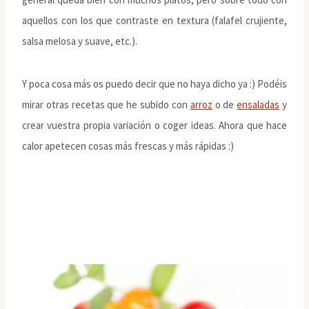
aquellos con los que contraste en textura (falafel crujiente,
salsa melosa y suave, etc.).
Y poca cosa más os puedo decir que no haya dicho ya :) Podéis
mirar otras recetas que he subido con
arroz
o de
ensaladas
y
crear vuestra propia variación o coger ideas. Ahora que hace
calor apetecen cosas más frescas y más rápidas :)