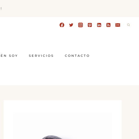
!
IÉN SOY
SERVICIOS
CONTACTO