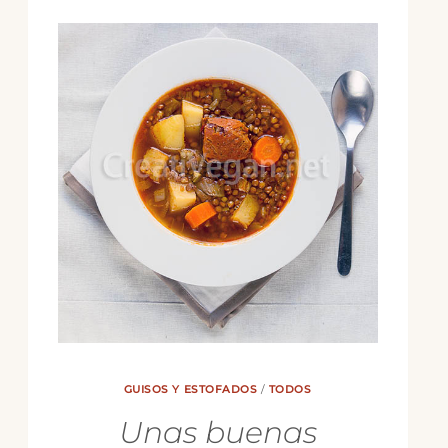
GUISOS Y ESTOFADOS
/
TODOS
Unas buenas