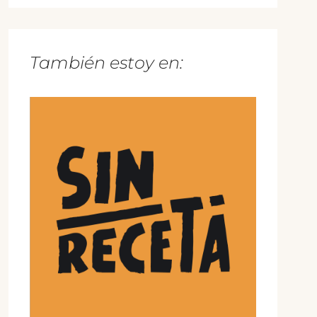
También estoy en: