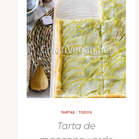
TARTAS
/
TODOS
Tarta de