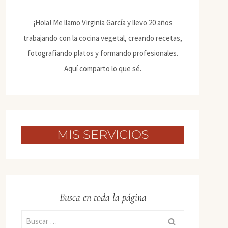
¡Hola! Me llamo Virginia García y llevo 20 años
trabajando con la cocina vegetal, creando recetas,
fotografiando platos y formando profesionales.
Aquí comparto lo que sé.
MIS SERVICIOS
Busca en toda la página
Buscar: