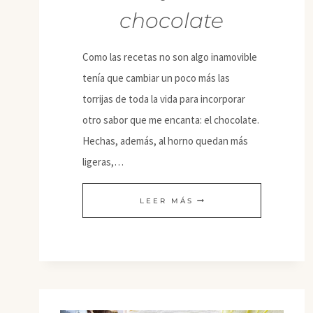
chocolate
Como las recetas no son algo inamovible
tenía que cambiar un poco más las
torrijas de toda la vida para incorporar
otro sabor que me encanta: el chocolate.
Hechas, además, al horno quedan más
ligeras,…
TORRIJAS
LEER MÁS
DE
CHOCOLATE