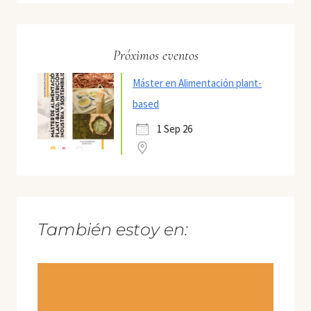
Próximos eventos
Máster en Alimentación plant-
based
1 Sep 26
También estoy en: