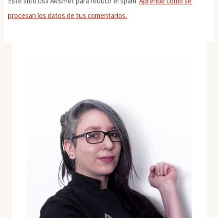
Este sitio usa Akismet para reducir el spam.
Aprende cómo se
procesan los datos de tus comentarios.