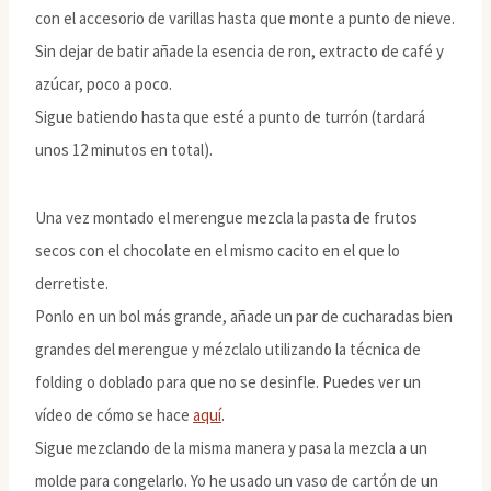
con el accesorio de varillas hasta que monte a punto de nieve.
Sin dejar de batir añade la esencia de ron, extracto de café y
azúcar, poco a poco.
Sigue batiendo hasta que esté a punto de turrón (tardará
unos 12 minutos en total).
Una vez montado el merengue mezcla la pasta de frutos
secos con el chocolate en el mismo cacito en el que lo
derretiste.
Ponlo en un bol más grande, añade un par de cucharadas bien
grandes del merengue y mézclalo utilizando la técnica de
folding o doblado para que no se desinfle. Puedes ver un
vídeo de cómo se hace
aquí
.
Sigue mezclando de la misma manera y pasa la mezcla a un
molde para congelarlo. Yo he usado un vaso de cartón de un