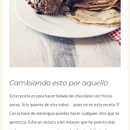
Cambiando esto por aquello
Esta receta es para hacer helado de chocolate con frutos
secos. Si lo quieres de otro sabor… pues no es esta receta :P
Con la base de merengue puedes hacer cualquier otro que te
apetezca. Echa un vistazo a los enlaces que he puesto más