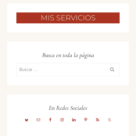
MIS SERVICIOS
Busca en toda la página
Buscar:
En Redes Sociales