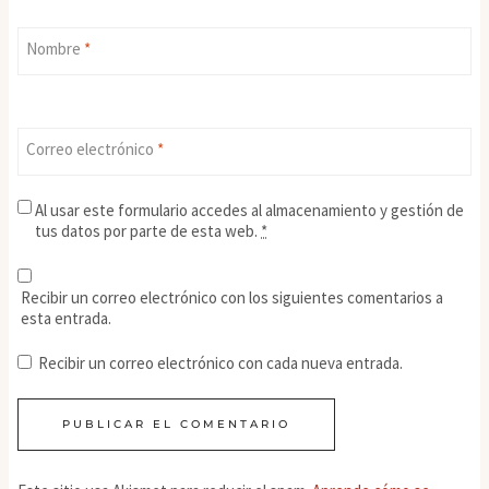
Nombre
*
Correo electrónico
*
Al usar este formulario accedes al almacenamiento y gestión de
tus datos por parte de esta web.
*
Recibir un correo electrónico con los siguientes comentarios a
esta entrada.
Recibir un correo electrónico con cada nueva entrada.