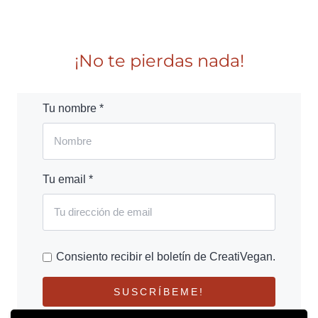
¡No te pierdas nada!
Tu nombre *
Tu email *
Consiento recibir el boletín de CreatiVegan.
SUSCRÍBEME!