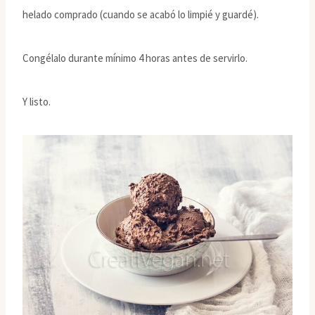
helado comprado (cuando se acabó lo limpié y guardé).
Congélalo durante mínimo 4 horas antes de servirlo.
Y listo.