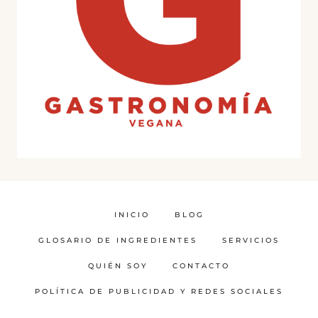
INICIO
BLOG
GLOSARIO DE INGREDIENTES
SERVICIOS
QUIÉN SOY
CONTACTO
POLÍTICA DE PUBLICIDAD Y REDES SOCIALES