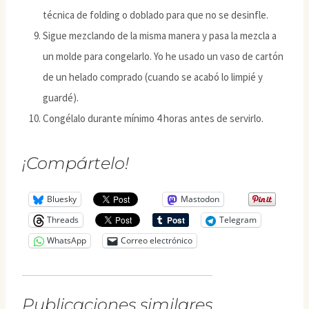
técnica de folding o doblado para que no se desinfle.
Sigue mezclando de la misma manera y pasa la mezcla a
un molde para congelarlo. Yo he usado un vaso de cartón
de un helado comprado (cuando se acabó lo limpié y
guardé).
Congélalo durante mínimo 4 horas antes de servirlo.
¡Compártelo!
Bluesky
Mastodon
Threads
Telegram
WhatsApp
Correo electrónico
Publicaciones similares