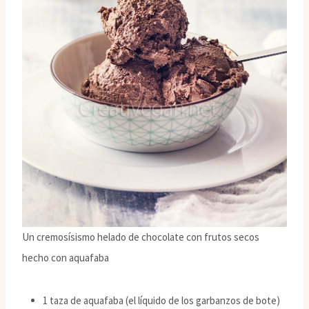
Un cremosísismo helado de chocolate con frutos secos
hecho con aquafaba
1 taza de aquafaba (el líquido de los garbanzos de bote)