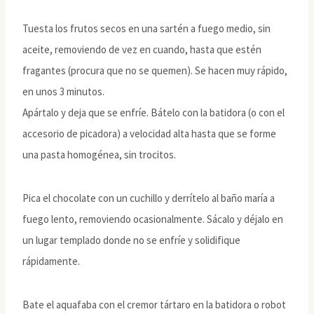
Tuesta los frutos secos en una sartén a fuego medio, sin
aceite, removiendo de vez en cuando, hasta que estén
fragantes (procura que no se quemen). Se hacen muy rápido,
en unos 3 minutos.
Apártalo y deja que se enfríe. Bátelo con la batidora (o con el
accesorio de picadora) a velocidad alta hasta que se forme
una pasta homogénea, sin trocitos.
Pica el chocolate con un cuchillo y derrítelo al baño maría a
fuego lento, removiendo ocasionalmente. Sácalo y déjalo en
un lugar templado donde no se enfríe y solidifique
rápidamente.
Bate el aquafaba con el cremor tártaro en la batidora o robot