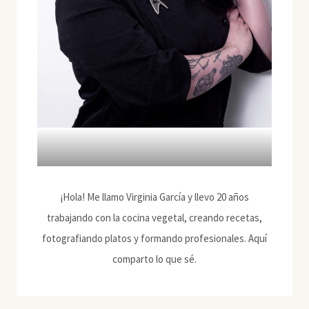
¡Hola! Me llamo Virginia García y llevo 20 años
trabajando con la cocina vegetal, creando recetas,
fotografiando platos y formando profesionales. Aquí
comparto lo que sé.