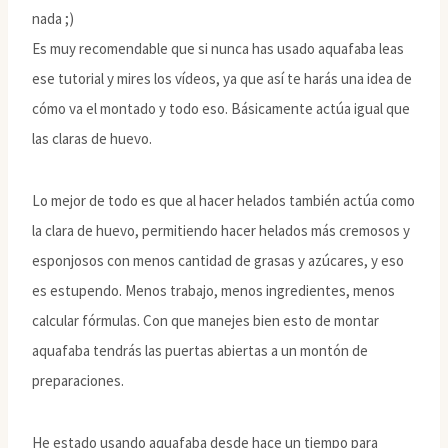
nada ;)
Es muy recomendable que si nunca has usado aquafaba leas
ese tutorial y mires los vídeos, ya que así te harás una idea de
cómo va el montado y todo eso. Básicamente actúa igual que
las claras de huevo.
Lo mejor de todo es que al hacer helados también actúa como
la clara de huevo, permitiendo hacer helados más cremosos y
esponjosos con menos cantidad de grasas y azúcares, y eso
es estupendo. Menos trabajo, menos ingredientes, menos
calcular fórmulas. Con que manejes bien esto de montar
aquafaba tendrás las puertas abiertas a un montón de
preparaciones.
He estado usando aquafaba desde hace un tiempo para