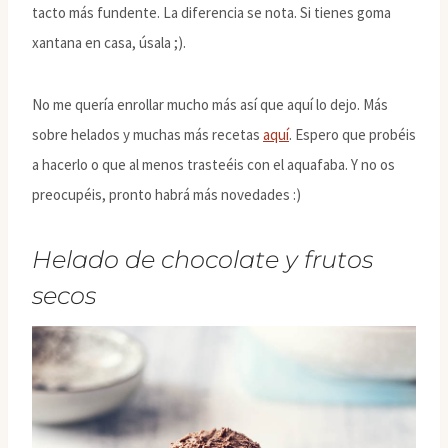
tacto más fundente. La diferencia se nota. Si tienes goma
xantana en casa, úsala ;).
No me quería enrollar mucho más así que aquí lo dejo. Más
sobre helados y muchas más recetas
aquí
. Espero que probéis
a hacerlo o que al menos trasteéis con el aquafaba. Y no os
preocupéis, pronto habrá más novedades :)
Helado de chocolate y frutos
secos