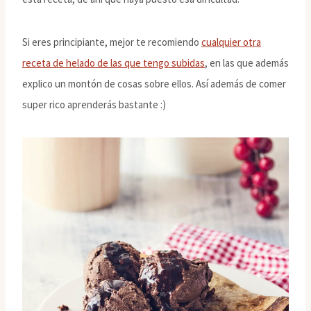
Si eres principiante, mejor te recomiendo
cualquier otra
receta de helado de las que tengo subidas
, en las que además
explico un montón de cosas sobre ellos. Así además de comer
super rico aprenderás bastante :)